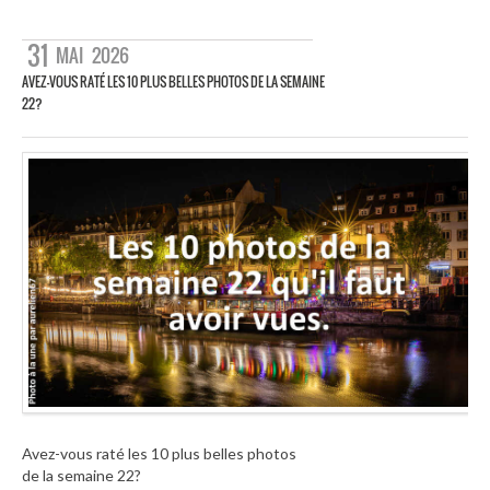
31
MAI
2026
AVEZ-VOUS RATÉ LES 10 PLUS BELLES PHOTOS DE LA SEMAINE
22?
Avez-vous raté les 10 plus belles photos
de la semaine 22?