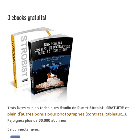
3 ebooks gratuits!
Trois livres sur les techniques
Studio de Rue
et
Strobist
-
GRATUITS!
et
plein d'autres bonus pour photographes (contrats, tableaux...).
Rejoignez plus de
30,000
abonnés
Se connecter avec: