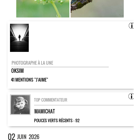
PHOTOGRAPHE À LA UNE
OKSIM
41 MENTIONS "J'AIME"
TOP COMMENTATEUR
MAMICHAT
POUCES VERTS RÉCENTS :
92
02
JUIN
2026