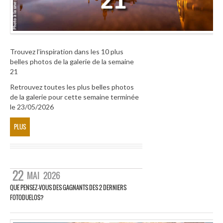
Trouvez l’inspiration dans les 10 plus
belles photos de la galerie de la semaine
21
Retrouvez toutes les plus belles photos
de la galerie pour cette semaine terminée
le 23/05/2026
PLUS
22
MAI
2026
QUE PENSEZ-VOUS DES GAGNANTS DES 2 DERNIERS
FOTODUELOS?