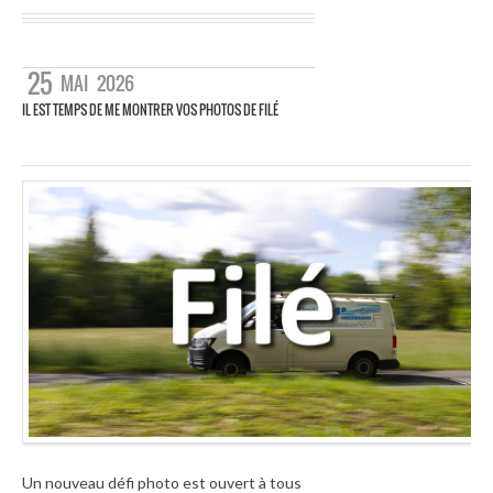
25
MAI
2026
IL EST TEMPS DE ME MONTRER VOS PHOTOS DE FILÉ
Un nouveau défi photo est ouvert à tous