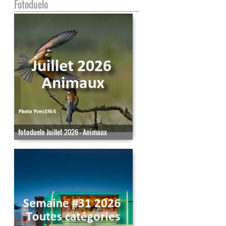
Fotoduelo
fotoduelo Juillet 2026 - Animaux