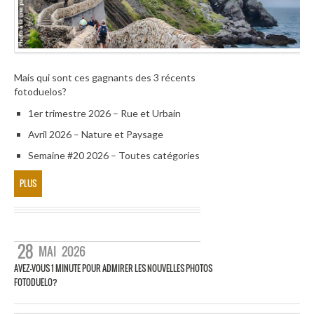
Mais qui sont ces gagnants des 3 récents
fotoduelos?
1er trimestre 2026 – Rue et Urbain
Avril 2026 – Nature et Paysage
Semaine #20 2026 – Toutes catégories
PLUS
28
MAI
2026
AVEZ-VOUS 1 MINUTE POUR ADMIRER LES NOUVELLES PHOTOS
FOTODUELO?