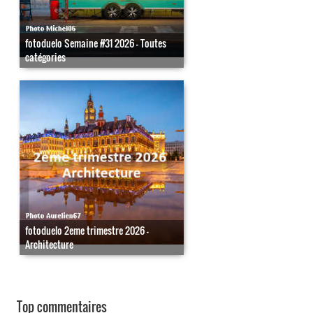
fotoduelo Semaine #31 2026 - Toutes
catégories
fotoduelo 2eme trimestre 2026 -
Architecture
Top commentaires