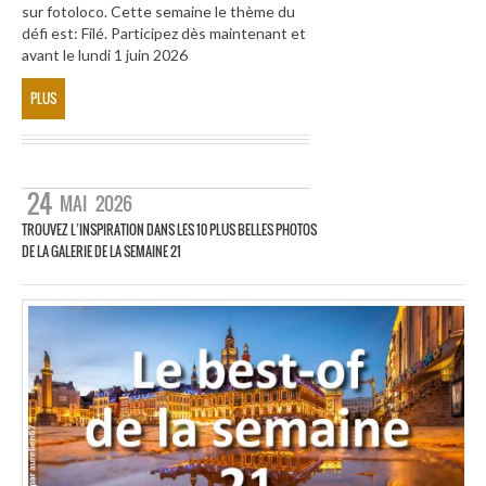
sur fotoloco. Cette semaine le thème du
défi est: Filé. Participez dès maintenant et
avant le lundi 1 juin 2026
PLUS
24
MAI
2026
TROUVEZ L’INSPIRATION DANS LES 10 PLUS BELLES PHOTOS
DE LA GALERIE DE LA SEMAINE 21