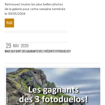
Retrouvez toutes les plus belles photos
de la galerie pour cette semaine terminée
le 30/05/2026
PLUS
29
MAI
2026
MAIS QUI SONT CES GAGNANTS DES 3 RÉCENTS FOTODUELOS?