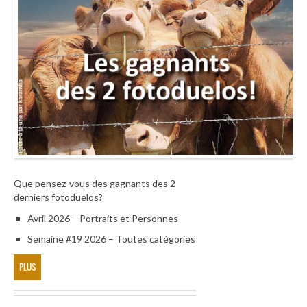
Que pensez-vous des gagnants des 2
derniers fotoduelos?
Avril 2026 – Portraits et Personnes
Semaine #19 2026 – Toutes catégories
PLUS