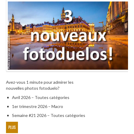
Avez-vous 1 minute pour admirer les
nouvelles photos fotoduelo?
Avril 2026 – Toutes catégories
1er trimestre 2026 – Macro
Semaine #21 2026 – Toutes catégories
PLUS