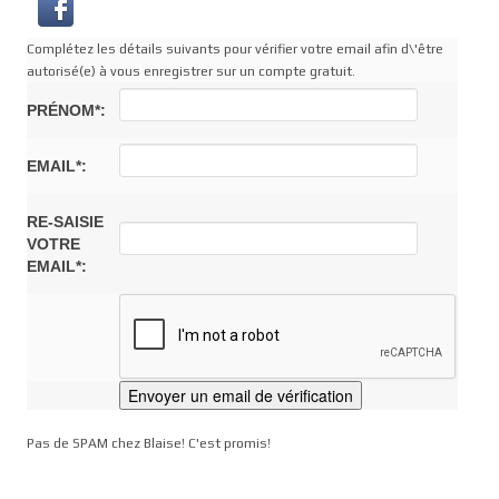
Complétez les détails suivants pour vérifier votre email afin d\'être
autorisé(e) à vous enregistrer sur un compte gratuit.
PRÉNOM*:
EMAIL*:
RE-SAISIE
VOTRE
EMAIL*:
Pas de SPAM chez Blaise! C'est promis!