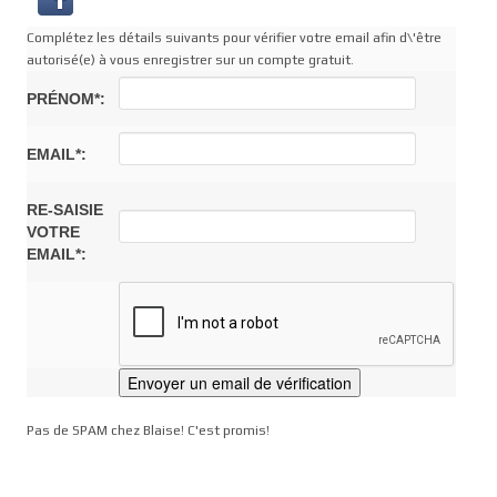
Complétez les détails suivants pour vérifier votre email afin d\'être
autorisé(e) à vous enregistrer sur un compte gratuit.
PRÉNOM*:
EMAIL*:
RE-SAISIE
VOTRE
EMAIL*:
Pas de SPAM chez Blaise! C'est promis!