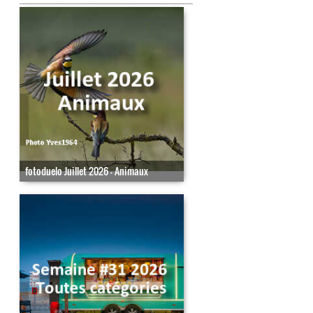
fotoduelo Juillet 2026 - Animaux