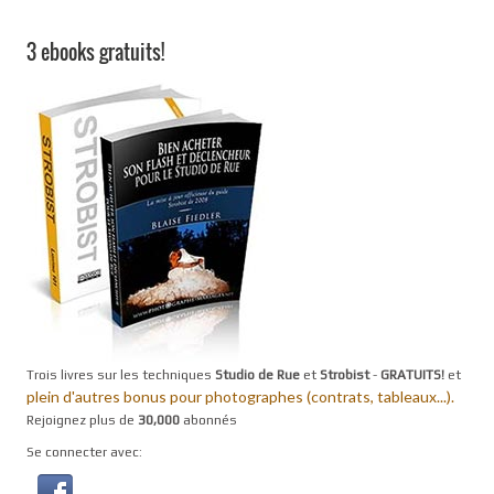
3 ebooks gratuits!
Trois livres sur les techniques
Studio de Rue
et
Strobist
-
GRATUITS!
et
plein d'autres bonus pour photographes (contrats, tableaux...).
Rejoignez plus de
30,000
abonnés
Se connecter avec: