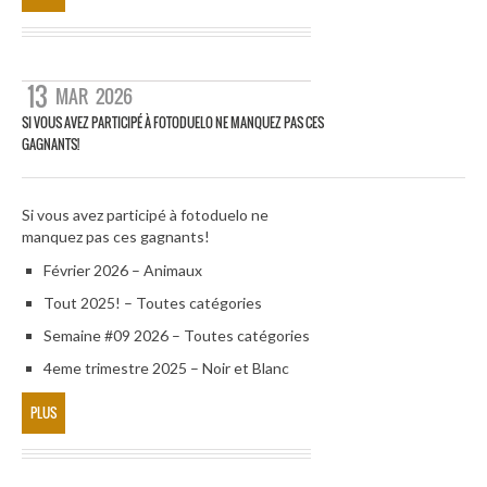
13
MAR
2026
SI VOUS AVEZ PARTICIPÉ À FOTODUELO NE MANQUEZ PAS CES
GAGNANTS!
Si vous avez participé à fotoduelo ne
manquez pas ces gagnants!
Février 2026 – Animaux
Tout 2025! – Toutes catégories
Semaine #09 2026 – Toutes catégories
4eme trimestre 2025 – Noir et Blanc
PLUS