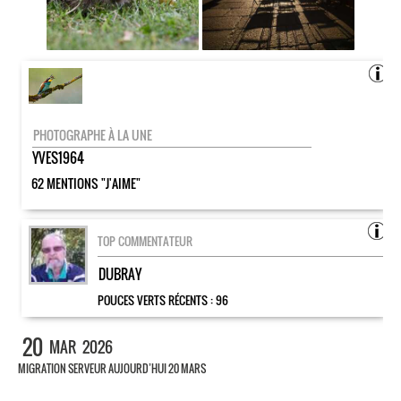
PHOTOGRAPHE À LA UNE
YVES1964
62 MENTIONS "J'AIME"
TOP COMMENTATEUR
DUBRAY
POUCES VERTS RÉCENTS :
96
20
MAR
2026
MIGRATION SERVEUR AUJOURD’HUI 20 MARS