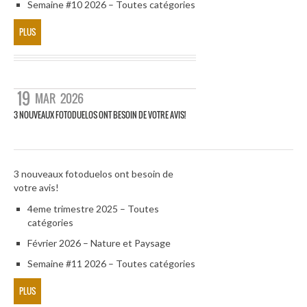
Semaine #10 2026 – Toutes catégories
PLUS
19
MAR
2026
3 NOUVEAUX FOTODUELOS ONT BESOIN DE VOTRE AVIS!
3 nouveaux fotoduelos ont besoin de
votre avis!
4eme trimestre 2025 – Toutes
catégories
Février 2026 – Nature et Paysage
Semaine #11 2026 – Toutes catégories
PLUS