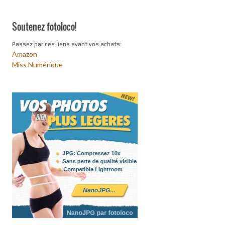
Soutenez fotoloco!
Passez par ces liens avant vos achats:
Amazon
Miss Numérique