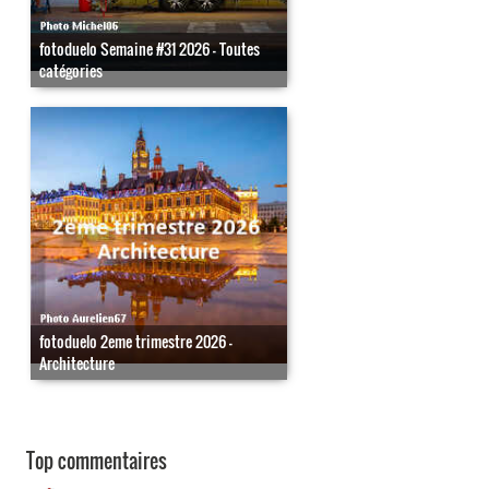
fotoduelo Semaine #31 2026 - Toutes
catégories
fotoduelo 2eme trimestre 2026 -
Architecture
Top commentaires