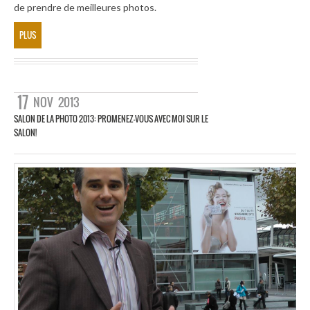
de prendre de meilleures photos.
PLUS
17
NOV
2013
SALON DE LA PHOTO 2013: PROMENEZ-VOUS AVEC MOI SUR LE
SALON!