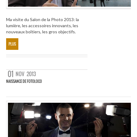
Ma visite du Salon de la Photo 2013: la
lumière, les accessoires innovants, les
nouveaux boîtiers, les gros objectifs.
PLUS
01
NOV
2013
NAISSANCE DE FOTOLOCO