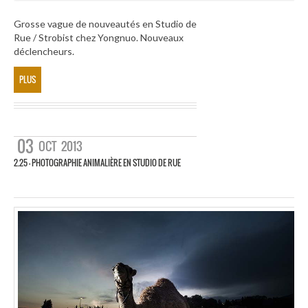
Grosse vague de nouveautés en Studio de
Rue / Strobist chez Yongnuo. Nouveaux
déclencheurs.
PLUS
03
OCT
2013
2.25 – PHOTOGRAPHIE ANIMALIÈRE EN STUDIO DE RUE