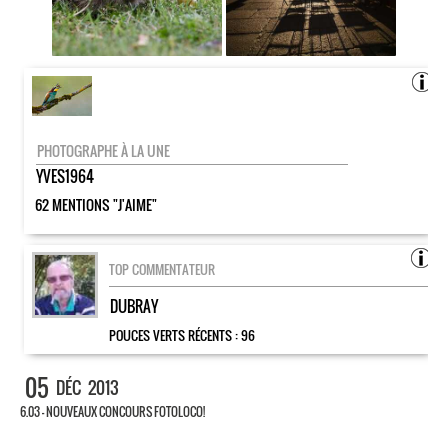
PHOTOGRAPHE À LA UNE
YVES1964
62 MENTIONS "J'AIME"
TOP COMMENTATEUR
DUBRAY
POUCES VERTS RÉCENTS :
96
05
DÉC
2013
6.03 – NOUVEAUX CONCOURS FOTOLOCO!