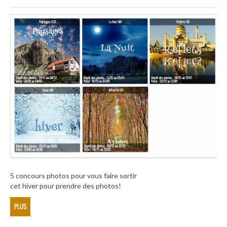
5 concours photos pour vous faire sortir
cet hiver pour prendre des photos!
PLUS