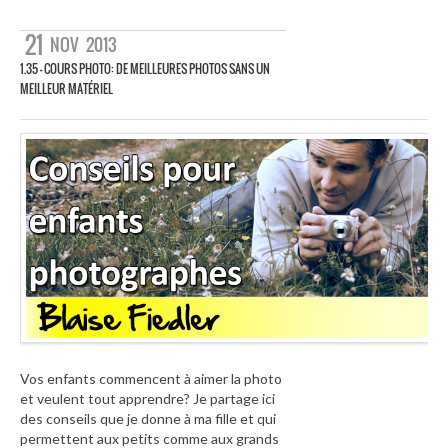
21
NOV
2013
1.35 – COURS PHOTO: DE MEILLEURES PHOTOS SANS UN
MEILLEUR MATÉRIEL
Vos enfants commencent à aimer la photo
et veulent tout apprendre? Je partage ici
des conseils que je donne à ma fille et qui
permettent aux petits comme aux grands