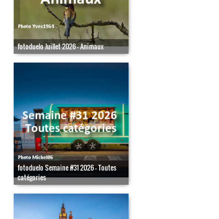
fotoduelo Juillet 2026 - Animaux
fotoduelo Semaine #31 2026 - Toutes
catégories