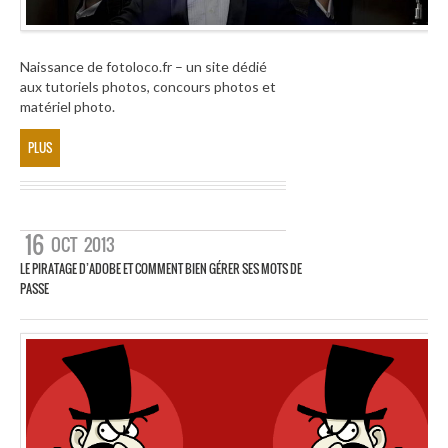
Naissance de fotoloco.fr – un site dédié
aux tutoriels photos, concours photos et
matériel photo.
PLUS
16
OCT
2013
LE PIRATAGE D’ADOBE ET COMMENT BIEN GÉRER SES MOTS DE
PASSE