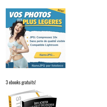
3 ebooks gratuits!