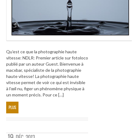
Qu’est ce que la photographie haute
vitesse: NDLR: Premier article sur fotoloco
publié par un auteur Guest. Bienvenue à
macxbar, spécialiste de la photographie
haute vitesse! La photographie haute
vitesse permet de voir ce qui est invisible
à l’œil nu, figer un phénomène physique à
un moment précis. Pour ce […]
PLUS
19
DÉC
2013