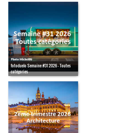
fotoduelo Semaine #31 2026 - Toutes
catégories