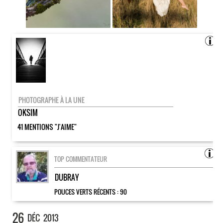
PHOTOGRAPHE À LA UNE
OKSIM
41 MENTIONS "J'AIME"
TOP COMMENTATEUR
DUBRAY
POUCES VERTS RÉCENTS :
90
26
DÉC
2013