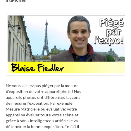
D’EXPOSITION!
Ne vous laissez pas piéger par la mesure
d’exposition de votre appareil photo! Nos
appareils photos ont différentes façcons
de mesurer l’exposition. Par exemple
Mesure Matricielle ou evaluative: votre
appareil va évaluer toute votre scène et
grâce à son « intelligence » artificielle va
déterminer la bonne exposition. En fait il