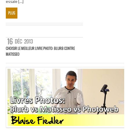
essaie […]
PLUS
16
DÉC
2013
CHOISIR LE MEILLEUR LIVRE PHOTO: BLURB CONTRE
MATISSEO