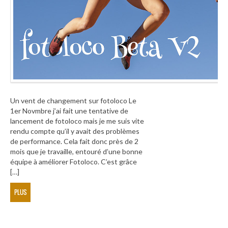
Un vent de changement sur fotoloco Le
1er Novmbre j’ai fait une tentative de
lancement de fotoloco mais je me suis vite
rendu compte qu’il y avait des problèmes
de performance. Cela fait donc près de 2
mois que je travaille, entouré d’une bonne
équipe à améliorer Fotoloco. C’est grâce
[…]
PLUS