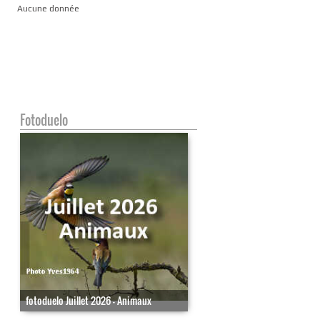
Aucune donnée
Fotoduelo
fotoduelo Juillet 2026 - Animaux