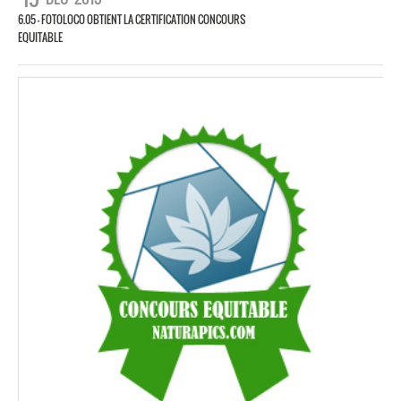
6.05 – FOTOLOCO OBTIENT LA CERTIFICATION CONCOURS
EQUITABLE