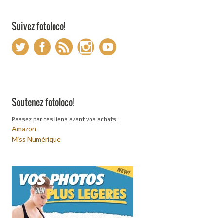
Suivez fotoloco!
Soutenez fotoloco!
Passez par ces liens avant vos achats:
Amazon
Miss Numérique