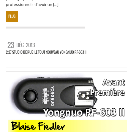
professionnels d’avoir un […]
PLUS
23
DÉC
2013
2.27 STUDIO DE RUE: LE TOUT NOUVEAU YONGNUO RF-603 II