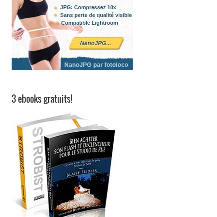
3 ebooks gratuits!