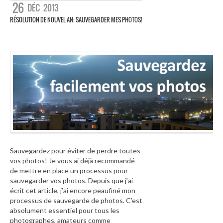
26
DÉC
2013
RÉSOLUTION DE NOUVEL AN: SAUVEGARDER MES PHOTOS!
Sauvegardez pour éviter de perdre toutes
vos photos! Je vous ai déjà recommandé
de mettre en place un processus pour
sauvegarder vos photos. Depuis que j’ai
écrit cet article, j’ai encore peaufiné mon
processus de sauvegarde de photos. C’est
absolument essentiel pour tous les
photographes, amateurs comme