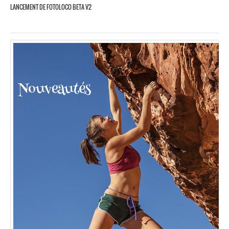
LANCEMENT DE FOTOLOCO BETA V2