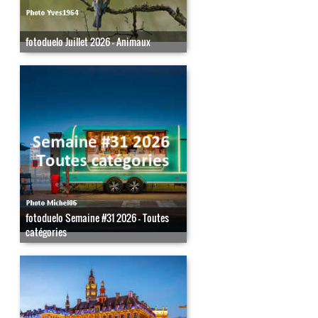
fotoduelo Juillet 2026 - Animaux
fotoduelo Semaine #31 2026 - Toutes
catégories