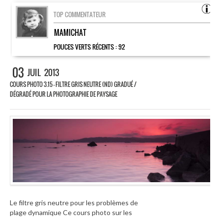
TOP COMMENTATEUR
MAMICHAT
POUCES VERTS RÉCENTS :
92
03
JUIL
2013
COURS PHOTO 3.15 – FILTRE GRIS NEUTRE (ND) GRADUÉ /
DÉGRADÉ POUR LA PHOTOGRAPHIE DE PAYSAGE
Le filtre gris neutre pour les problèmes de
plage dynamique Ce cours photo sur les