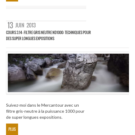
13
JUIN
2013
COURS 3.14 – FILTRE GRIS NEUTRE ND1000: TECHNIQUES POUR
DES SUPER LONGUES EXPOSITIONS
Suivez-moi dans le Mercantour avec un
filtre gris-neutre à la puissance 1000 pour
de super longues expositions.
PLUS