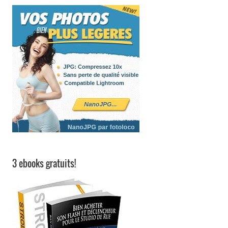
3 ebooks gratuits!