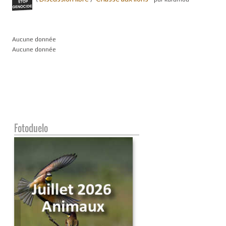
Aucune donnée
Aucune donnée
Fotoduelo