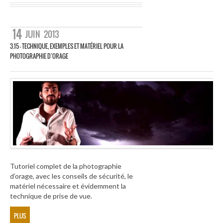
14
JUIN
2013
3.15 – TECHNIQUE, EXEMPLES ET MATÉRIEL POUR LA
PHOTOGRAPHIE D’ORAGE
Tutoriel complet de la photographie
d’orage, avec les conseils de sécurité, le
matériel nécessaire et évidemment la
technique de prise de vue.
PLUS