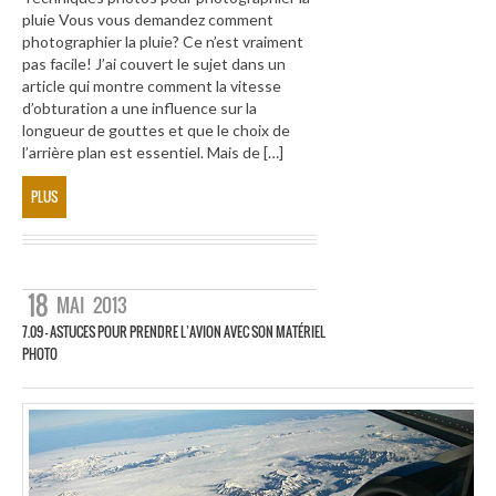
pluie Vous vous demandez comment
photographier la pluie? Ce n’est vraiment
pas facile! J’ai couvert le sujet dans un
article qui montre comment la vitesse
d’obturation a une influence sur la
longueur de gouttes et que le choix de
l’arrière plan est essentiel. Mais de […]
PLUS
18
MAI
2013
7.09 – ASTUCES POUR PRENDRE L’AVION AVEC SON MATÉRIEL
PHOTO