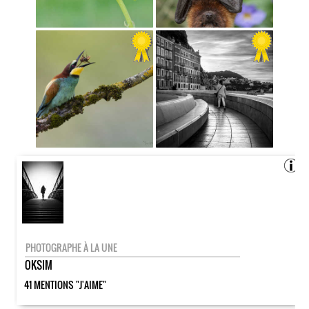
PHOTOGRAPHE À LA UNE
OKSIM
41 MENTIONS "J'AIME"