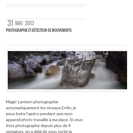
31
MAI
2013
PHOTOGRAPHIE ET DÉTECTEUR DE MOUVEMENTS
Magic Lantern photographie
automatiquement les oiseaux Enfin, je
peux boire l’apéro pendant que mon
appareil photo travaille à ma place. Si vous
êtes photographe depuis plus de 4
semaines, on a déjà dû vous sortir la