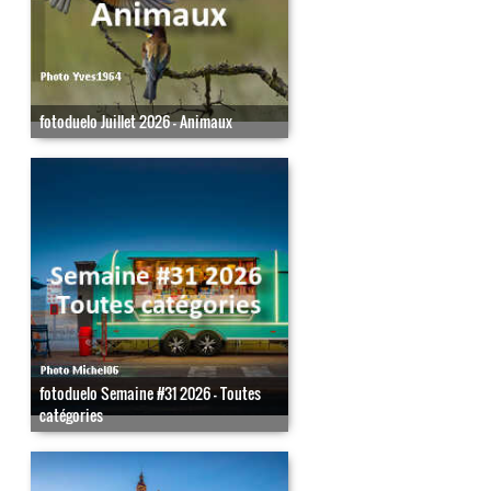
fotoduelo Juillet 2026 - Animaux
fotoduelo Semaine #31 2026 - Toutes
catégories