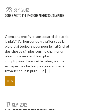
23
SEP
2012
COURS PHOTO 1.14 – PHOTOGRAPHIER SOUS LA PLUIE
Comment protéger son appareil photo de
la pluie? J’ai horreur de travailler sous la
pluie! J’ai toujours peur pour le matériel et
des choses simples comme changer un
objectif deviennent bien plus
compliquées. Dans cette vidéo, je vous
explique mes techniques pour arriver à
travailler sous la pluie: Le […]
PLUS
17
SEP
2012