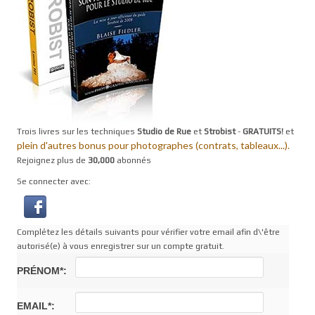
Trois livres sur les techniques
Studio de Rue
et
Strobist
-
GRATUITS!
et
plein d'autres bonus pour photographes (contrats, tableaux...).
Rejoignez plus de
30,000
abonnés
Se connecter avec:
Complétez les détails suivants pour vérifier votre email afin d\'être
autorisé(e) à vous enregistrer sur un compte gratuit.
PRÉNOM*:
EMAIL*: