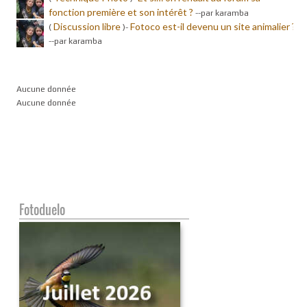
fonction première et son intérêt ?
-
-par karamba
Discussion libre
Fotoco est-il devenu un site animalier ?
(
)-
-
-par karamba
Aucune donnée
Aucune donnée
Fotoduelo