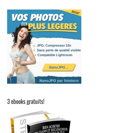
3 ebooks gratuits!