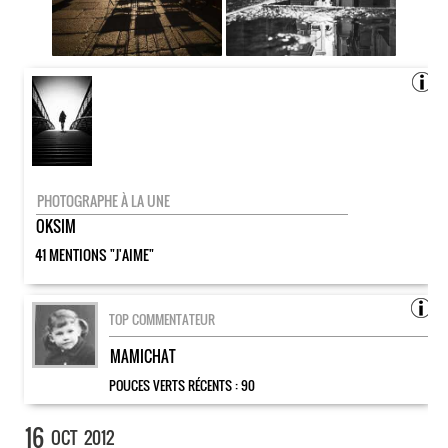
PHOTOGRAPHE À LA UNE
OKSIM
41 MENTIONS "J'AIME"
TOP COMMENTATEUR
MAMICHAT
POUCES VERTS RÉCENTS :
90
16
OCT
2012