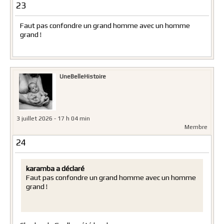
23
Faut pas confondre un grand homme avec un homme
grand !
UneBelleHistoire
3 juillet 2026 - 17 h 04 min
Membre
24
karamba a déclaré
Faut pas confondre un grand homme avec un homme
grand !