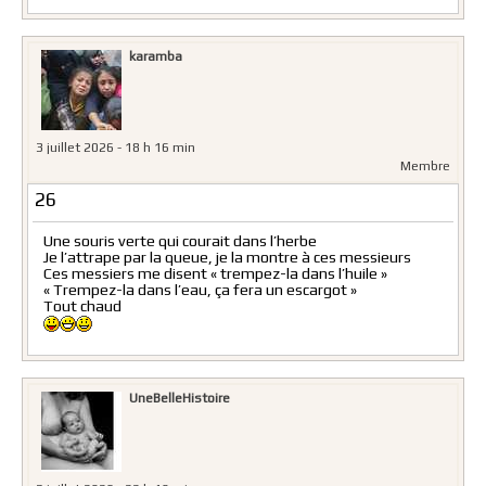
karamba
3 juillet 2026 - 18 h 16 min
Membre
26
Une souris verte qui courait dans l’herbe
Je l’attrape par la queue, je la montre à ces messieurs
Ces messiers me disent « trempez-la dans l’huile »
« Trempez-la dans l’eau, ça fera un escargot »
Tout chaud
UneBelleHistoire