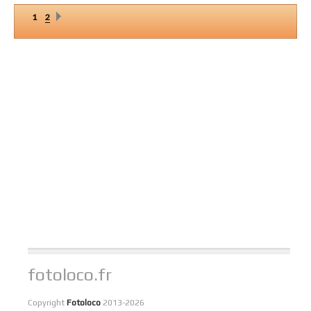
1
2
fotoloco.fr
Copyright
Fotoloco
2013-2026