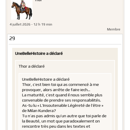
4 juillet 2026 - 12 h 19 min
Membre
29
UneBelleHistoire a déclaré
Thor a déclaré
UneBelleHistoire a déclaré
Thor, c’est bien toi qui as commencé à me
provoquer, alors arrête de faire iech…
La maturité, c’est quand il nous semble plus
convenable de prendre ses responsabilités.
As-tu lu « L’Insoutenable Légèreté de l’être »
de Milan Kundera?
Tu n’as pas admis qu’un autre que toi parle de
la Beauté, un mot que paradoxalement on
rencontre très peu dans les textes et