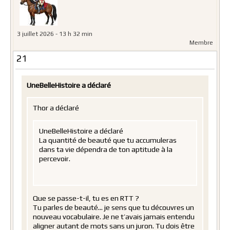
3 juillet 2026 - 13 h 32 min
Membre
21
UneBelleHistoire a déclaré
Thor a déclaré
UneBelleHistoire a déclaré
La quantité de beauté que tu accumuleras
dans ta vie dépendra de ton aptitude à la
percevoir.
Que se passe-t-il, tu es en RTT ?
Tu parles de beauté… je sens que tu découvres un
nouveau vocabulaire. Je ne t’avais jamais entendu
aligner autant de mots sans un juron. Tu dois être