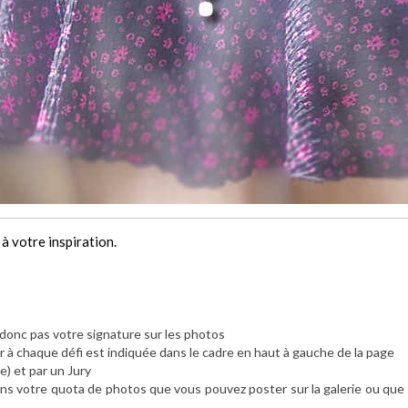
 à votre inspiration.
z donc pas votre signature sur les photos
à chaque défi est indiquée dans le cadre en haut à gauche de la page
e) et par un Jury
s votre quota de photos que vous pouvez poster sur la galerie ou que v