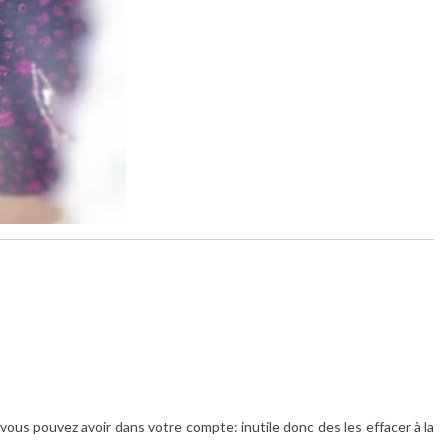
ous pouvez avoir dans votre compte: inutile donc des les effacer à la