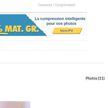
Connexion
/
Enregistrement
Photos (11)