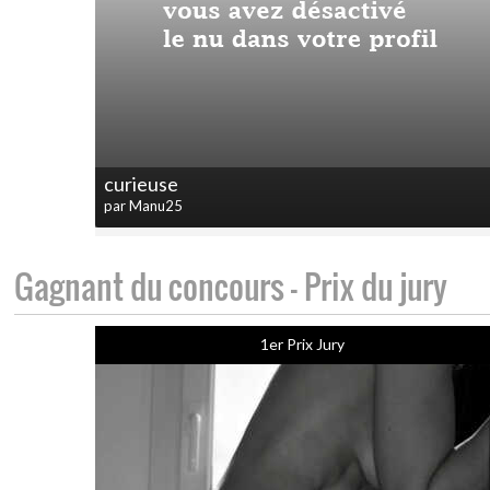
curieuse
par Manu25
Gagnant du concours - Prix du jury
1er Prix Jury