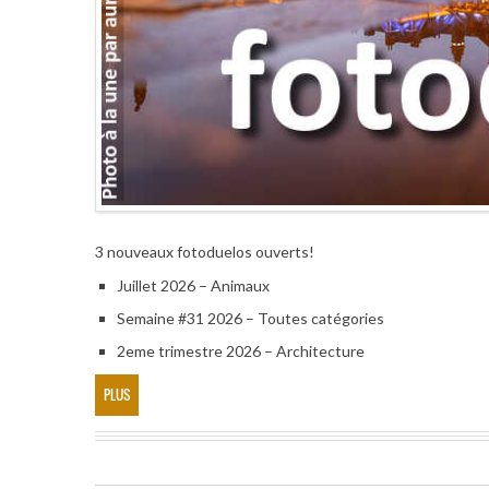
3 nouveaux fotoduelos ouverts!
Juillet 2026 – Animaux
Semaine #31 2026 – Toutes catégories
2eme trimestre 2026 – Architecture
PLUS