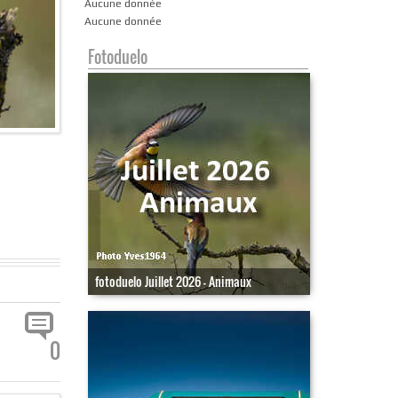
Aucune donnée
Aucune donnée
Fotoduelo
fotoduelo Juillet 2026 - Animaux
0