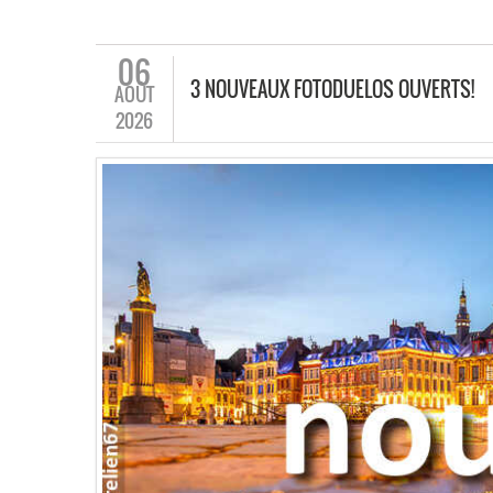
06
3 NOUVEAUX FOTODUELOS OUVERTS!
AOÛT
2026