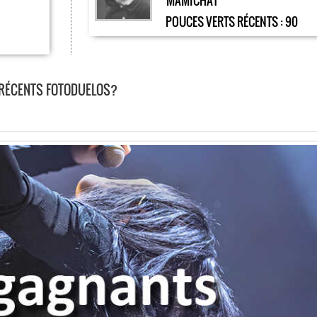
MAMICHAT
POUCES VERTS RÉCENTS :
90
 RÉCENTS FOTODUELOS?