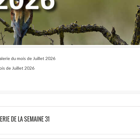
alerie du mois de Juillet 2026
is de Juillet 2026
ERIE DE LA SEMAINE 31