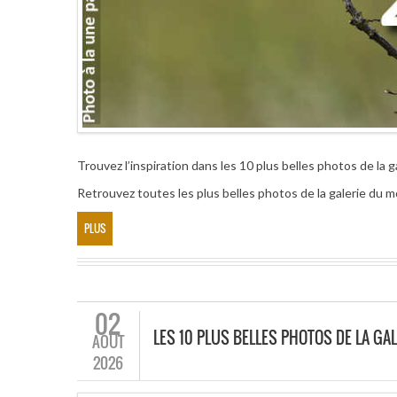
Trouvez l’inspiration dans les 10 plus belles photos de la g
Retrouvez toutes les plus belles photos de la galerie du mo
PLUS
02
LES 10 PLUS BELLES PHOTOS DE LA GAL
AOÛT
2026