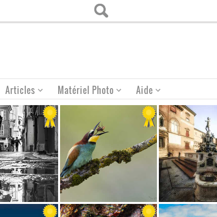
Articles
Matériel Photo
Aide