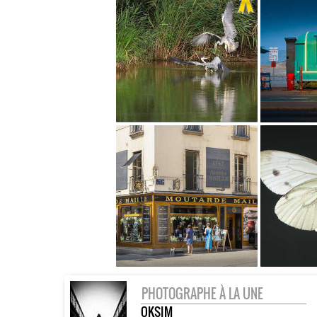
PHOTOGRAPHE À LA UNE
OKSIM