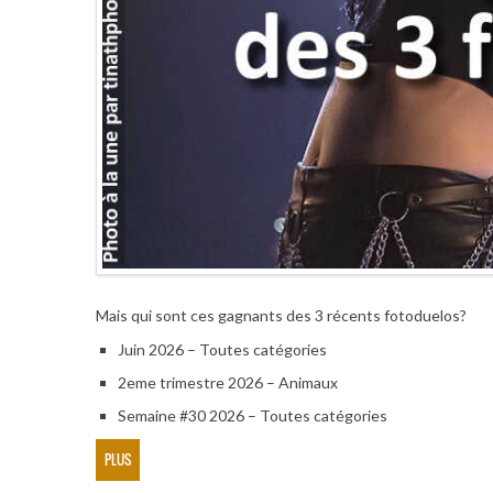
Mais qui sont ces gagnants des 3 récents fotoduelos?
Juin 2026 – Toutes catégories
2eme trimestre 2026 – Animaux
Semaine #30 2026 – Toutes catégories
PLUS