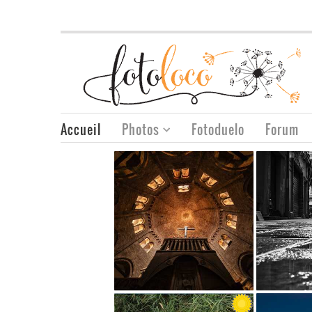
Accueil
Photos
Fotoduelo
Forum