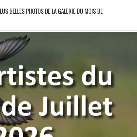
PLUS BELLES PHOTOS DE LA GALERIE DU MOIS DE