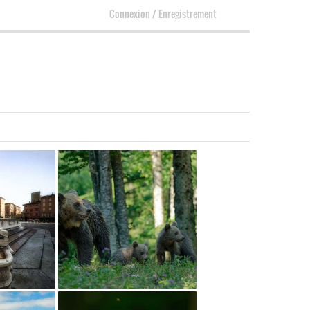
Connexion
/
Enregistrement