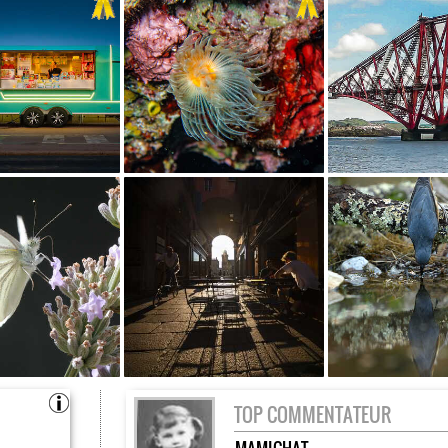
TOP COMMENTATEUR