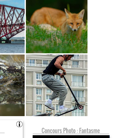
Concours Photo : Fantasme