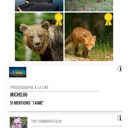
PHOTOGRAPHE À LA UNE
MICHEL06
51 MENTIONS "J'AIME"
TOP COMMENTATEUR