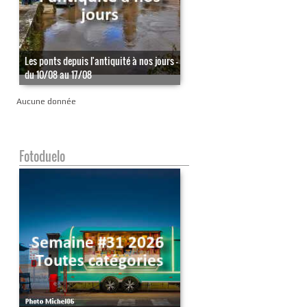
Les ponts depuis l'antiquité à nos jours -
du 10/08 au 17/08
Aucune donnée
Fotoduelo