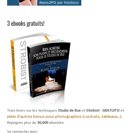
3 ebooks gratuits!
Trois livres sur les techniques
Studio de Rue
et
Strobist
-
GRATUITS!
et
plein d'autres bonus pour photographes (contrats, tableaux...).
Rejoignez plus de
30,000
abonnés
Se connecter avec: