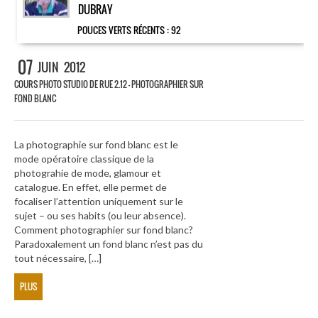
DUBRAY
POUCES VERTS RÉCENTS :
92
07
JUIN
2012
COURS PHOTO STUDIO DE RUE 2.12 – PHOTOGRAPHIER SUR
FOND BLANC
La photographie sur fond blanc est le
mode opératoire classique de la
photograhie de mode, glamour et
catalogue. En effet, elle permet de
focaliser l’attention uniquement sur le
sujet – ou ses habits (ou leur absence).
Comment photographier sur fond blanc?
Paradoxalement un fond blanc n’est pas du
tout nécessaire, […]
PLUS