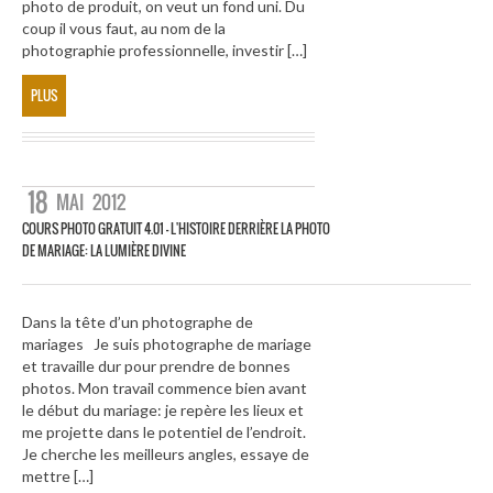
photo de produit, on veut un fond uni. Du
coup il vous faut, au nom de la
photographie professionnelle, investir […]
PLUS
18
MAI
2012
COURS PHOTO GRATUIT 4.01 – L'HISTOIRE DERRIÈRE LA PHOTO
DE MARIAGE: LA LUMIÈRE DIVINE
Dans la tête d’un photographe de
mariages Je suis photographe de mariage
et travaille dur pour prendre de bonnes
photos. Mon travail commence bien avant
le début du mariage: je repère les lieux et
me projette dans le potentiel de l’endroit.
Je cherche les meilleurs angles, essaye de
mettre […]