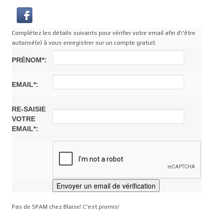
Complétez les détails suivants pour vérifier votre email afin d\'être
autorisé(e) à vous enregistrer sur un compte gratuit.
PRÉNOM*:
EMAIL*:
RE-SAISIE
VOTRE
EMAIL*:
Pas de SPAM chez Blaise! C'est promis!