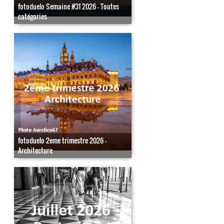
fotoduelo Semaine #31 2026 - Toutes
catégories
fotoduelo 2eme trimestre 2026 -
Architecture