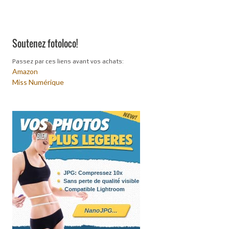
Soutenez fotoloco!
Passez par ces liens avant vos achats:
Amazon
Miss Numérique