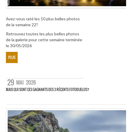
Avez-vous raté les 10 plus belles photos
de la semaine 22?
Retrouvez toutes les plus belles photos
de la galerie pour cette semaine terminée
le 30/05/2026
PLUS
29
MAI
2026
MAIS QUI SONT CES GAGNANTS DES 3 RÉCENTS FOTODUELOS?