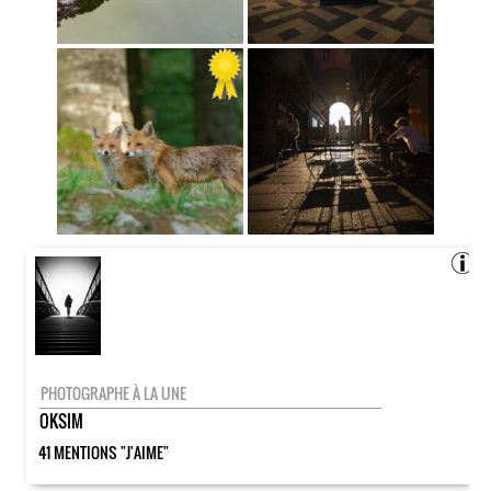
PHOTOGRAPHE À LA UNE
OKSIM
41 MENTIONS "J'AIME"