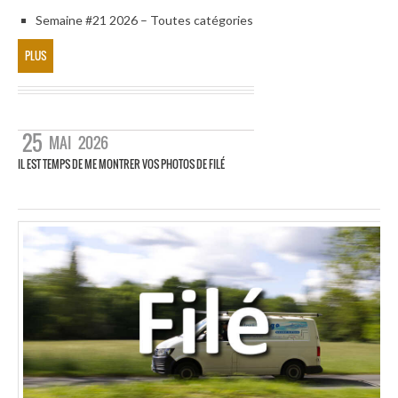
Semaine #21 2026 – Toutes catégories
PLUS
25
MAI
2026
IL EST TEMPS DE ME MONTRER VOS PHOTOS DE FILÉ