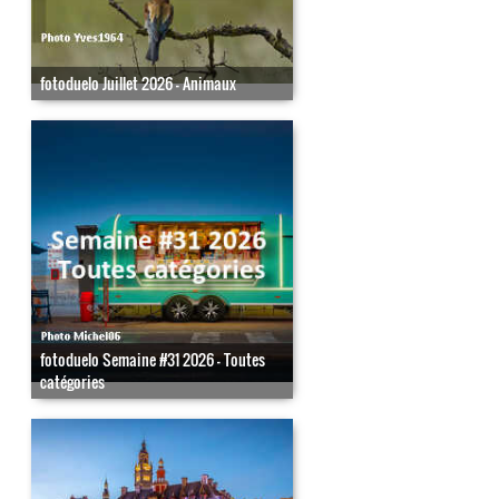
fotoduelo Juillet 2026 - Animaux
fotoduelo Semaine #31 2026 - Toutes
catégories