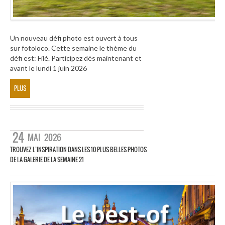
Un nouveau défi photo est ouvert à tous
sur fotoloco. Cette semaine le thème du
défi est: Filé. Participez dès maintenant et
avant le lundi 1 juin 2026
PLUS
24
MAI
2026
TROUVEZ L’INSPIRATION DANS LES 10 PLUS BELLES PHOTOS
DE LA GALERIE DE LA SEMAINE 21