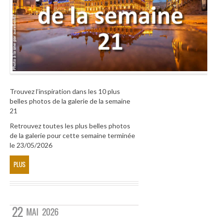
Trouvez l’inspiration dans les 10 plus
belles photos de la galerie de la semaine
21
Retrouvez toutes les plus belles photos
de la galerie pour cette semaine terminée
le 23/05/2026
PLUS
22
MAI
2026