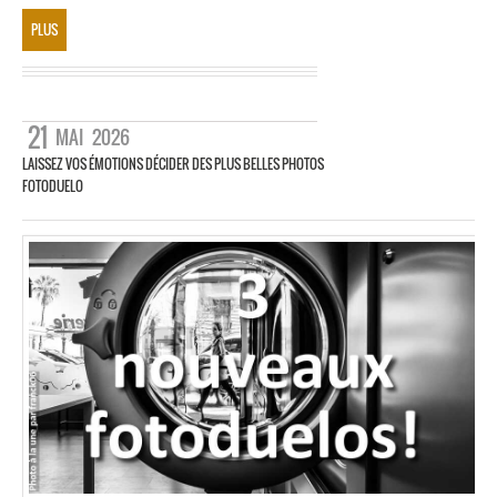
PLUS
21
MAI
2026
LAISSEZ VOS ÉMOTIONS DÉCIDER DES PLUS BELLES PHOTOS
FOTODUELO