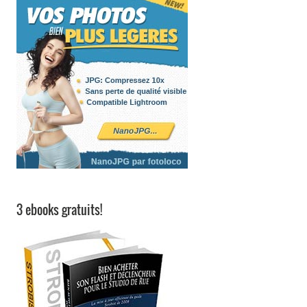
3 ebooks gratuits!