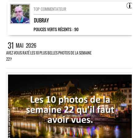
TOP COMMENTATEUR
DUBRAY
POUCES VERTS RÉCENTS :
90
31
MAI
2026
AVEZ-VOUS RATÉ LES 10 PLUS BELLES PHOTOS DE LA SEMAINE
22?