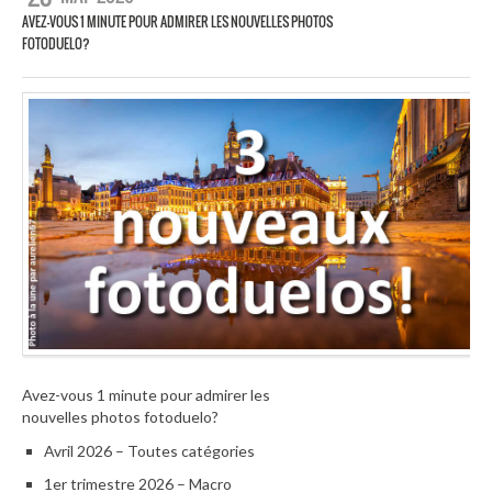
AVEZ-VOUS 1 MINUTE POUR ADMIRER LES NOUVELLES PHOTOS
FOTODUELO?
Avez-vous 1 minute pour admirer les
nouvelles photos fotoduelo?
Avril 2026 – Toutes catégories
1er trimestre 2026 – Macro