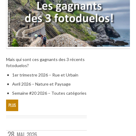
Mais qui sont ces gagnants des 3 récents
fotoduelos?
1er trimestre 2026 – Rue et Urbain
Avril 2026 – Nature et Paysage
Semaine #20 2026 – Toutes catégories
PLUS
28
MAI
2026