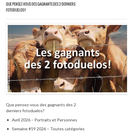
QUE PENSEZ-VOUS DES GAGNANTS DES 2 DERNIERS
FOTODUELOS?
Que pensez-vous des gagnants des 2
derniers fotoduelos?
Avril 2026 – Portraits et Personnes
Semaine #19 2026 – Toutes catégories