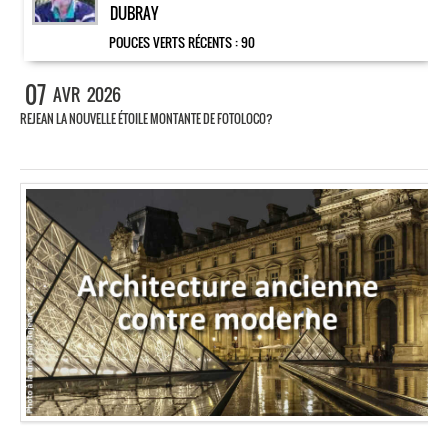
DUBRAY
POUCES VERTS RÉCENTS :
90
07
AVR
2026
REJEAN LA NOUVELLE ÉTOILE MONTANTE DE FOTOLOCO?