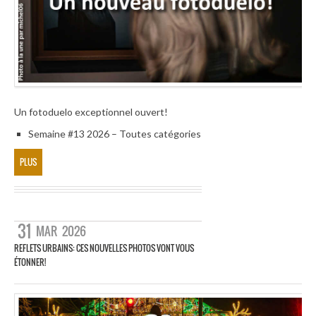
Un fotoduelo exceptionnel ouvert!
Semaine #13 2026 – Toutes catégories
PLUS
31
MAR
2026
REFLETS URBAINS: CES NOUVELLES PHOTOS VONT VOUS
ÉTONNER!