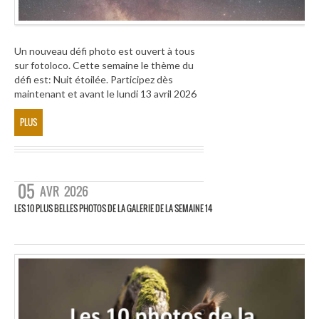
Un nouveau défi photo est ouvert à tous
sur fotoloco. Cette semaine le thème du
défi est: Nuit étoilée. Participez dès
maintenant et avant le lundi 13 avril 2026
PLUS
05
AVR
2026
LES 10 PLUS BELLES PHOTOS DE LA GALERIE DE LA SEMAINE 14