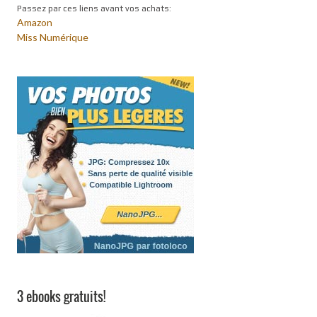
Passez par ces liens avant vos achats:
Amazon
Miss Numérique
3 ebooks gratuits!