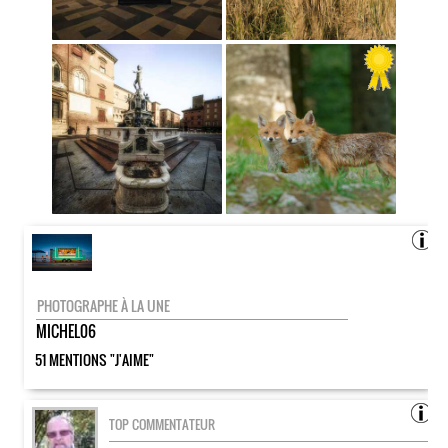
PHOTOGRAPHE À LA UNE
MICHEL06
51 MENTIONS "J'AIME"
TOP COMMENTATEUR