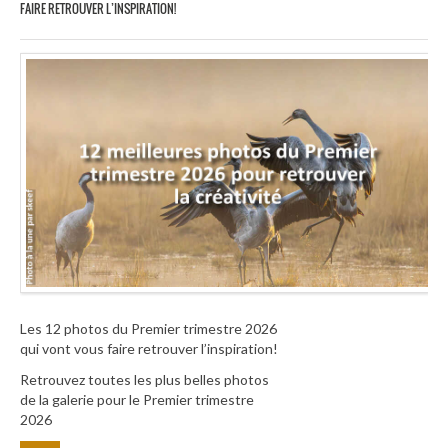
FAIRE RETROUVER L’INSPIRATION!
Les 12 photos du Premier trimestre 2026
qui vont vous faire retrouver l’inspiration!
Retrouvez toutes les plus belles photos
de la galerie pour le Premier trimestre
2026