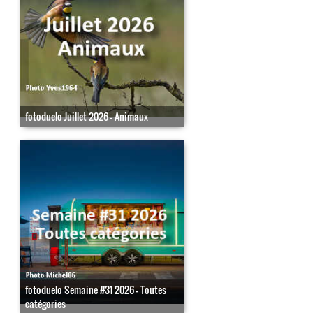
fotoduelo Juillet 2026 - Animaux
fotoduelo Semaine #31 2026 - Toutes
catégories