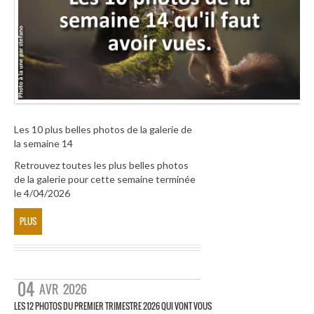
Les 10 plus belles photos de la galerie de
la semaine 14
Retrouvez toutes les plus belles photos
de la galerie pour cette semaine terminée
le 4/04/2026
PLUS
04
AVR
2026
LES 12 PHOTOS DU PREMIER TRIMESTRE 2026 QUI VONT VOUS