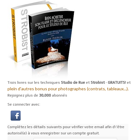
Trois livres sur les techniques
Studio de Rue
et
Strobist
-
GRATUITS!
et
plein d'autres bonus pour photographes (contrats, tableaux...).
Rejoignez plus de
30,000
abonnés
Se connecter avec:
Complétez les détails suivants pour vérifier votre email afin d\'être
autorisé(e) à vous enregistrer sur un compte gratuit.