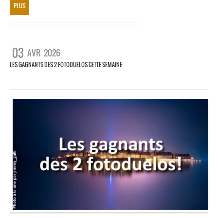
PLUS
03
AVR
2026
LES GAGNANTS DES 2 FOTODUELOS CETTE SEMAINE