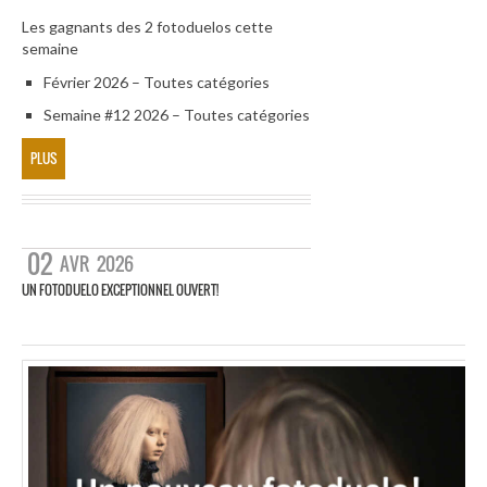
Les gagnants des 2 fotoduelos cette
semaine
Février 2026 – Toutes catégories
Semaine #12 2026 – Toutes catégories
PLUS
02
AVR
2026
UN FOTODUELO EXCEPTIONNEL OUVERT!