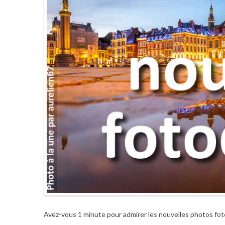
Avez-vous 1 minute pour admirer les nouvelles photos fo