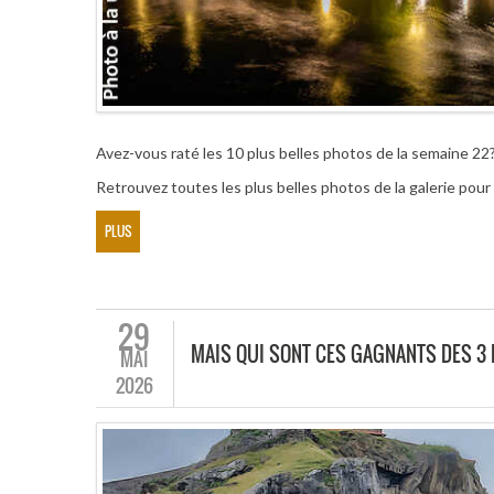
Avez-vous raté les 10 plus belles photos de la semaine 22
Retrouvez toutes les plus belles photos de la galerie po
PLUS
29
MAIS QUI SONT CES GAGNANTS DES 3
MAI
2026