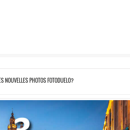
LES NOUVELLES PHOTOS FOTODUELO?