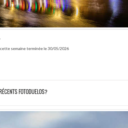
?
ur cette semaine terminée le 30/05/2026
 RÉCENTS FOTODUELOS?