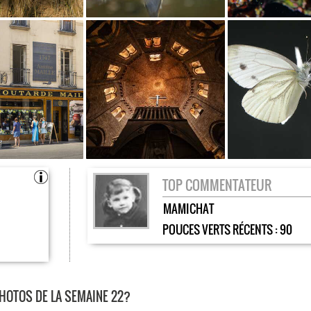
TOP COMMENTATEUR
MAMICHAT
POUCES VERTS RÉCENTS :
90
PHOTOS DE LA SEMAINE 22?