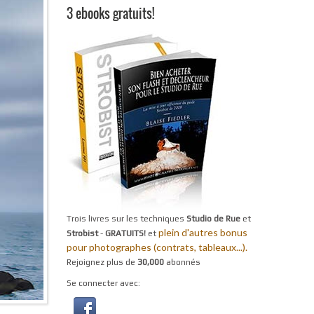
3 ebooks gratuits!
Trois livres sur les techniques
Studio de Rue
et
plein d'autres bonus
Strobist
-
GRATUITS!
et
pour photographes (contrats, tableaux...).
Rejoignez plus de
30,000
abonnés
Se connecter avec: