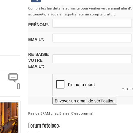
Complétez les détails suivants pour vérifier votre email afin d\'
autorisé(e) à vous enregistrer sur un compte gratuit.
PRÉNOM*:
EMAIL*:
RE-SAISIE
VOTRE
EMAIL*:
0
Pas de SPAM chez Blaise! C'est promis!
Forum fotoloco: