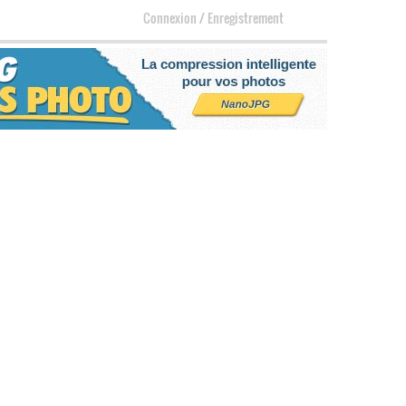
Connexion
/
Enregistrement