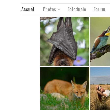
Accueil
Photos
Fotoduelo
Forum