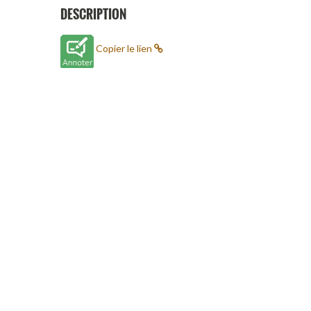
DESCRIPTION
Copier le lien