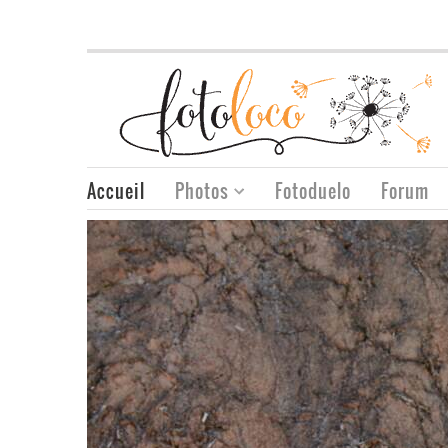
Accueil
Photos
Fotoduelo
Forum