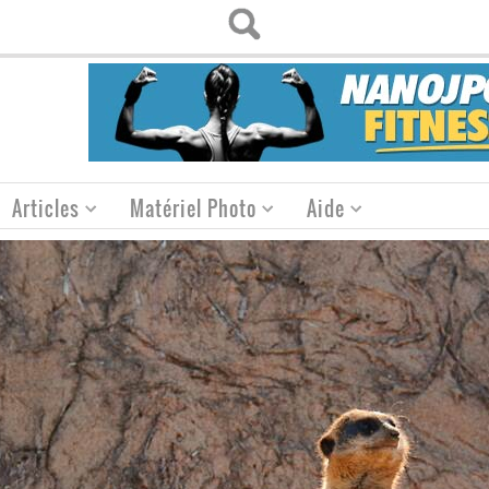
Articles
Matériel Photo
Aide