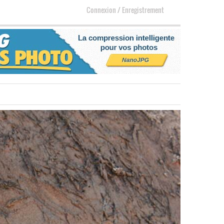
Connexion
/
Enregistrement