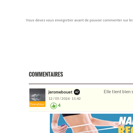
Vous devez vous enregistrer avant de pouvoir commenter sur le
COMMENTAIRES
Elle tient bien
jeromebouet
12 / 05 / 2026 11:42
Donateur
4