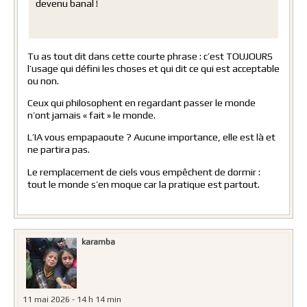
devenu banal !
Tu as tout dit dans cette courte phrase : c’est TOUJOURS
l’usage qui défini les choses et qui dit ce qui est acceptable
ou non.
Ceux qui philosophent en regardant passer le monde
n’ont jamais « fait » le monde.
L’IA vous empapaoute ? Aucune importance, elle est là et
ne partira pas.
Le remplacement de ciels vous empêchent de dormir :
tout le monde s’en moque car la pratique est partout.
karamba
11 mai 2026 - 14 h 14 min