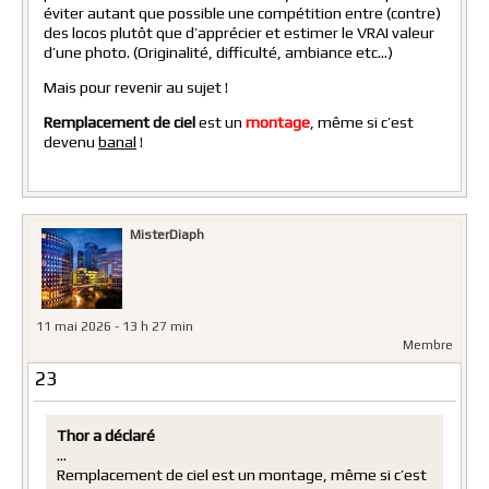
éviter autant que possible une compétition entre (contre)
des locos plutôt que d’apprécier et estimer le VRAI valeur
d’une photo. (Originalité, difficulté, ambiance etc…)
Mais pour revenir au sujet !
Remplacement de ciel
est un
montage
, même si c’est
devenu
banal
!
MisterDiaph
11 mai 2026 - 13 h 27 min
Membre
23
Thor a déclaré
…
Remplacement de ciel est un montage, même si c’est