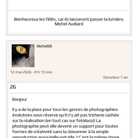
Bienheureux les fêlés, car ils laisseront passer la lumière.
Michel Audiard
Michel06
12 mai 2026 - 8 h 13 min
Donateur 1 an
26
Bonjour
Il y a de la place pour tous les genres de photographies
évolutives sous réserve qu’il n’y ait pas tricherie cachée
sur la réalisation (en tout cas sur fotoloco)! La
photographie peut elle devenir un support pour toutes
formes de créativité sans la cloisonner à la simple
reproduction aussi belle soit elle ? C’est la même chose