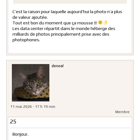
C’est la raison pour laquelle aujourd’hui la photo n’a plus
de valeur ajoutée.
Tout est bon du moment que ça mousse !!!
Les data center répartit dans le monde héberge des
milliards de photos principalement prise avec des
photophones.
deneal
11 mai 2026 - 17 h 19 min
Membre
25
Bonjour.