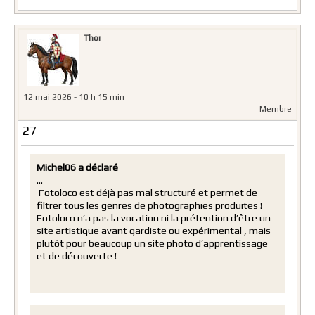
Thor
12 mai 2026 - 10 h 15 min
Membre
27
Michel06 a déclaré
…
Fotoloco est déjà pas mal structuré et permet de
filtrer tous les genres de photographies produites !
Fotoloco n’a pas la vocation ni la prétention d’être un
site artistique avant gardiste ou expérimental , mais
plutôt pour beaucoup un site photo d’apprentissage
et de découverte !