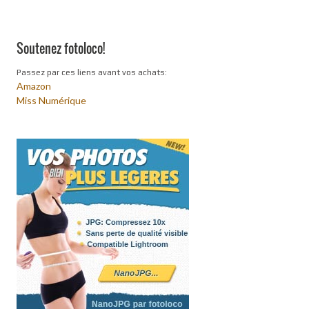
Soutenez fotoloco!
Passez par ces liens avant vos achats:
Amazon
Miss Numérique