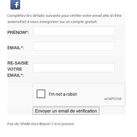
Complétez les détails suivants pour vérifier votre email afin d\'être
autorisé(e) à vous enregistrer sur un compte gratuit.
PRÉNOM*:
EMAIL*:
RE-SAISIE
VOTRE
EMAIL*:
Pas de SPAM chez Blaise! C'est promis!