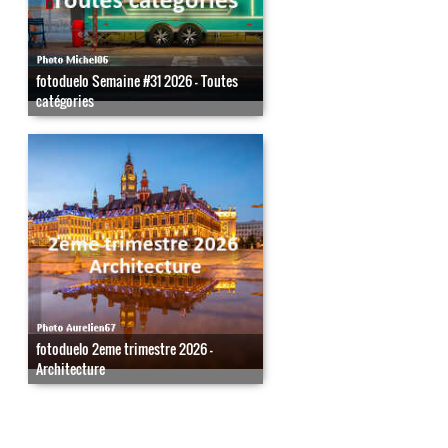
fotoduelo Semaine #31 2026 - Toutes
catégories
fotoduelo 2eme trimestre 2026 -
Architecture