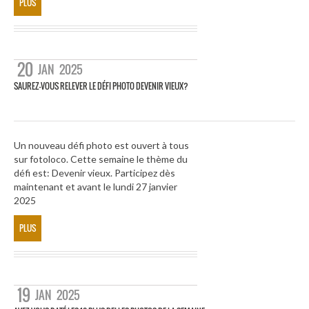
PLUS
20
JAN
2025
SAUREZ-VOUS RELEVER LE DÉFI PHOTO DEVENIR VIEUX?
Un nouveau défi photo est ouvert à tous
sur fotoloco. Cette semaine le thème du
défi est: Devenir vieux. Participez dès
maintenant et avant le lundi 27 janvier
2025
PLUS
19
JAN
2025