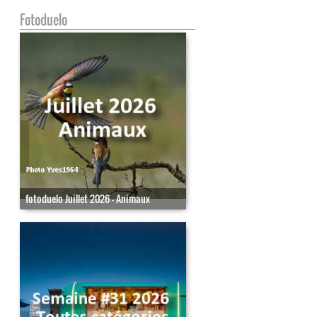
Fotoduelo
fotoduelo Juillet 2026 - Animaux