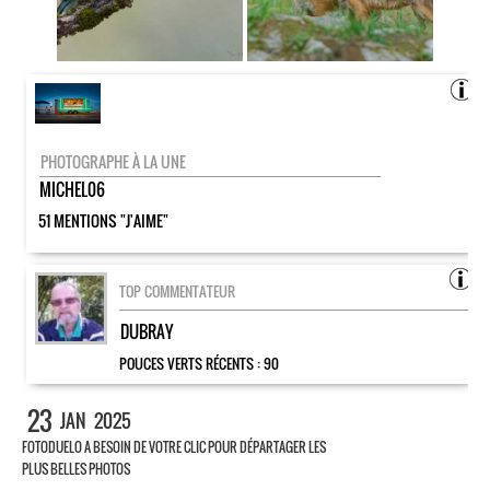
PHOTOGRAPHE À LA UNE
MICHEL06
51 MENTIONS "J'AIME"
TOP COMMENTATEUR
DUBRAY
POUCES VERTS RÉCENTS :
90
23
JAN
2025
FOTODUELO A BESOIN DE VOTRE CLIC POUR DÉPARTAGER LES
PLUS BELLES PHOTOS