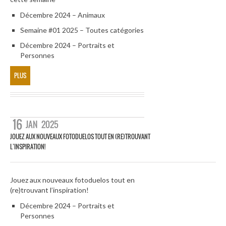
Décembre 2024 – Animaux
Semaine #01 2025 – Toutes catégories
Décembre 2024 – Portraits et
Personnes
PLUS
16
JAN
2025
JOUEZ AUX NOUVEAUX FOTODUELOS TOUT EN (RE)TROUVANT
L’INSPIRATION!
Jouez aux nouveaux fotoduelos tout en
(re)trouvant l’inspiration!
Décembre 2024 – Portraits et
Personnes