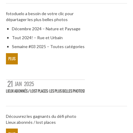
fotoduelo a besoin de votre clic pour
départager les plus belles photos
Décembre 2024 – Nature et Paysage
Tout 2024! – Rue et Urbain
Semaine #03 2025 – Toutes catégories
PLUS
21
JAN
2025
LIEUX ABONNÉS / LOST PLACES: LES PLUS BELLES PHOTOS!
Découvrez les gagnants du défi photo
Lieux abonnés / lost places