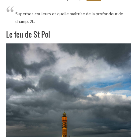
Superbes couleurs et quelle maîtrise de la profondeur de
champ. 2L.
Le feu de St Pol