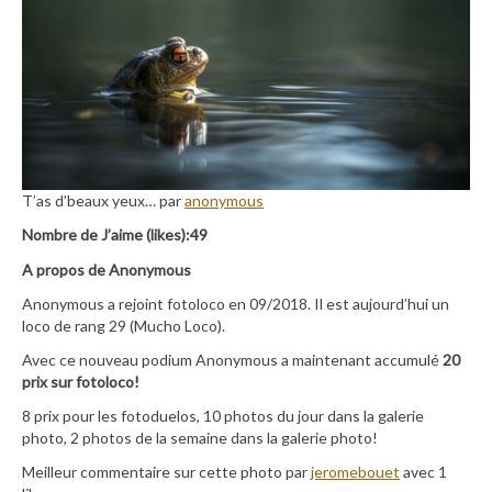
T’as d’beaux yeux… par
anonymous
Nombre de J’aime (likes):49
A propos de Anonymous
Anonymous a rejoint fotoloco en 09/2018. Il est aujourd’hui un
loco de rang 29 (Mucho Loco).
Avec ce nouveau podium Anonymous a maintenant accumulé
20
prix sur fotoloco!
8 prix pour les fotoduelos, 10 photos du jour dans la galerie
photo, 2 photos de la semaine dans la galerie photo!
Meilleur commentaire sur cette photo par
jeromebouet
avec 1