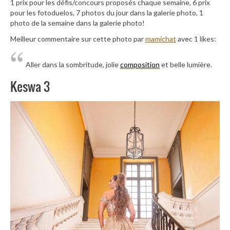
1 prix pour les défis/concours proposés chaque semaine, 6 prix
pour les fotoduelos, 7 photos du jour dans la galerie photo, 1
photo de la semaine dans la galerie photo!
Meilleur commentaire sur cette photo par
mamichat
avec 1 likes:
Aller dans la sombritude, jolie
composition
et belle lumière.
Keswa 3