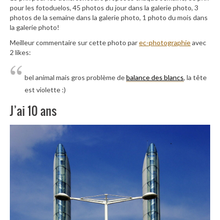
pour les fotoduelos, 45 photos du jour dans la galerie photo, 3
photos de la semaine dans la galerie photo, 1 photo du mois dans
la galerie photo!
Meilleur commentaire sur cette photo par
ec-photographie
avec
2 likes:
bel animal mais gros problème de
balance des blancs
, la tête
est violette :)
J’ai 10 ans