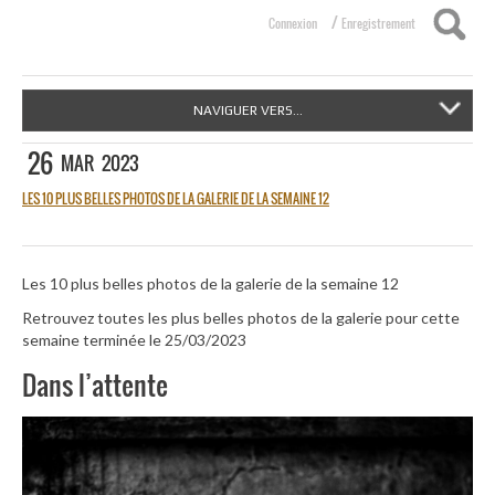
/
Connexion
Enregistrement
NAVIGUER VERS...
26
MAR
2023
LES 10 PLUS BELLES PHOTOS DE LA GALERIE DE LA SEMAINE 12
Les 10 plus belles photos de la galerie de la semaine 12
Retrouvez toutes les plus belles photos de la galerie pour cette
semaine terminée le 25/03/2023
Dans l’attente