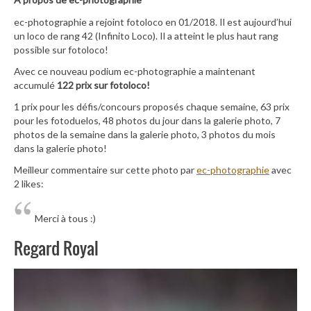
ec-photographie a rejoint fotoloco en 01/2018. Il est aujourd’hui
un loco de rang 42 (Infinito Loco). Il a atteint le plus haut rang
possible sur fotoloco!
Avec ce nouveau podium ec-photographie a maintenant
accumulé
122 prix sur fotoloco!
1 prix pour les défis/concours proposés chaque semaine, 63 prix
pour les fotoduelos, 48 photos du jour dans la galerie photo, 7
photos de la semaine dans la galerie photo, 3 photos du mois
dans la galerie photo!
Meilleur commentaire sur cette photo par
ec-photographie
avec
2 likes:
Merci à tous :)
Regard Royal