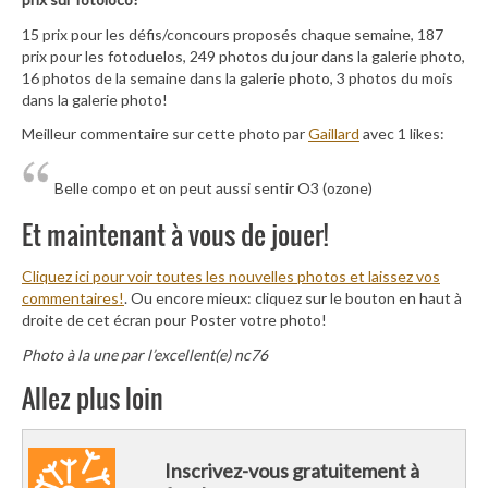
15 prix pour les défis/concours proposés chaque semaine, 187
prix pour les fotoduelos, 249 photos du jour dans la galerie photo,
16 photos de la semaine dans la galerie photo, 3 photos du mois
dans la galerie photo!
Meilleur commentaire sur cette photo par
Gaillard
avec 1 likes:
Belle compo et on peut aussi sentir O3 (ozone)
Et maintenant à vous de jouer!
Cliquez ici pour voir toutes les nouvelles photos et laissez vos
commentaires!
. Ou encore mieux: cliquez sur le bouton en haut à
droite de cet écran pour Poster votre photo!
Photo à la une par l’excellent(e) nc76
Allez plus loin
Inscrivez-vous gratuitement à