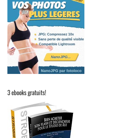
3 ebooks gratuits!