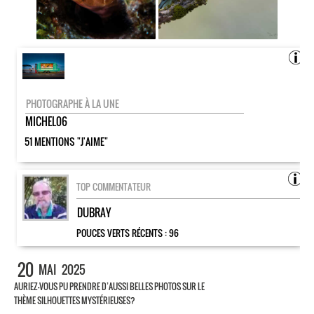
PHOTOGRAPHE À LA UNE
MICHEL06
51 MENTIONS "J'AIME"
TOP COMMENTATEUR
DUBRAY
POUCES VERTS RÉCENTS :
96
20
MAI
2025
AURIEZ-VOUS PU PRENDRE D’AUSSI BELLES PHOTOS SUR LE
THÈME SILHOUETTES MYSTÉRIEUSES?