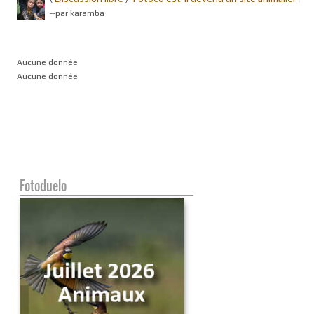
-
-par karamba
Aucune donnée
Aucune donnée
Fotoduelo