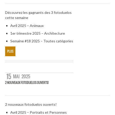
Découvrez les gagnants des 3 fotoduelos
cette semaine
Avril 2025 – Animaux
1er trimestre 2025 – Architecture
Semaine #18 2025 – Toutes catégories
PLUS
15
MAI
2025
2 NOUVEAUX FOTODUELOS OUVERTS!
2 nouveaux fotoduelos ouverts!
Avril 2025 – Portraits et Personnes