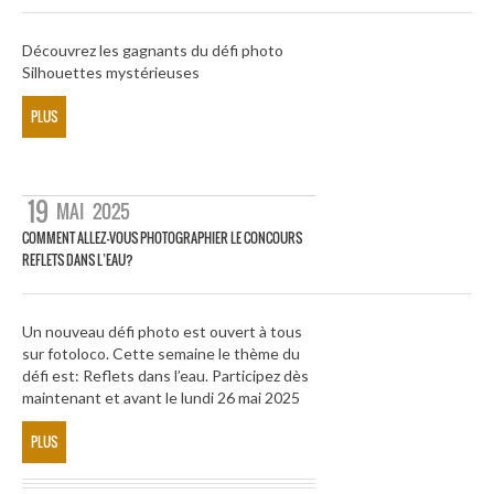
Découvrez les gagnants du défi photo
Silhouettes mystérieuses
PLUS
19
MAI
2025
COMMENT ALLEZ-VOUS PHOTOGRAPHIER LE CONCOURS
REFLETS DANS L’EAU?
Un nouveau défi photo est ouvert à tous
sur fotoloco. Cette semaine le thème du
défi est: Reflets dans l’eau. Participez dès
maintenant et avant le lundi 26 mai 2025
PLUS