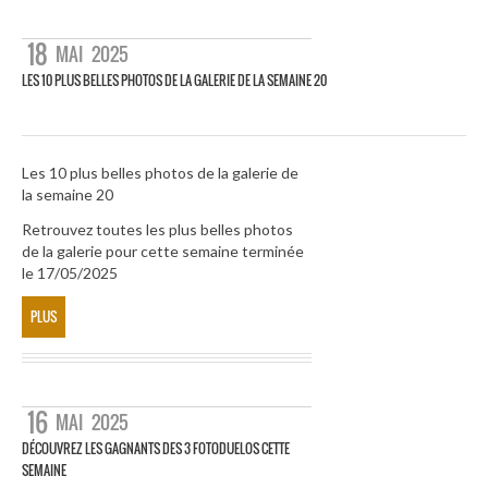
18
MAI
2025
LES 10 PLUS BELLES PHOTOS DE LA GALERIE DE LA SEMAINE 20
Les 10 plus belles photos de la galerie de
la semaine 20
Retrouvez toutes les plus belles photos
de la galerie pour cette semaine terminée
le 17/05/2025
PLUS
16
MAI
2025
DÉCOUVREZ LES GAGNANTS DES 3 FOTODUELOS CETTE
SEMAINE