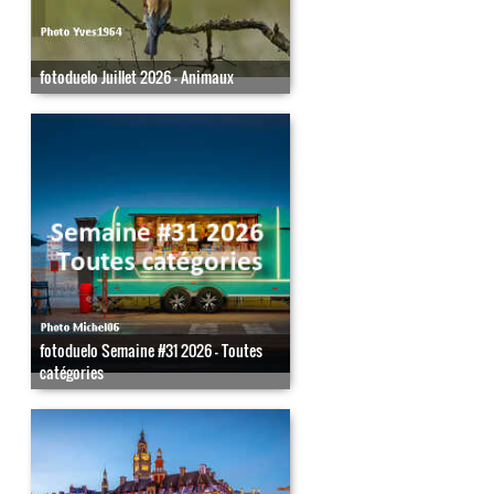
fotoduelo Juillet 2026 - Animaux
fotoduelo Semaine #31 2026 - Toutes
catégories