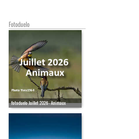
Fotoduelo
fotoduelo Juillet 2026 - Animaux