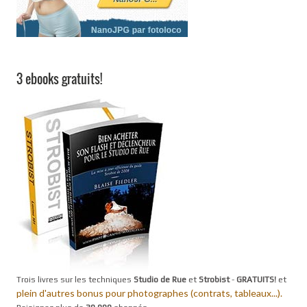
3 ebooks gratuits!
Trois livres sur les techniques
Studio de Rue
et
Strobist
-
GRATUITS!
et
plein d'autres bonus pour photographes (contrats, tableaux...).