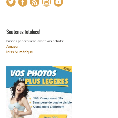
Soutenez fotoloco!
Passez par ces liens avant vos achats:
Amazon
Miss Numérique