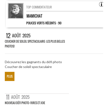
TOP COMMENTATEUR
MAMICHAT
POUCES VERTS RÉCENTS :
90
12
AOÛT
2025
COUCHER DE SOLEIL SPECTACULAIRE: LES PLUS BELLES
PHOTOS!
Découvrez les gagnants du défi photo
Coucher de soleil spectaculaire
PLUS
11
AOÛT
2025
NOUVEAU DÉFI PHOTO: RIRES ET JOIE