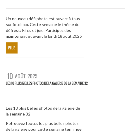
Un nouveau défi photo est ouvert à tous
sur fotoloco. Cette semaine le thème du
défi est: Rires et joie. Participez dès
maintenant et avant le lundi 18 août 2025
PLUS
10
AOÛT
2025
LES 10 PLUS BELLES PHOTOS DE LA GALERIE DE LA SEMAINE 32
Les 10 plus belles photos de la galerie de
la semaine 32
Retrouvez toutes les plus belles photos
de la galerie pour cette semaine terminée