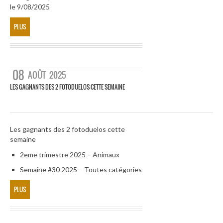
le 9/08/2025
PLUS
08
AOÛT
2025
LES GAGNANTS DES 2 FOTODUELOS CETTE SEMAINE
Les gagnants des 2 fotoduelos cette
semaine
2eme trimestre 2025 – Animaux
Semaine #30 2025 – Toutes catégories
PLUS