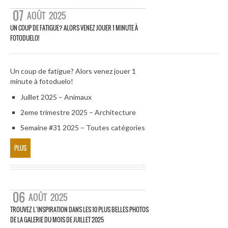
07
AOÛT
2025
UN COUP DE FATIGUE? ALORS VENEZ JOUER 1 MINUTE À
FOTODUELO!
Un coup de fatigue? Alors venez jouer 1
minute à fotoduelo!
Juillet 2025 – Animaux
2eme trimestre 2025 – Architecture
Semaine #31 2025 – Toutes catégories
PLUS
06
AOÛT
2025
TROUVEZ L’INSPIRATION DANS LES 10 PLUS BELLES PHOTOS
DE LA GALERIE DU MOIS DE JUILLET 2025