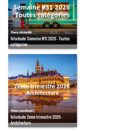
fotoduelo Semaine #31 2026 - Toutes
catégories
fotoduelo 2eme trimestre 2026 -
Architecture