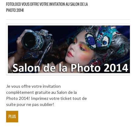
FOTOLOCO VOUS OFFRE VOTRE INVITATION AU SALON DE LA
PHOTO 2014!
Je vous offre votre invitation
complètement gratuite au Salon de la
Photo 2014! Imprimez votre ticket tout de
suite pour ne pas oublier!
PLUS