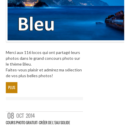
Merci aux 116 locos qui ont partagé leurs
photos dans le grand concours photo sur
le thème Bleu.
Faites-vous plaisir et admirez ma sélection
de vos plus belles photos!
PLUS
08
OCT
2014
COURS PHOTO GRATUIT: CRÉER DE L’EAU SOLIDE