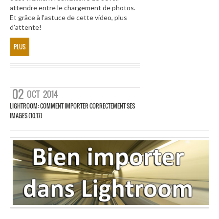
attendre entre le chargement de photos.
Et grâce à l’astuce de cette video, plus
d’attente!
PLUS
02
OCT
2014
LIGHTROOM: COMMENT IMPORTER CORRECTEMENT SES
IMAGES (10.17)