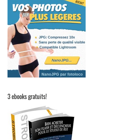
3 ebooks gratuits!