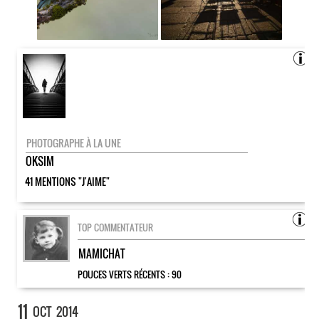
PHOTOGRAPHE À LA UNE
OKSIM
41 MENTIONS "J'AIME"
TOP COMMENTATEUR
MAMICHAT
POUCES VERTS RÉCENTS :
90
11
OCT
2014