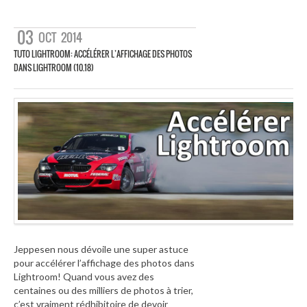
03
OCT
2014
TUTO LIGHTROOM: ACCÉLÉRER L’AFFICHAGE DES PHOTOS
DANS LIGHTROOM (10.18)
Jeppesen nous dévoile une super astuce
pour accélérer l’affichage des photos dans
Lightroom! Quand vous avez des
centaines ou des milliers de photos à trier,
c’est vraiment rédhibitoire de devoir