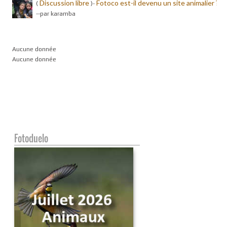
Discussion libre
Fotoco est-il devenu un site animalier ?
(
)-
-
-par karamba
Aucune donnée
Aucune donnée
Fotoduelo