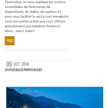
Photoshop, et nous explique les notions
essentielles de fond perdu, de
magnetisme, de règles, de repères. Et
pour vous faciliter la vie il a tout enregistré
sous une petite action que nous offrons
gratuitement aux membres fotoloco!
Alors… merci Julien?
PLUS
09
OCT
2014
LES PLUS BELLES PHOTOS BLEUES