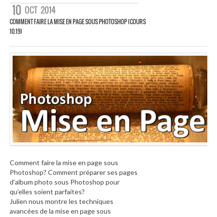
10
OCT
2014
COMMENT FAIRE LA MISE EN PAGE SOUS PHOTOSHOP (COURS
10.19)
Comment faire la mise en page sous
Photoshop? Comment préparer ses pages
d’album photo sous Photoshop pour
qu’elles soient parfaites?
Julien nous montre les techniques
avancées de la mise en page sous