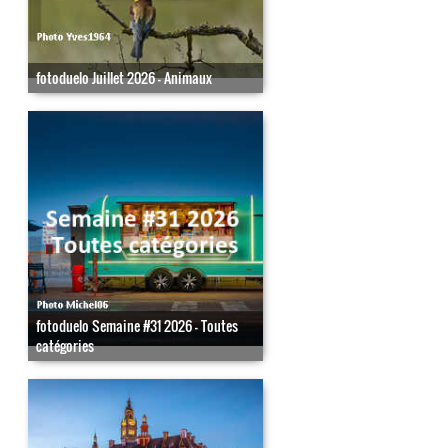
fotoduelo Juillet 2026 - Animaux
fotoduelo Semaine #31 2026 - Toutes
catégories