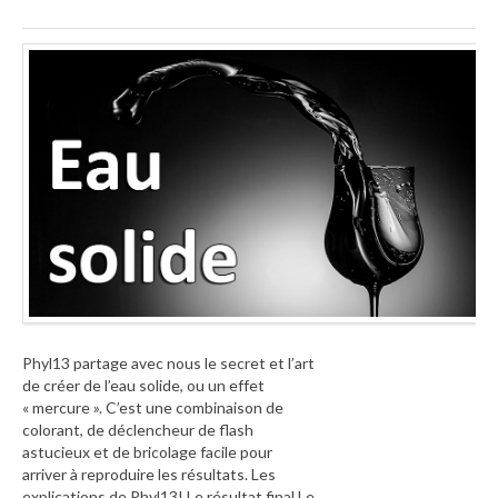
Phyl13 partage avec nous le secret et l’art
de créer de l’eau solide, ou un effet
« mercure ». C’est une combinaison de
colorant, de déclencheur de flash
astucieux et de bricolage facile pour
arriver à reproduire les résultats. Les
explications de Phyl13! Le résultat final Le