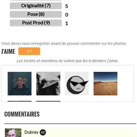
Originalité (7)
5
Pose (8)
0
Post Prod (9)
1
Vous devez vous enregistrer avant de pouvoir commenter sur les photos.
J'AIME
47
Les invités et membres ne voient que les 6 derniers j'aime.
.
COMMENTAIRES
Dubray