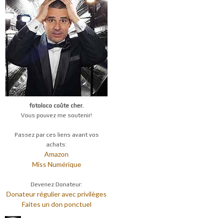
fotoloco coûte cher.
Vous pouvez me soutenir!
Passez par ces liens avant vos
achats:
Amazon
Miss Numérique
Devenez Donateur:
Donateur régulier avec privilèges
Faites un don ponctuel