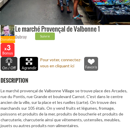
Le marché Provençal de Valbonne 1
Dubray
Suivre
Donateur
Pour voter, connectez-
vous en cliquant ici
DESCRIPTION
Le marché provençal de Valbonne Village se trouve place des Arcades,
rue du Pontis, rue Grande et boulevard Carnot. C'est dans le centre
ancien de la ville, sur la place et les ruelles (carte). On trouve des
marchands sur 105 étals. On y vend fruits et légumes, fromage,
poissons et produits de la mer, produits de boucherie et produits de
charcuterie, charcuterie ainsi que vêtements, ustensiles, meubles,
jouets ou autres produits non-alimentaires.