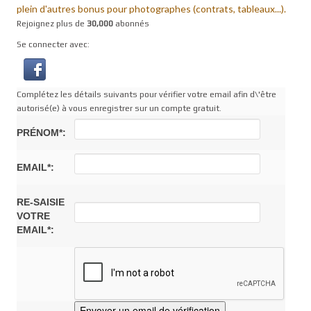
plein d'autres bonus pour photographes (contrats, tableaux...).
Rejoignez plus de
30,000
abonnés
Se connecter avec:
Complétez les détails suivants pour vérifier votre email afin d\'être
autorisé(e) à vous enregistrer sur un compte gratuit.
PRÉNOM*:
EMAIL*:
RE-SAISIE
VOTRE
EMAIL*: