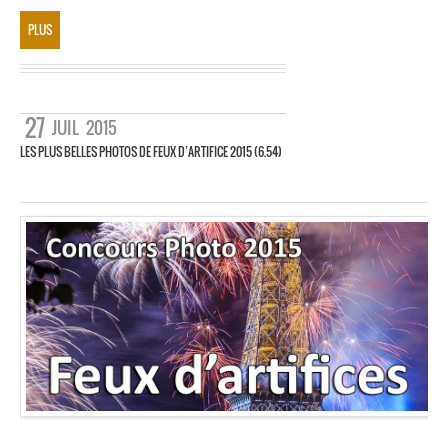
PLUS
27
JUIL
2015
LES PLUS BELLES PHOTOS DE FEUX D’ARTIFICE 2015 (6.54)