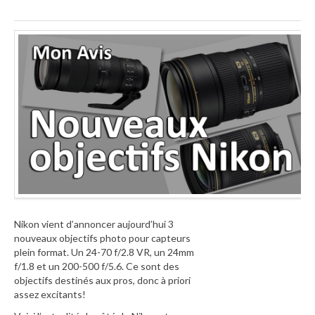
Nikon vient d’annoncer aujourd’hui 3
nouveaux objectifs photo pour capteurs
plein format. Un 24-70 f/2.8 VR, un 24mm
f/1.8 et un 200-500 f/5.6. Ce sont des
objectifs destinés aux pros, donc à priori
assez excitants!