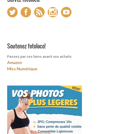
Soutenez fotoloco!
Passez par ces liens avant vos achats:
Amazon
Miss Numérique