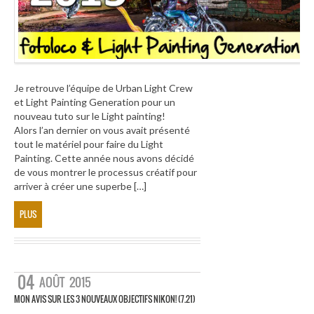
Je retrouve l’équipe de Urban Light Crew
et Light Painting Generation pour un
nouveau tuto sur le Light painting!
Alors l’an dernier on vous avait présenté
tout le matériel pour faire du Light
Painting. Cette année nous avons décidé
de vous montrer le processus créatif pour
arriver à créer une superbe […]
PLUS
04
AOÛT
2015
MON AVIS SUR LES 3 NOUVEAUX OBJECTIFS NIKON! (7.21)