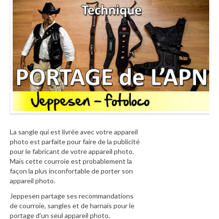
La sangle qui est livrée avec votre appareil
photo est parfaite pour faire de la publicité
pour le fabricant de votre appareil photo.
Mais cette courroie est probablement la
façon la plus inconfortable de porter son
appareil photo.
Jeppesen partage ses recommandations
de courroie, sangles et de harnais pour le
portage d’un seul appareil photo.