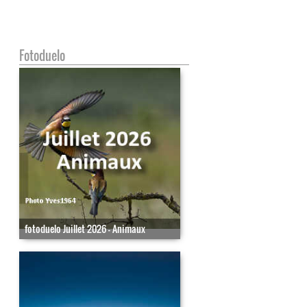
Fotoduelo
fotoduelo Juillet 2026 - Animaux