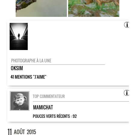
PHOTOGRAPHE À LA UNE
OKSIM
41 MENTIONS "J'AIME"
TOP COMMENTATEUR
MAMICHAT
POUCES VERTS RÉCENTS :
92
11
AOÛT
2015