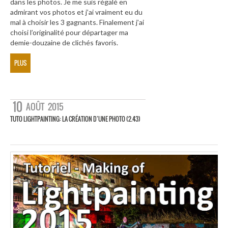
dans les photos. Je me suis régalé en
admirant vos photos et j’ai vraiment eu du
mal à choisir les 3 gagnants. Finalement j’ai
choisi l’originalité pour départager ma
demie-douzaine de clichés favoris.
PLUS
10
AOÛT
2015
TUTO LIGHTPAINTING: LA CRÉATION D’UNE PHOTO (2.43)