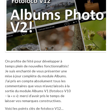
On profite de l’été pour développer à
temps plein de nouvelles fonctionnalités!
Je suis enchanté de vous présenter une
mise à jour complète du module Albums.
J’ai pris en compte absolument tous les
commentaires que vous m’avez laissés à la
sortie du module Albums V1 (fotoloco V10
– la « x »): merci d’avoir pris le temps de
laisser vos remarques constructives.
Voici les points clés de fotoloco V12…