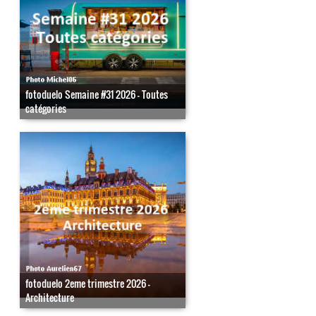
fotoduelo Semaine #31 2026 - Toutes
catégories
fotoduelo 2eme trimestre 2026 -
Architecture