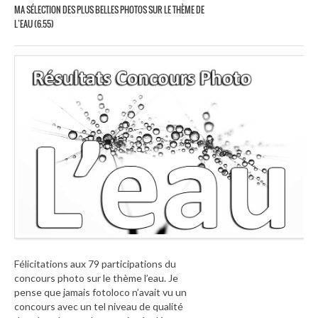
MA SÉLECTION DES PLUS BELLES PHOTOS SUR LE THÈME DE
L’EAU (6.55)
Félicitations aux 79 participations du
concours photo sur le thème l’eau. Je
pense que jamais fotoloco n’avait vu un
concours avec un tel niveau de qualité