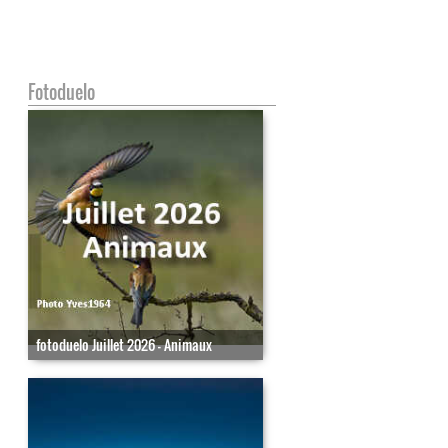
Fotoduelo
fotoduelo Juillet 2026 - Animaux