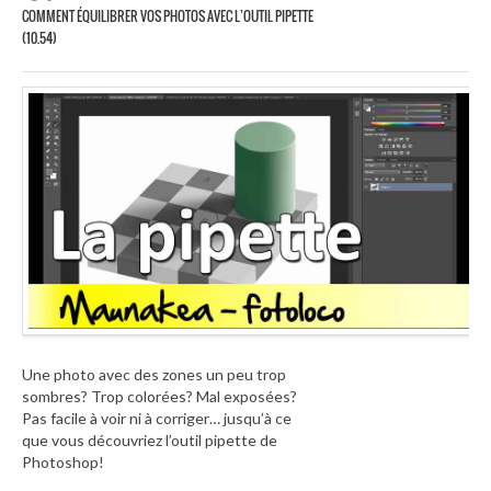
COMMENT ÉQUILIBRER VOS PHOTOS AVEC L’OUTIL PIPETTE
(10.54)
Une photo avec des zones un peu trop
sombres? Trop colorées? Mal exposées?
Pas facile à voir ni à corriger… jusqu’à ce
que vous découvriez l’outil pipette de
Photoshop!