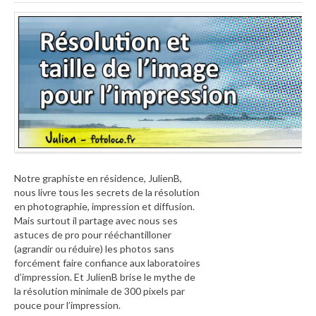
Notre graphiste en résidence, JulienB,
nous livre tous les secrets de la résolution
en photographie, impression et diffusion.
Mais surtout il partage avec nous ses
astuces de pro pour rééchantilloner
(agrandir ou réduire) les photos sans
forcément faire confiance aux laboratoires
d’impression. Et JulienB brise le mythe de
la résolution minimale de 300 pixels par
pouce pour l’impression.