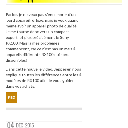
Parfois je ne veux pas s’encombrer d’un
lourd appareil réflexe, mais je veux quand
même avoir un appareil photo de qualité.
Je me tourne donc vers un compact
expert, et plus précisément le Sony
RX100. Mais là mes problèmes
commencent, car ce n’est pas un mais 4
appareils différents RX100 qui sont
disponibles!
Dans cette nouvelle vidéo, Jeppesen nous
explique toutes les différences entre les 4
modèles de RX100 afin de vous guider
dans vos achats.
PLUS
04
DÉC
2015