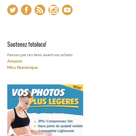
Soutenez fotoloco!
Passez par ces liens avant vos achats:
Amazon
Miss Numérique