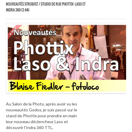
NOUVEAUTÉS STROBIST / STUDIO DE RUE PHOTTIX: LASO ET
INDRA 360 (2.44)
Au Salon de la Photo, après avoir vu les
nouveautés Godox, je suis passé sur le
stand de Phottix pour prendre en main
leur nouveau déclencheur Laso et
découvrir l’Indra 360 TTL.