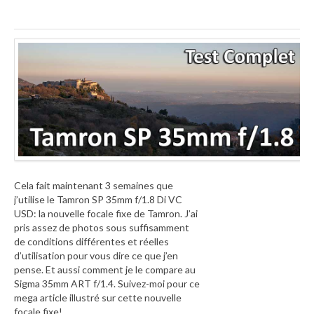
Cela fait maintenant 3 semaines que
j’utilise le Tamron SP 35mm f/1.8 Di VC
USD: la nouvelle focale fixe de Tamron. J’ai
pris assez de photos sous suffisamment
de conditions différentes et réelles
d’utilisation pour vous dire ce que j’en
pense. Et aussi comment je le compare au
Sigma 35mm ART f/1.4. Suivez-moi pour ce
mega article illustré sur cette nouvelle
focale fixe!