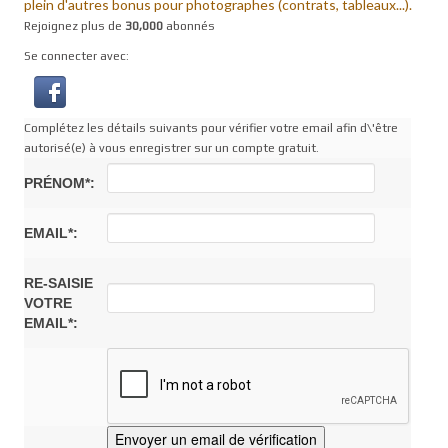
plein d'autres bonus pour photographes (contrats, tableaux...).
Rejoignez plus de
30,000
abonnés
Se connecter avec:
Complétez les détails suivants pour vérifier votre email afin d\'être
autorisé(e) à vous enregistrer sur un compte gratuit.
PRÉNOM*:
EMAIL*:
RE-SAISIE
VOTRE
EMAIL*: