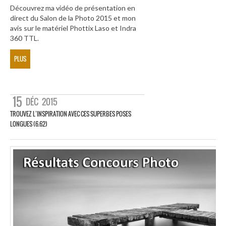
Découvrez ma vidéo de présentation en
direct du Salon de la Photo 2015 et mon
avis sur le matériel Phottix Laso et Indra
360 TTL.
PLUS
15
DÉC
2015
TROUVEZ L’INSPIRATION AVEC CES SUPERBES POSES
LONGUES (6.62)