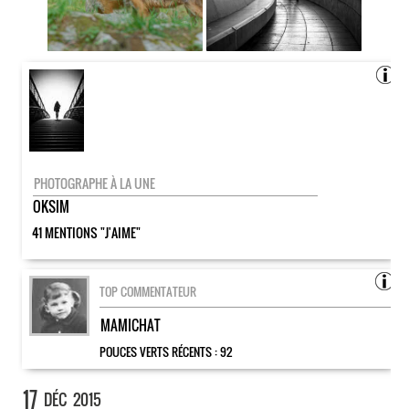
PHOTOGRAPHE À LA UNE
OKSIM
41 MENTIONS "J'AIME"
TOP COMMENTATEUR
MAMICHAT
POUCES VERTS RÉCENTS :
92
17
DÉC
2015