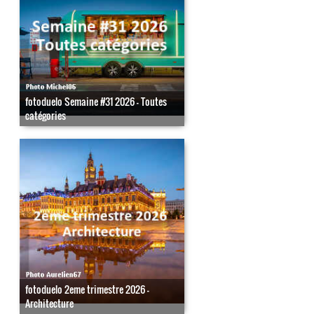
fotoduelo Semaine #31 2026 - Toutes
catégories
fotoduelo 2eme trimestre 2026 -
Architecture