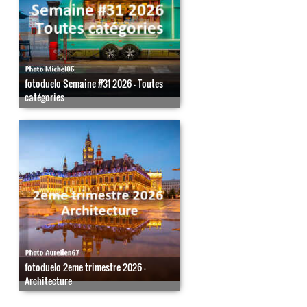
fotoduelo Semaine #31 2026 - Toutes
catégories
fotoduelo 2eme trimestre 2026 -
Architecture