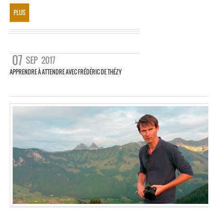
PLUS
07
SEP
2017
APPRENDRE À ATTENDRE AVEC FRÉDÉRIC DE THÉZY