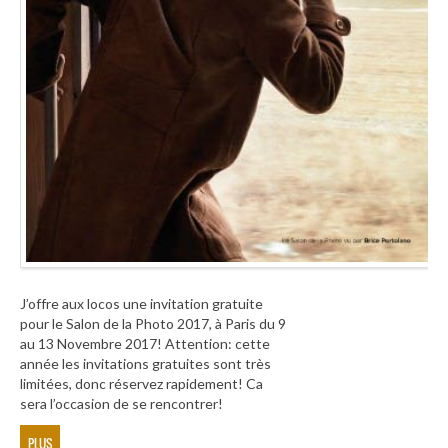
J’offre aux locos une invitation gratuite
pour le Salon de la Photo 2017, à Paris du 9
au 13 Novembre 2017! Attention: cette
année les invitations gratuites sont très
limitées, donc réservez rapidement! Ca
sera l’occasion de se rencontrer!
PLUS