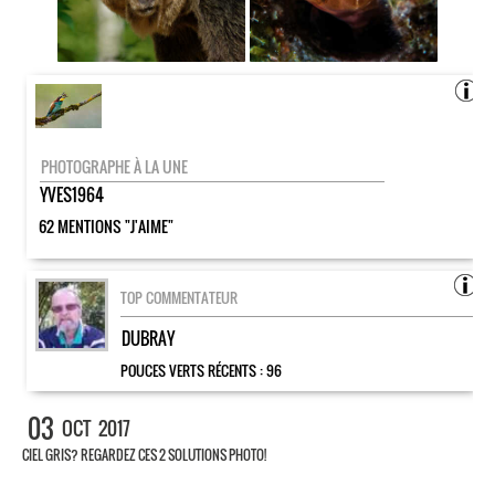
PHOTOGRAPHE À LA UNE
YVES1964
62 MENTIONS "J'AIME"
TOP COMMENTATEUR
DUBRAY
POUCES VERTS RÉCENTS :
96
03
OCT
2017
CIEL GRIS? REGARDEZ CES 2 SOLUTIONS PHOTO!