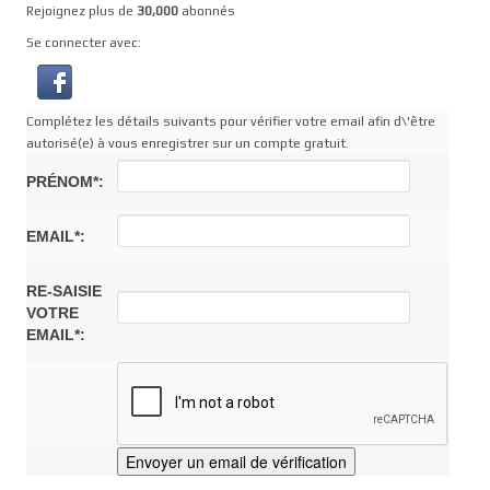
Rejoignez plus de
30,000
abonnés
Se connecter avec:
Complétez les détails suivants pour vérifier votre email afin d\'être
autorisé(e) à vous enregistrer sur un compte gratuit.
PRÉNOM*:
EMAIL*:
RE-SAISIE
VOTRE
EMAIL*: