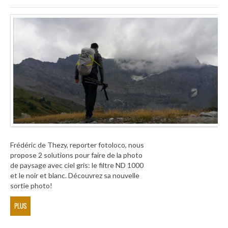
Frédéric de Thezy, reporter fotoloco, nous
propose 2 solutions pour faire de la photo
de paysage avec ciel gris: le filtre ND 1000
et le noir et blanc. Découvrez sa nouvelle
sortie photo!
PLUS