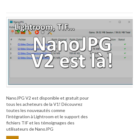
NanoJPG V2 est disponible et gratuit pour
tous les acheteurs de la V1! Découvrez
toutes les nouveautés comme
l’intégration à Lightroom et le support des
fichiers TIF et les témoignages des
utilisateurs de NanoJPG