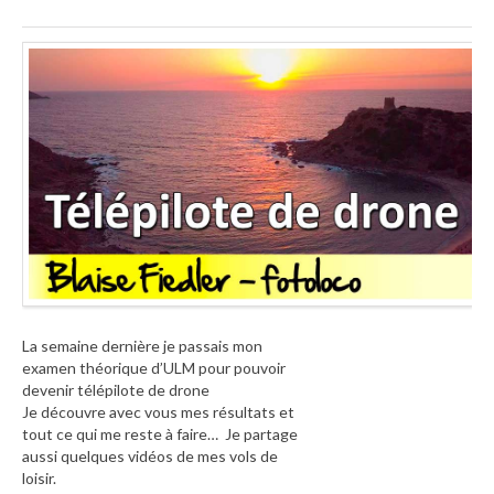
La semaine dernière je passais mon
examen théorique d’ULM pour pouvoir
devenir télépilote de drone
Je découvre avec vous mes résultats et
tout ce qui me reste à faire… Je partage
aussi quelques vidéos de mes vols de
loisir.