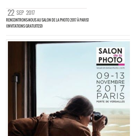
22
SEP
2017
RENCONTRONS-NOUS AU SALON DE LA PHOTO 2017 À PARIS!
(INVITATIONS GRATUITES!)