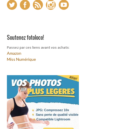
Soutenez fotoloco!
Passez par ces liens avant vos achats:
Amazon
Miss Numérique