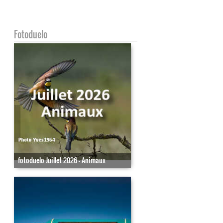
Fotoduelo
fotoduelo Juillet 2026 - Animaux