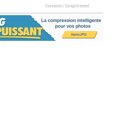
Connexion
/
Enregistrement