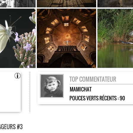
TOP COMMENTATEUR
MAMICHAT
POUCES VERTS RÉCENTS :
90
OGGEURS #3