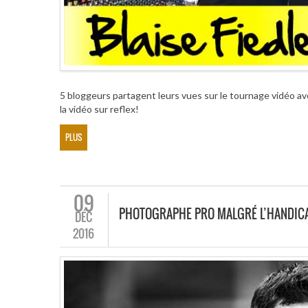
5 bloggeurs partagent leurs vues sur le tournage vidéo av
la vidéo sur reflex!
PLUS
09
PHOTOGRAPHE PRO MALGRÉ L’HANDIC
DÉC
2016