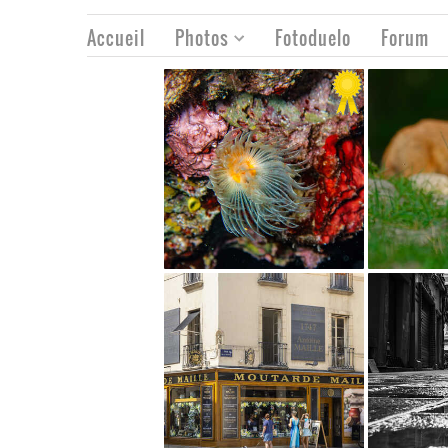
Accueil
Photos
Fotoduelo
Forum