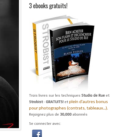
3 ebooks gratuits!
Trois livres sur les techniques
Studio de Rue
et
plein d'autres bonus
Strobist
-
GRATUITS!
et
pour photographes (contrats, tableaux...).
Rejoignez plus de
30,000
abonnés
Se connecter avec: