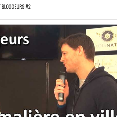
AT BLOGGEURS #2