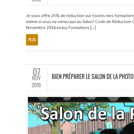
Je vous offre 25% de réduction sur toutes mes formations
même si vous ne venez pas au Salon! Code de Réduction Co
Novembre 2016 inclus Formations […]
PLUS
07
BIEN PRÉPARER LE SALON DE LA PHOTO
NOV
2016