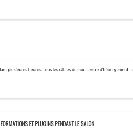
ant plusieures heures: tous les câbles de mon centre d’hébergement s
FORMATIONS ET PLUGINS PENDANT LE SALON