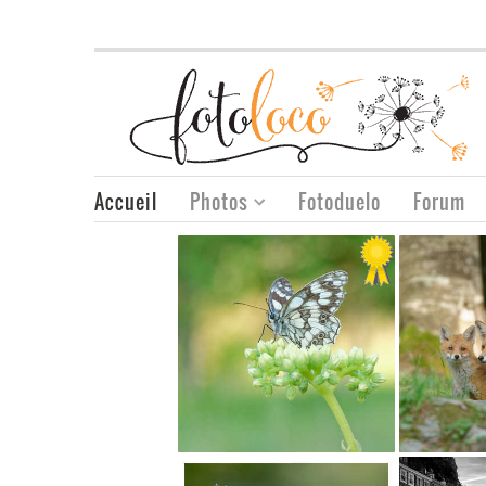
Accueil
Photos
Fotoduelo
Forum