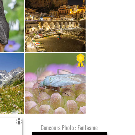
Concours Photo : Fantasme