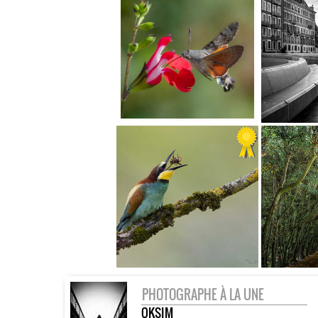
PHOTOGRAPHE À LA UNE
OKSIM