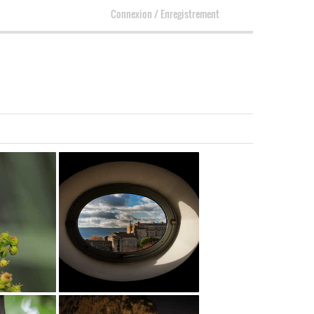
Connexion
/
Enregistrement