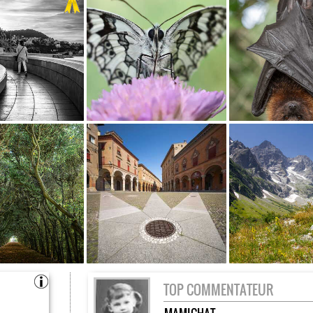
TOP COMMENTATEUR