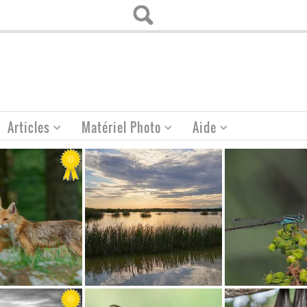
Articles
Matériel Photo
Aide