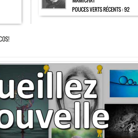
MAMICHAT
POUCES VERTS RÉCENTS :
92
COS!