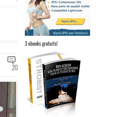
3 ebooks gratuits!
20