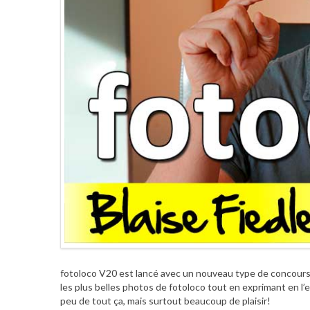
fotoloco V20 est lancé avec un nouveau type de concours:
les plus belles photos de fotoloco tout en exprimant en 
peu de tout ça, mais surtout beaucoup de plaisir!