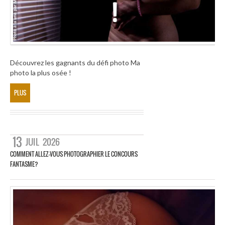
Découvrez les gagnants du défi photo Ma
photo la plus osée !
PLUS
13
JUIL
2026
COMMENT ALLEZ-VOUS PHOTOGRAPHIER LE CONCOURS
FANTASME?