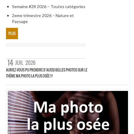
Semaine #28 2026 – Toutes catégories
2eme trimestre 2026 – Nature et
Paysage
PLUS
14
JUIL
2026
AURIEZ-VOUS PU PRENDRE D’AUSSI BELLES PHOTOS SUR LE
THÈME MA PHOTO LA PLUS OSÉE !?