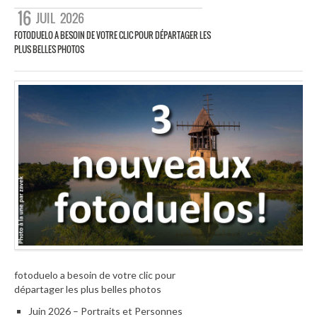
16
JUIL
2026
FOTODUELO A BESOIN DE VOTRE CLIC POUR DÉPARTAGER LES
PLUS BELLES PHOTOS
fotoduelo a besoin de votre clic pour
départager les plus belles photos
Juin 2026 – Portraits et Personnes