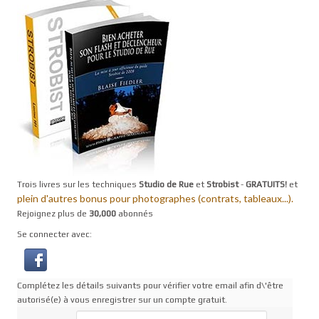
Trois livres sur les techniques
Studio de Rue
et
Strobist
-
GRATUITS!
et
plein d'autres bonus pour photographes (contrats, tableaux...).
Rejoignez plus de
30,000
abonnés
Se connecter avec:
Complétez les détails suivants pour vérifier votre email afin d\'être
autorisé(e) à vous enregistrer sur un compte gratuit.