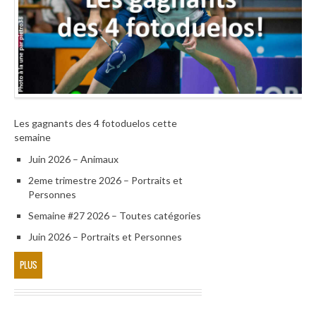
Les gagnants des 4 fotoduelos cette
semaine
Juin 2026 – Animaux
2eme trimestre 2026 – Portraits et
Personnes
Semaine #27 2026 – Toutes catégories
Juin 2026 – Portraits et Personnes
PLUS