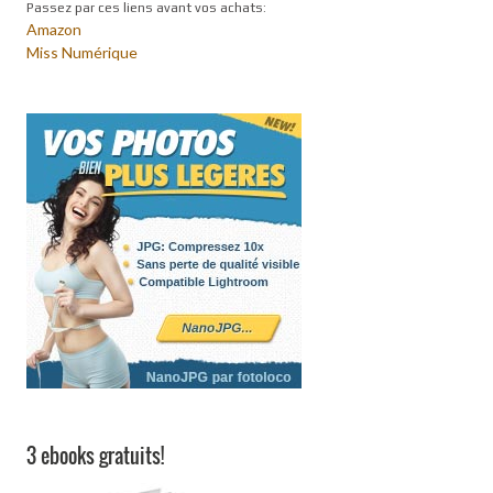
Passez par ces liens avant vos achats:
Amazon
Miss Numérique
3 ebooks gratuits!