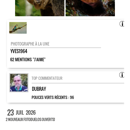
PHOTOGRAPHE À LA UNE
YVES1964
62 MENTIONS "J'AIME"
TOP COMMENTATEUR
DUBRAY
POUCES VERTS RÉCENTS :
96
23
JUIL
2026
2 NOUVEAUX FOTODUELOS OUVERTS!