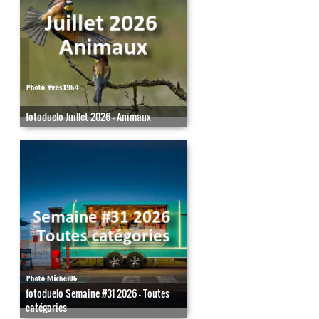
fotoduelo Juillet 2026 - Animaux
fotoduelo Semaine #31 2026 - Toutes
catégories