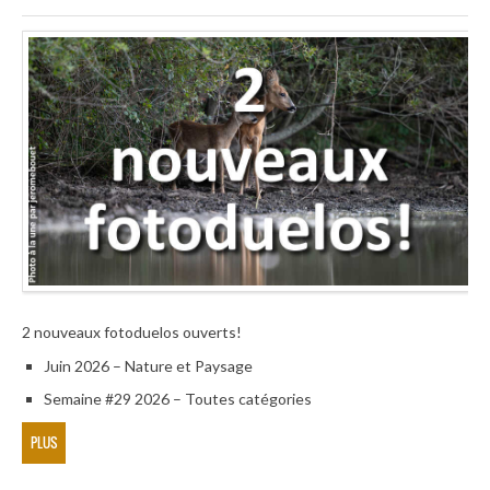
2 nouveaux fotoduelos ouverts!
Juin 2026 – Nature et Paysage
Semaine #29 2026 – Toutes catégories
PLUS