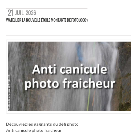
21
JUIL
2026
WATELLIER LA NOUVELLE ÉTOILE MONTANTE DE FOTOLOCO?
Découvrez les gagnants du défi photo
Anti canicule photo fraicheur