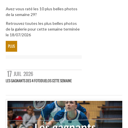
Avez-vous raté les 10 plus belles photos
de la semaine 29?
Retrouvez toutes les plus belles photos
de la galerie pour cette semaine terminée
le 18/07/2026
PLUS
17
JUIL
2026
LES GAGNANTS DES 4 FOTODUELOS CETTE SEMAINE