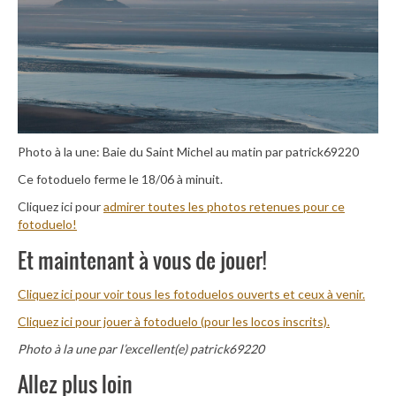
Photo à la une: Baie du Saint Michel au matin par patrick69220
Ce fotoduelo ferme le 18/06 à minuit.
Cliquez ici pour
admirer toutes les photos retenues pour ce
fotoduelo!
Et maintenant à vous de jouer!
Cliquez ici pour voir tous les fotoduelos ouverts et ceux à venir.
Cliquez ici pour jouer à fotoduelo (pour les locos inscrits).
Photo à la une par l’excellent(e) patrick69220
Allez plus loin