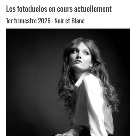
Les fotoduelos en cours actuellement
1er trimestre 2026 – Noir et Blanc