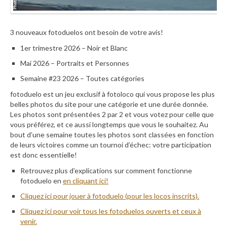
3 nouveaux fotoduelos ont besoin de votre avis!
1er trimestre 2026 – Noir et Blanc
Mai 2026 – Portraits et Personnes
Semaine #23 2026 – Toutes catégories
fotoduelo est un jeu exclusif à fotoloco qui vous propose les plus
belles photos du site pour une catégorie et une durée donnée.
Les photos sont présentées 2 par 2 et vous votez pour celle que
vous préférez, et ce aussi longtemps que vous le souhaitez. Au
bout d’une semaine toutes les photos sont classées en fonction
de leurs victoires comme un tournoi d’échec: votre participation
est donc essentielle!
Retrouvez plus d’explications sur comment fonctionne
fotoduelo en
en cliquant ici!
Cliquez ici pour jouer à fotoduelo (pour les locos inscrits).
Cliquez ici pour voir tous les fotoduelos ouverts et ceux à
venir.