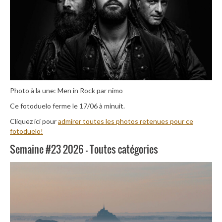
Photo à la une: Men in Rock par nimo
Ce fotoduelo ferme le 17/06 à minuit.
Cliquez ici pour
admirer toutes les photos retenues pour ce
fotoduelo!
Semaine #23 2026 – Toutes catégories