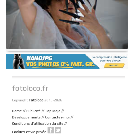
fotoloco.fr
Copyright
Fotoloco
2013-2026
//
//
//
Home
Publicité
Top Mojo
//
//
Développements
Contactez-moi
//
Conditions d'utilisation du site
Cookies et vie privée