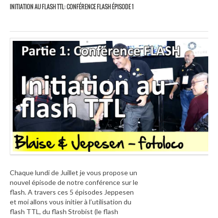
INITIATION AU FLASH TTL: CONFÉRENCE FLASH ÉPISODE 1
Chaque lundi de Juillet je vous propose un
nouvel épisode de notre conférence sur le
flash. A travers ces 5 épisodes Jeppesen
et moi allons vous initier à l’utilisation du
flash TTL, du flash Strobist (le flash