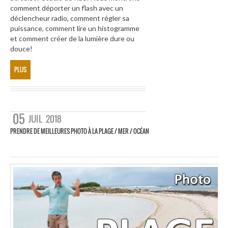
comment déporter un flash avec un
déclencheur radio, comment régler sa
puissance, comment lire un histogramme
et comment créer de la lumière dure ou
douce!
PLUS
05
JUIL
2018
PRENDRE DE MEILLEURES PHOTO À LA PLAGE / MER / OCÉAN