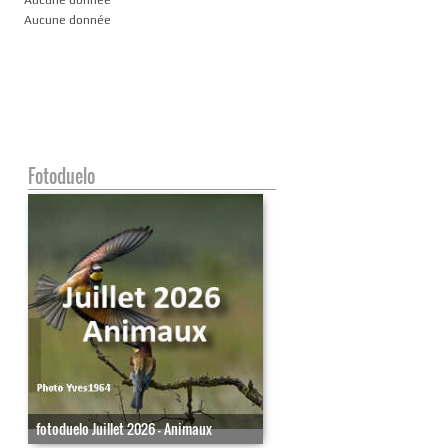
Aucune donnée
Fotoduelo
fotoduelo Juillet 2026 - Animaux