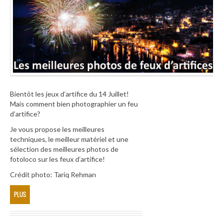
Bientôt les jeux d’artifice du 14 Juillet!
Mais comment bien photographier un feu
d’artifice?
Je vous propose les meilleures
techniques, le meilleur matériel et une
sélection des meilleures photos de
fotoloco sur les feux d’artifice!
Crédit photo: Tariq Rehman
PLUS