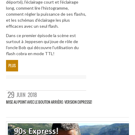
déporté), l’éclairage court et l’éclairage
long, comment lire l’histogramme,
comment régler la puissance de ses flashs,
et les schémas d’éclairage les plus
efficaces avec un seul flash.
Dans ce premier épisode la scène est
surtout à Jeppesen qui joue de rôle de
l’oncle Bob qui découvre l’utilisation du
flash cobra en mode TTL!
PLUS
29
JUIN
2018
MISE AU POINT AVEC LE BOUTON ARRIÈRE: VERSION EXPRESSE!