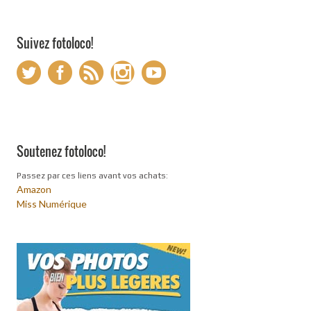
Suivez fotoloco!
Soutenez fotoloco!
Passez par ces liens avant vos achats:
Amazon
Miss Numérique