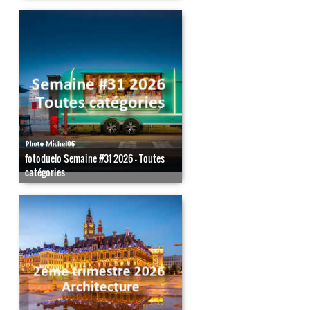
fotoduelo Semaine #31 2026 - Toutes
catégories