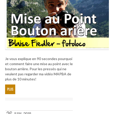
Je vous explique en 90 secondes pourquoi
et comment faire une mise au point avec le
bouton arrière. Pour les pressés qui ne
veulent pas regarder ma vidéo MAPBA de
plus de 10 minutes!
PLUS