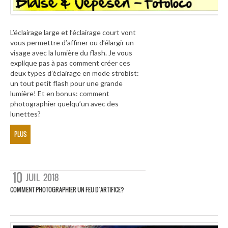
L’éclairage large et l’éclairage court vont
vous permettre d’affiner ou d’élargir un
visage avec la lumière du flash. Je vous
explique pas à pas comment créer ces
deux types d’éclairage en mode strobist:
un tout petit flash pour une grande
lumière! Et en bonus: comment
photographier quelqu’un avec des
lunettes?
PLUS
10
JUIL
2018
COMMENT PHOTOGRAPHIER UN FEU D’ARTIFICE?