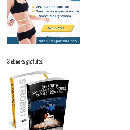
3 ebooks gratuits!