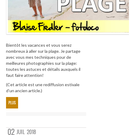
Bientôt les vacances et vous serez
nombreux à aller sur la plage. Je partage
avec vous mes techniques pour de
meilleures photographies sur la plage:
toutes les astuces et détails auxquels il
faut faire attention!
(Cet article est une rediffusion estivale
d’un ancien article.)
PLUS
02
JUIL
2018