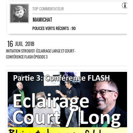
TOP COMMENTATEUR
MAMICHAT
POUCES VERTS RÉCENTS :
90
16
JUIL
2018
INITIATION STROBIST: ÉCLAIRAGE LARGE ET COURT –
CONFÉRENCE FLASH ÉPISODE 3