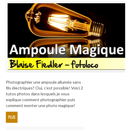
Photographier une ampoule allumée sans
fils électriques? Oui, c’est possible! Voici 2
tutos photos dans lesquels je vous
explique comment photographier puis
comment monter une photo magique!
PLUS