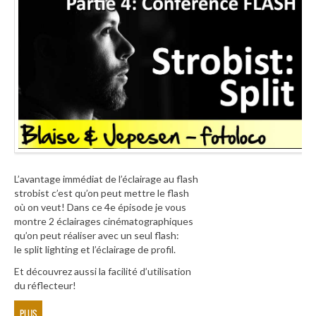
L’avantage immédiat de l’éclairage au flash
strobist c’est qu’on peut mettre le flash
où on veut! Dans ce 4e épisode je vous
montre 2 éclairages cinématographiques
qu’on peut réaliser avec un seul flash:
le split lighting et l’éclairage de profil.
Et découvrez aussi la facilité d’utilisation
du réflecteur!
PLUS