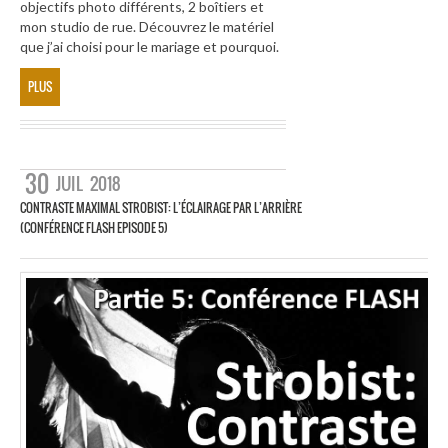
objectifs photo différents, 2 boîtiers et
mon studio de rue. Découvrez le matériel
que j’ai choisi pour le mariage et pourquoi.
PLUS
30
JUIL
2018
CONTRASTE MAXIMAL STROBIST: L’ÉCLAIRAGE PAR L’ARRIÈRE
(CONFÉRENCE FLASH EPISODE 5)