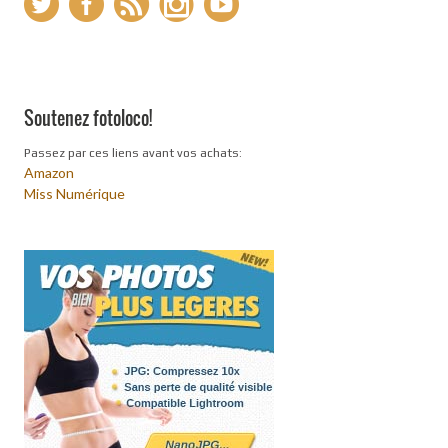
Soutenez fotoloco!
Passez par ces liens avant vos achats:
Amazon
Miss Numérique