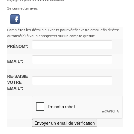
Se connecter avec:
Complétez les détails suivants pour vérifier votre email afin d\'être
autorisé(e) à vous enregistrer sur un compte gratuit.
PRÉNOM*:
EMAIL*:
RE-SAISIE
VOTRE
EMAIL*: