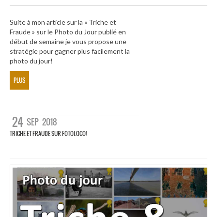
Suite à mon article sur la « Triche et
Fraude » sur le Photo du Jour publié en
début de semaine je vous propose une
stratégie pour gagner plus facilement la
photo du jour!
PLUS
24
SEP
2018
TRICHE ET FRAUDE SUR FOTOLOCO!