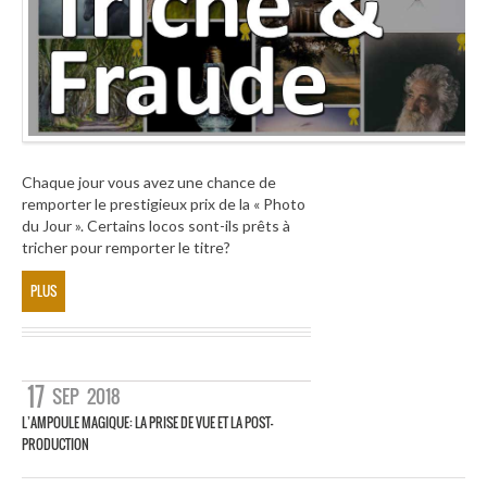
Chaque jour vous avez une chance de
remporter le prestigieux prix de la « Photo
du Jour ». Certains locos sont-ils prêts à
tricher pour remporter le titre?
PLUS
17
SEP
2018
L’AMPOULE MAGIQUE: LA PRISE DE VUE ET LA POST-
PRODUCTION