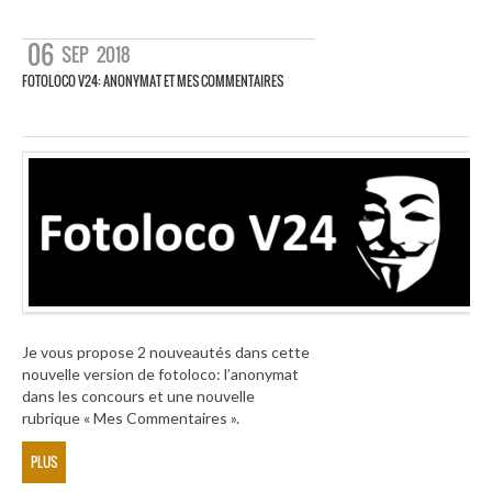
06
SEP
2018
FOTOLOCO V24: ANONYMAT ET MES COMMENTAIRES
Je vous propose 2 nouveautés dans cette
nouvelle version de fotoloco: l’anonymat
dans les concours et une nouvelle
rubrique « Mes Commentaires ».
PLUS