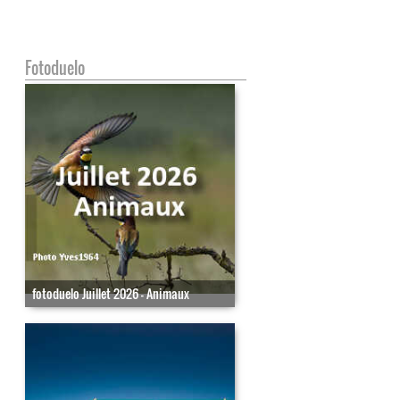
Fotoduelo
fotoduelo Juillet 2026 - Animaux