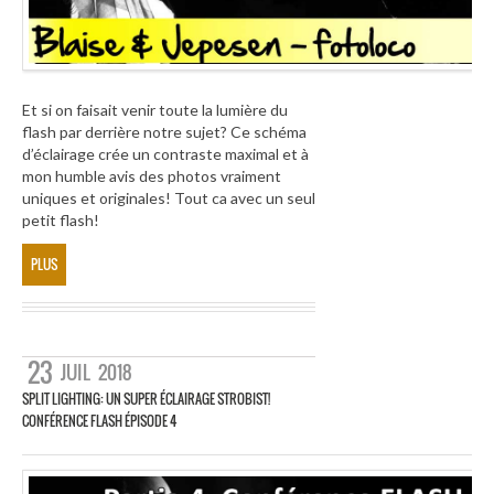
Et si on faisait venir toute la lumière du
flash par derrière notre sujet? Ce schéma
d’éclairage crée un contraste maximal et à
mon humble avis des photos vraiment
uniques et originales! Tout ca avec un seul
petit flash!
PLUS
23
JUIL
2018
SPLIT LIGHTING: UN SUPER ÉCLAIRAGE STROBIST!
CONFÉRENCE FLASH ÉPISODE 4