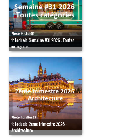
fotoduelo Semaine #31 2026 - Toutes
catégories
fotoduelo 2eme trimestre 2026 -
Architecture