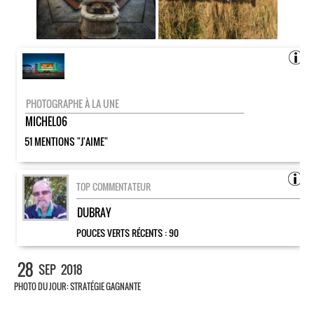
PHOTOGRAPHE À LA UNE
MICHEL06
51 MENTIONS "J'AIME"
TOP COMMENTATEUR
DUBRAY
POUCES VERTS RÉCENTS :
90
28
SEP
2018
PHOTO DU JOUR: STRATÉGIE GAGNANTE