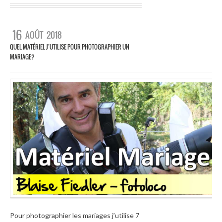
16
AOÛT
2018
QUEL MATÉRIEL J’UTILISE POUR PHOTOGRAPHIER UN
MARIAGE?
Pour photographier les mariages j’utilise 7