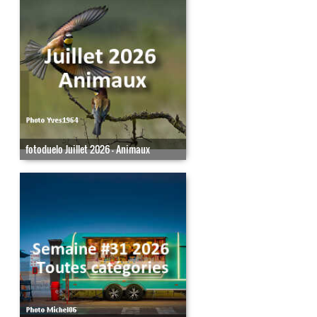
fotoduelo Juillet 2026 - Animaux