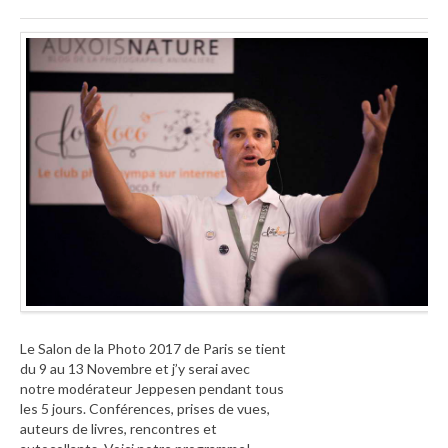
Le Salon de la Photo 2017 de Paris se tient
du 9 au 13 Novembre et j’y serai avec
notre modérateur Jeppesen pendant tous
les 5 jours. Conférences, prises de vues,
auteurs de livres, rencontres et