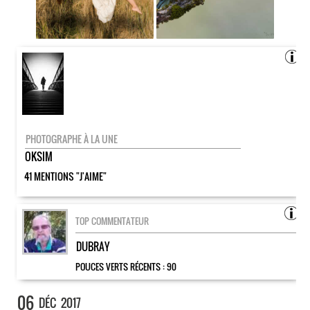
PHOTOGRAPHE À LA UNE
OKSIM
41 MENTIONS "J'AIME"
TOP COMMENTATEUR
DUBRAY
POUCES VERTS RÉCENTS :
90
06
DÉC
2017