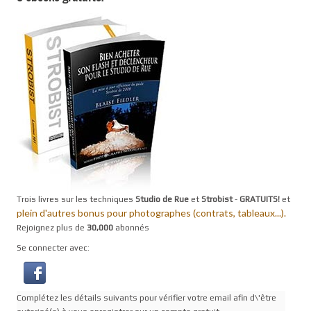
Trois livres sur les techniques
Studio de Rue
et
Strobist
-
GRATUITS!
et
plein d'autres bonus pour photographes (contrats, tableaux...).
Rejoignez plus de
30,000
abonnés
Se connecter avec:
Complétez les détails suivants pour vérifier votre email afin d\'être