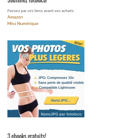
Passez par ces liens avant vos achats:
Amazon
Miss Numérique
3 ebooks gratuits!