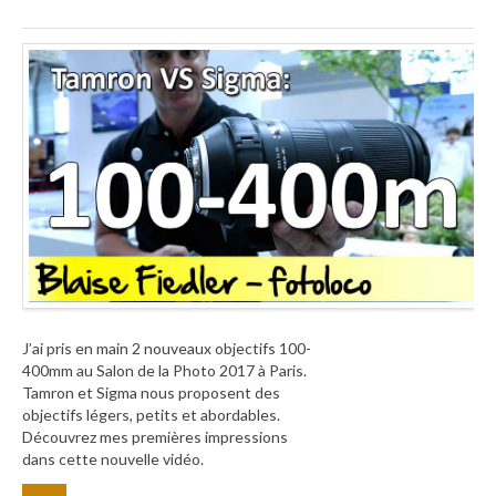
J’ai pris en main 2 nouveaux objectifs 100-
400mm au Salon de la Photo 2017 à Paris.
Tamron et Sigma nous proposent des
objectifs légers, petits et abordables.
Découvrez mes premières impressions
dans cette nouvelle vidéo.