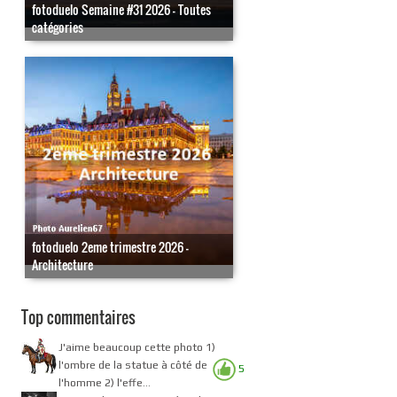
fotoduelo Semaine #31 2026 - Toutes
catégories
fotoduelo 2eme trimestre 2026 -
Architecture
Top commentaires
J'aime beaucoup cette photo 1)
l'ombre de la statue à côté de
5
l'homme 2) l'effe...