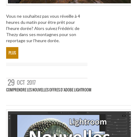
Vous ne souhaitez pas vous réveille à 4
heures du matin pour être prêt pour
l’heure dorée? Alors suivez Frédéric de
Thezy dans ses montagnes pour son
reportage sur l’heure dorée.
PLUS
29
OCT
2017
COMPRENDRE LES NOUVELLES OFFRES D’ADOBE LIGHTROOM