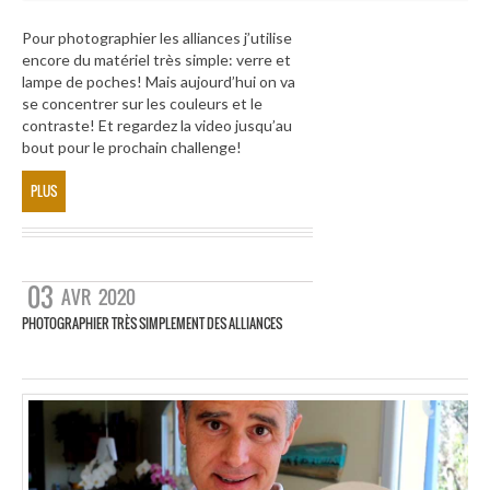
Pour photographier les alliances j’utilise
encore du matériel très simple: verre et
lampe de poches! Mais aujourd’hui on va
se concentrer sur les couleurs et le
contraste! Et regardez la video jusqu’au
bout pour le prochain challenge!
PLUS
03
AVR
2020
PHOTOGRAPHIER TRÈS SIMPLEMENT DES ALLIANCES