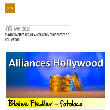
PLUS
05
AVR
2020
PHOTOGRAPHIER LES ALLIANCES COMME UNE POSTER DE
HOLLYWOOD!