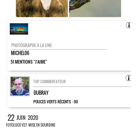
PHOTOGRAPHE À LA UNE
MICHEL06
51 MENTIONS "J'AIME"
TOP COMMENTATEUR
DUBRAY
POUCES VERTS RÉCENTS :
90
22
JUIN
2020
FOTOLOCO V27: MISE EN SOURDINE