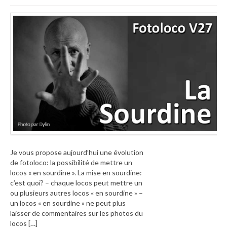
Je vous propose aujourd’hui une évolution
de fotoloco: la possibilité de mettre un
locos « en sourdine ». La mise en sourdine:
c’est quoi? – chaque locos peut mettre un
ou plusieurs autres locos « en sourdine » –
un locos « en sourdine » ne peut plus
laisser de commentaires sur les photos du
locos […]