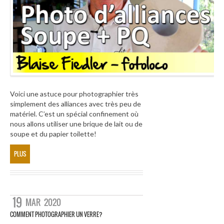
Voici une astuce pour photographier très
simplement des alliances avec très peu de
matériel. C’est un spécial confinement où
nous allons utiliser une brique de lait ou de
soupe et du papier toilette!
PLUS
19
MAR
2020
COMMENT PHOTOGRAPHIER UN VERRE?