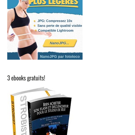
3 ebooks gratuits!