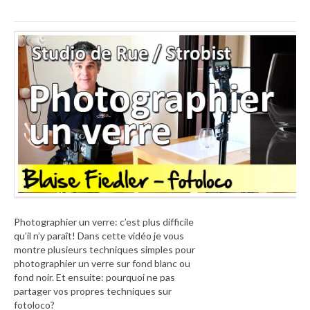
Photographier un verre: c’est plus difficile
qu’il n’y paraît! Dans cette vidéo je vous
montre plusieurs techniques simples pour
photographier un verre sur fond blanc ou
fond noir. Et ensuite: pourquoi ne pas
partager vos propres techniques sur
fotoloco?