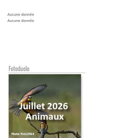
Aucune donnée
Aucune donnée
Fotoduelo