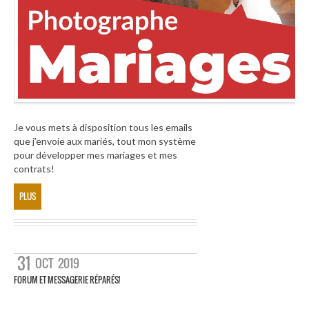
Je vous mets à disposition tous les emails
que j’envoie aux mariés, tout mon système
pour développer mes mariages et mes
contrats!
PLUS
31
OCT
2019
FORUM ET MESSAGERIE RÉPARÉS!