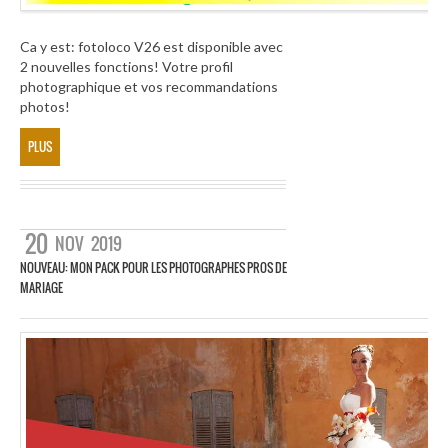
Ca y est: fotoloco V26 est disponible avec
2 nouvelles fonctions! Votre profil
photographique et vos recommandations
photos!
PLUS
20
NOV
2019
NOUVEAU: MON PACK POUR LES PHOTOGRAPHES PROS DE
MARIAGE