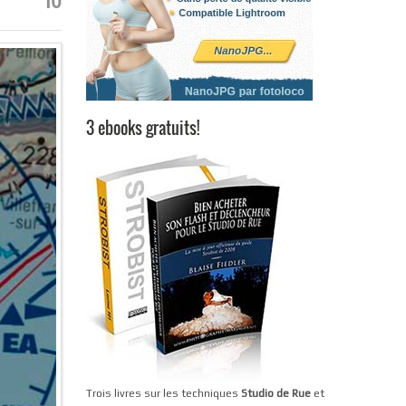
3 ebooks gratuits!
Trois livres sur les techniques
Studio de Rue
et