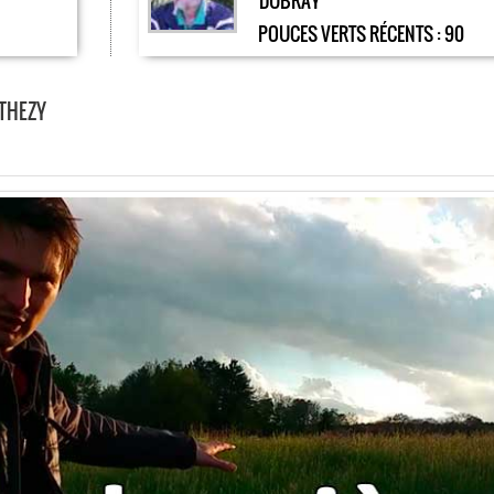
DUBRAY
POUCES VERTS RÉCENTS :
90
 THEZY