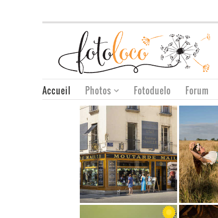
Accueil
Photos
Fotoduelo
Forum