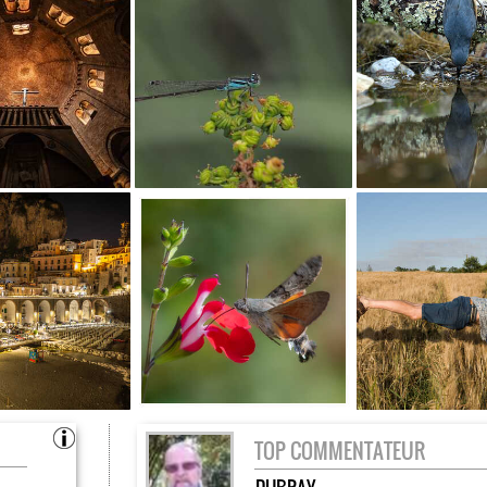
TOP COMMENTATEUR