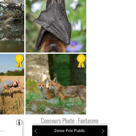
Concours Photo : Fantasme
2eme Prix Public