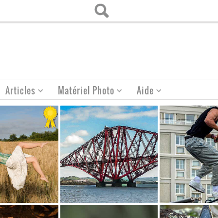
Articles
Matériel Photo
Aide