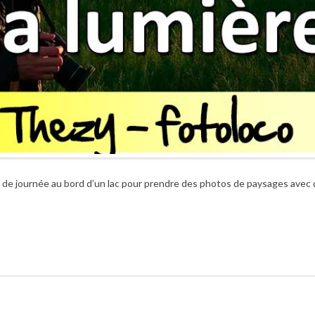
fin de journée au bord d’un lac pour prendre des photos de paysages avec