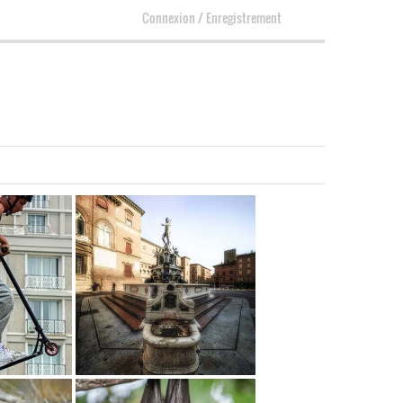
Connexion
/
Enregistrement