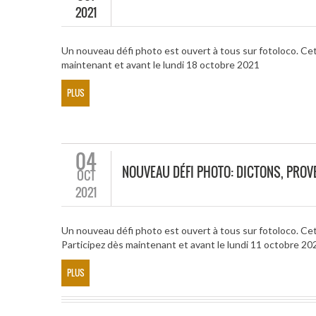
2021
Un nouveau défi photo est ouvert à tous sur fotoloco. Ce
maintenant et avant le lundi 18 octobre 2021
PLUS
04
NOUVEAU DÉFI PHOTO: DICTONS, PROV
OCT
2021
Un nouveau défi photo est ouvert à tous sur fotoloco. Cet
Participez dès maintenant et avant le lundi 11 octobre 20
PLUS