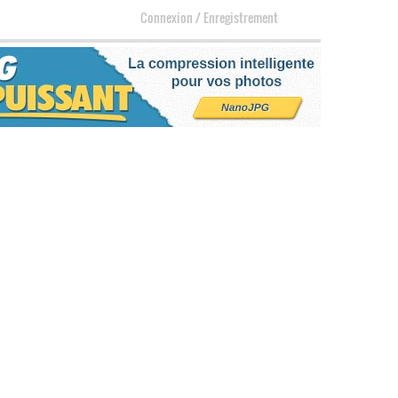
Connexion
/
Enregistrement