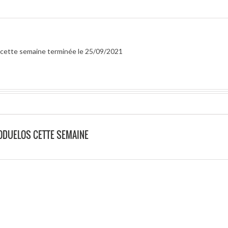
ur cette semaine terminée le 25/09/2021
ODUELOS CETTE SEMAINE