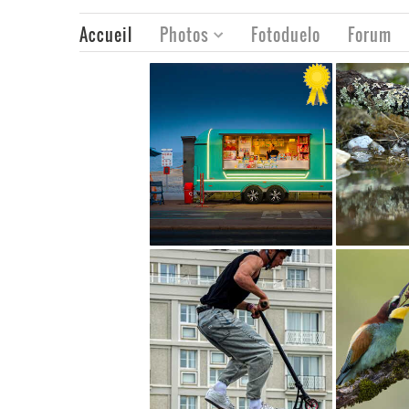
Accueil
Photos
Fotoduelo
Forum