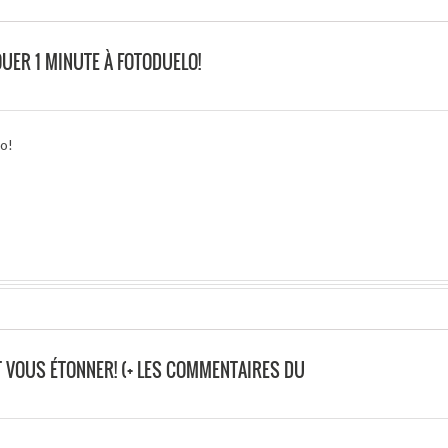
UER 1 MINUTE À FOTODUELO!
lo!
 VOUS ÉTONNER! (+ LES COMMENTAIRES DU