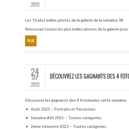
2021
Les 10 plus belles photos de la galerie de la semaine 38
Retrouvez toutes les plus belles photos de la galerie po
PLUS
24
DÉCOUVREZ LES GAGNANTS DES 4 FOT
SEP
2021
Découvrez les gagnants des 4 fotoduelos cette semaine
Août 2021 – Portraits et Personnes
Semaine #36 2021 – Toutes catégories
2ème trimestre 2021 – Toutes catégories