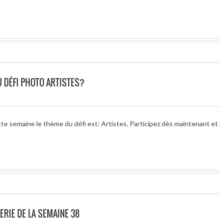
 DÉFI PHOTO ARTISTES?
te semaine le thème du défi est: Artistes. Participez dès maintenant et 
ERIE DE LA SEMAINE 38