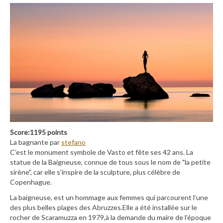
Score:1195 points
La bagnante par
stefano
C’est le monument symbole de Vasto et fête ses 42 ans. La
statue de la Baigneuse, connue de tous sous le nom de "la petite
sirène", car elle s’inspire de la sculpture, plus célèbre de
Copenhague.
La baigneuse, est un hommage aux femmes qui parcourent l’une
des plus belles plages des Abruzzes.Elle a été installée sur le
rocher de Scaramuzza en 1979,à la demande du maire de l’époque