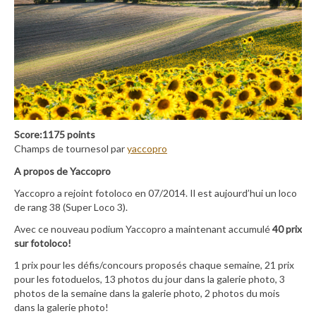
Score:1175 points
Champs de tournesol par
yaccopro
A propos de Yaccopro
Yaccopro a rejoint fotoloco en 07/2014. Il est aujourd’hui un loco
de rang 38 (Super Loco 3).
Avec ce nouveau podium Yaccopro a maintenant accumulé
40 prix
sur fotoloco!
1 prix pour les défis/concours proposés chaque semaine, 21 prix
pour les fotoduelos, 13 photos du jour dans la galerie photo, 3
photos de la semaine dans la galerie photo, 2 photos du mois
dans la galerie photo!