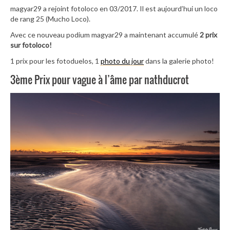
magyar29 a rejoint fotoloco en 03/2017. Il est aujourd’hui un loco
de rang 25 (Mucho Loco).
Avec ce nouveau podium magyar29 a maintenant accumulé
2 prix
sur fotoloco!
1 prix pour les fotoduelos, 1
photo du jour
dans la galerie photo!
3ème Prix pour vague à l’âme par nathducrot