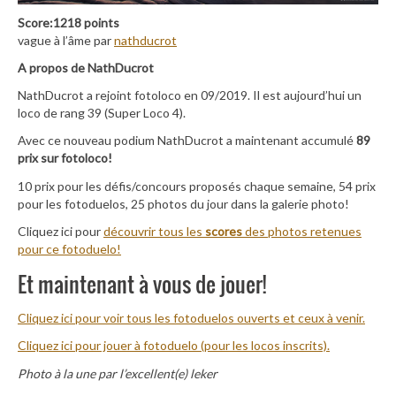
Score:1218 points
vague à l’âme par
nathducrot
A propos de NathDucrot
NathDucrot a rejoint fotoloco en 09/2019. Il est aujourd’hui un
loco de rang 39 (Super Loco 4).
Avec ce nouveau podium NathDucrot a maintenant accumulé
89
prix sur fotoloco!
10 prix pour les défis/concours proposés chaque semaine, 54 prix
pour les fotoduelos, 25 photos du jour dans la galerie photo!
Cliquez ici pour
découvrir tous les
scores
des photos retenues
pour ce fotoduelo!
Et maintenant à vous de jouer!
Cliquez ici pour voir tous les fotoduelos ouverts et ceux à venir.
Cliquez ici pour jouer à fotoduelo (pour les locos inscrits).
Photo à la une par l’excellent(e) leker