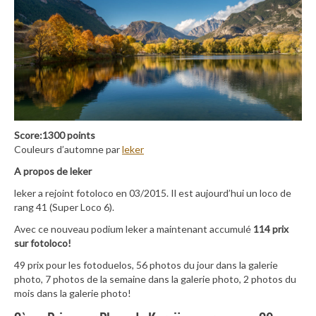
Score:1300 points
Couleurs d’automne par
leker
A propos de leker
leker a rejoint fotoloco en 03/2015. Il est aujourd’hui un loco de
rang 41 (Super Loco 6).
Avec ce nouveau podium leker a maintenant accumulé
114 prix
sur fotoloco!
49 prix pour les fotoduelos, 56 photos du jour dans la galerie
photo, 7 photos de la semaine dans la galerie photo, 2 photos du
mois dans la galerie photo!