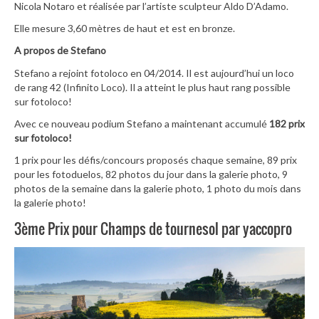
Nicola Notaro et réalisée par l’artiste sculpteur Aldo D’Adamo.
Elle mesure 3,60 mètres de haut et est en bronze.
A propos de Stefano
Stefano a rejoint fotoloco en 04/2014. Il est aujourd’hui un loco
de rang 42 (Infinito Loco). Il a atteint le plus haut rang possible
sur fotoloco!
Avec ce nouveau podium Stefano a maintenant accumulé
182 prix
sur fotoloco!
1 prix pour les défis/concours proposés chaque semaine, 89 prix
pour les fotoduelos, 82 photos du jour dans la galerie photo, 9
photos de la semaine dans la galerie photo, 1 photo du mois dans
la galerie photo!
3ème Prix pour Champs de tournesol par yaccopro