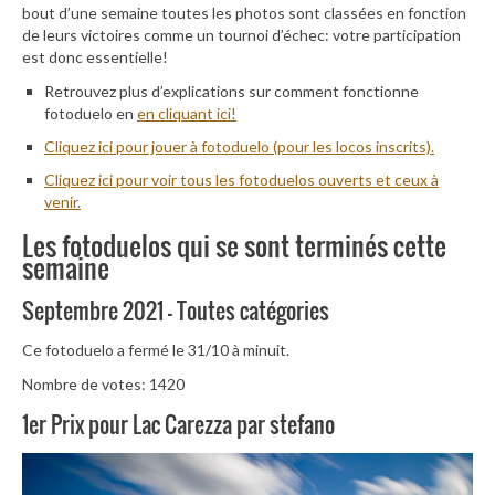
bout d’une semaine toutes les photos sont classées en fonction
de leurs victoires comme un tournoi d’échec: votre participation
est donc essentielle!
Retrouvez plus d’explications sur comment fonctionne
fotoduelo en
en cliquant ici!
Cliquez ici pour jouer à fotoduelo (pour les locos inscrits).
Cliquez ici pour voir tous les fotoduelos ouverts et ceux à
venir.
Les fotoduelos qui se sont terminés cette
semaine
Septembre 2021 – Toutes catégories
Ce fotoduelo a fermé le 31/10 à minuit.
Nombre de votes: 1420
1er Prix pour Lac Carezza par stefano