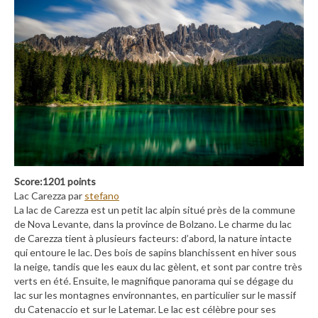
Score:1201 points
Lac Carezza par
stefano
La lac de Carezza est un petit lac alpin situé près de la commune
de Nova Levante, dans la province de Bolzano. Le charme du lac
de Carezza tient à plusieurs facteurs: d’abord, la nature intacte
qui entoure le lac. Des bois de sapins blanchissent en hiver sous
la neige, tandis que les eaux du lac gèlent, et sont par contre très
verts en été. Ensuite, le magnifique panorama qui se dégage du
lac sur les montagnes environnantes, en particulier sur le massif
du Catenaccio et sur le Latemar. Le lac est célèbre pour ses