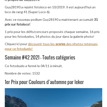
Guy28190 a rejoint fotoloco en 10/2019. Il est aujourd’hui un
loco de rang 41 (Super Loco 6).
Avec ce nouveau podium Guy28190 a maintenant accumulé
31
prix sur fotoloco!
1 prix pour les défis/concours proposés chaque semaine, 16 prix
pour les fotoduelos, 14 photos du jour dans la galerie photo!
Cliquez ici pour
découvrir tous les
scores
des photos retenues
pour ce fotoduelo!
Semaine #42 2021 – Toutes catégories
Ce fotoduelo a fermé le 04/11 à minuit.
Nombre de votes: 1532
1er Prix pour Couleurs d’automne par leker