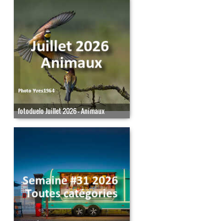
fotoduelo Juillet 2026 - Animaux