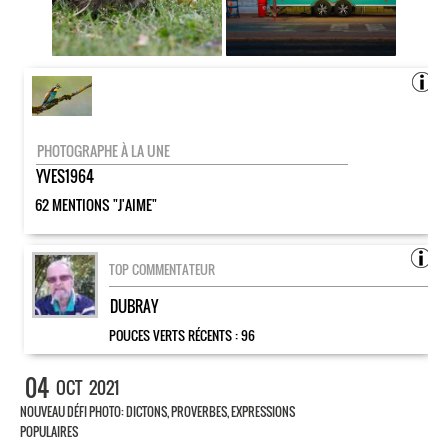
PHOTOGRAPHE À LA UNE
YVES1964
62 MENTIONS "J'AIME"
TOP COMMENTATEUR
DUBRAY
POUCES VERTS RÉCENTS :
96
04
OCT
2021
NOUVEAU DÉFI PHOTO: DICTONS, PROVERBES, EXPRESSIONS
POPULAIRES