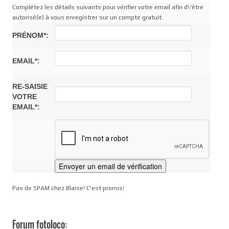
Complétez les détails suivants pour vérifier votre email afin d\'être
autorisé(e) à vous enregistrer sur un compte gratuit.
PRÉNOM*:
EMAIL*:
RE-SAISIE
VOTRE
EMAIL*:
Pas de SPAM chez Blaise! C'est promis!
Forum fotoloco: