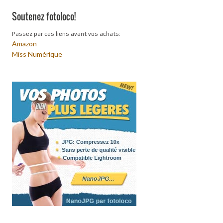
Soutenez fotoloco!
Passez par ces liens avant vos achats:
Amazon
Miss Numérique