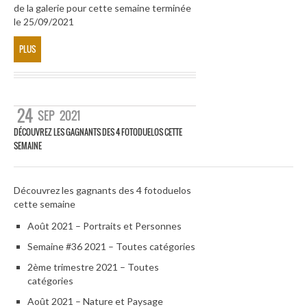
de la galerie pour cette semaine terminée
le 25/09/2021
PLUS
24
SEP
2021
DÉCOUVREZ LES GAGNANTS DES 4 FOTODUELOS CETTE
SEMAINE
Découvrez les gagnants des 4 fotoduelos
cette semaine
Août 2021 – Portraits et Personnes
Semaine #36 2021 – Toutes catégories
2ème trimestre 2021 – Toutes
catégories
Août 2021 – Nature et Paysage