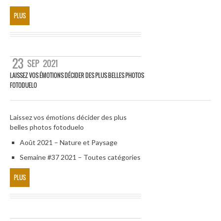
PLUS
23
SEP
2021
LAISSEZ VOS ÉMOTIONS DÉCIDER DES PLUS BELLES PHOTOS
FOTODUELO
Laissez vos émotions décider des plus
belles photos fotoduelo
Août 2021 – Nature et Paysage
Semaine #37 2021 – Toutes catégories
PLUS