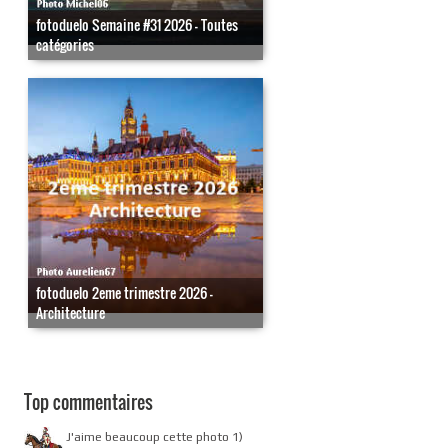
fotoduelo Semaine #31 2026 - Toutes
catégories
fotoduelo 2eme trimestre 2026 -
Architecture
Top commentaires
J'aime beaucoup cette photo 1)