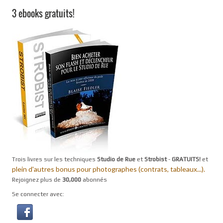
3 ebooks gratuits!
Trois livres sur les techniques
Studio de Rue
et
Strobist
-
GRATUITS!
et
plein d'autres bonus pour photographes (contrats, tableaux...).
Rejoignez plus de
30,000
abonnés
Se connecter avec: