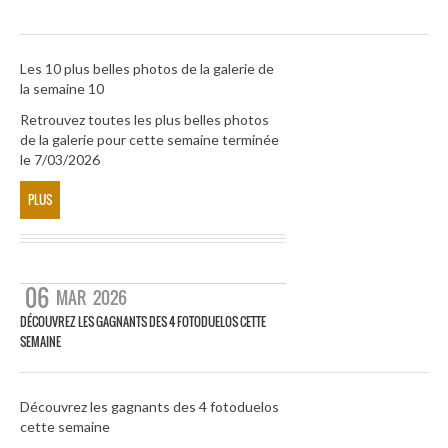
Les 10 plus belles photos de la galerie de
la semaine 10
Retrouvez toutes les plus belles photos
de la galerie pour cette semaine terminée
le 7/03/2026
PLUS
06
MAR
2026
DÉCOUVREZ LES GAGNANTS DES 4 FOTODUELOS CETTE
SEMAINE
Découvrez les gagnants des 4 fotoduelos
cette semaine