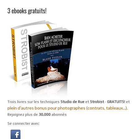
3 ebooks gratuits!
Trois livres sur les techniques
Studio de Rue
et
Strobist
-
GRATUITS!
et
plein d'autres bonus pour photographes (contrats, tableaux...).
Rejoignez plus de
30,000
abonnés
Se connecter avec: