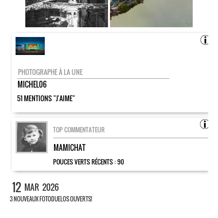
PHOTOGRAPHE À LA UNE
MICHEL06
51 MENTIONS "J'AIME"
TOP COMMENTATEUR
MAMICHAT
POUCES VERTS RÉCENTS :
90
12
MAR
2026
3 NOUVEAUX FOTODUELOS OUVERTS!