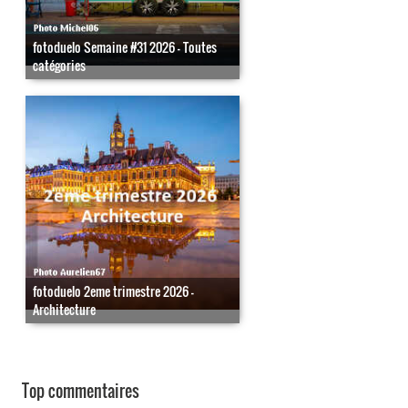
fotoduelo Semaine #31 2026 - Toutes
catégories
fotoduelo 2eme trimestre 2026 -
Architecture
Top commentaires