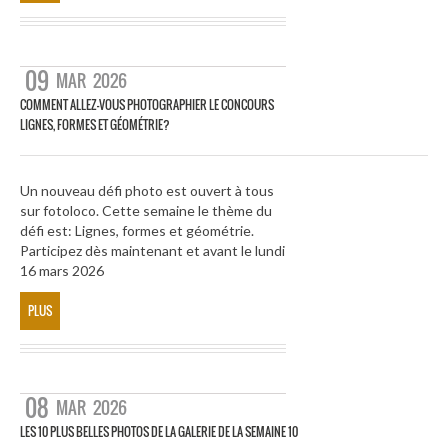
09
MAR
2026
COMMENT ALLEZ-VOUS PHOTOGRAPHIER LE CONCOURS
LIGNES, FORMES ET GÉOMÉTRIE?
Un nouveau défi photo est ouvert à tous
sur fotoloco. Cette semaine le thème du
défi est: Lignes, formes et géométrie.
Participez dès maintenant et avant le lundi
16 mars 2026
PLUS
08
MAR
2026
LES 10 PLUS BELLES PHOTOS DE LA GALERIE DE LA SEMAINE 10