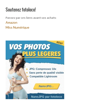
Soutenez fotoloco!
Passez par ces liens avant vos achats:
Amazon
Miss Numérique