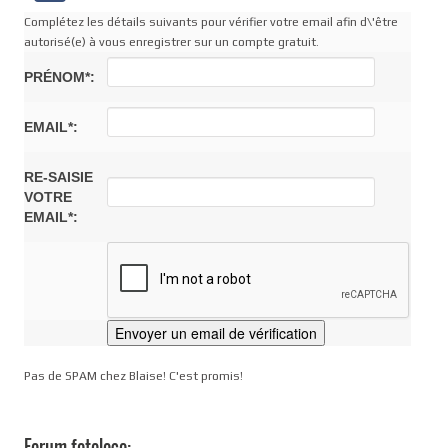
Complétez les détails suivants pour vérifier votre email afin d\'être
autorisé(e) à vous enregistrer sur un compte gratuit.
PRÉNOM*:
EMAIL*:
RE-SAISIE
VOTRE
EMAIL*:
Pas de SPAM chez Blaise! C'est promis!
Forum fotoloco: