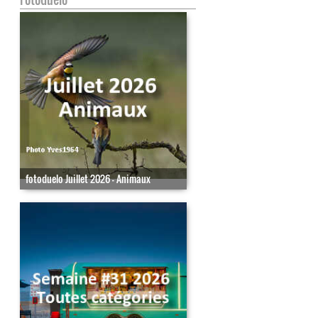
fotoduelo Juillet 2026 - Animaux