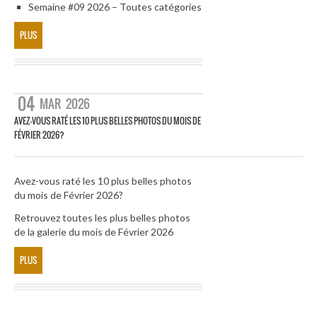
Semaine #09 2026 – Toutes catégories
PLUS
04
MAR
2026
AVEZ-VOUS RATÉ LES 10 PLUS BELLES PHOTOS DU MOIS DE
FÉVRIER 2026?
Avez-vous raté les 10 plus belles photos
du mois de Février 2026?
Retrouvez toutes les plus belles photos
de la galerie du mois de Février 2026
PLUS