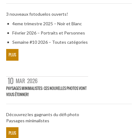
3 nouveaux fotoduelos ouverts!
4eme trimestre 2025 – Noir et Blanc
Février 2026 – Portraits et Personnes
Semaine #10 2026 – Toutes catégories
PLUS
10
MAR
2026
PAYSAGES MINIMALISTES: CES NOUVELLES PHOTOS VONT
VOUS ÉTONNER!
Découvrez les gagnants du défi photo
Paysages minimalistes
PLUS