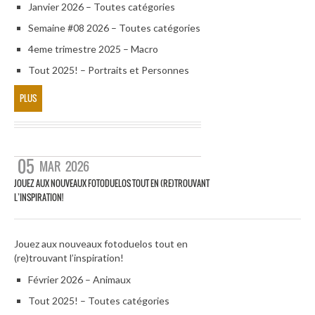
Janvier 2026 – Toutes catégories
Semaine #08 2026 – Toutes catégories
4eme trimestre 2025 – Macro
Tout 2025! – Portraits et Personnes
PLUS
05
MAR
2026
JOUEZ AUX NOUVEAUX FOTODUELOS TOUT EN (RE)TROUVANT
L’INSPIRATION!
Jouez aux nouveaux fotoduelos tout en
(re)trouvant l’inspiration!
Février 2026 – Animaux
Tout 2025! – Toutes catégories