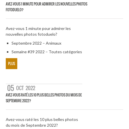
AVEZ-VOUS 1 MINUTE POUR ADMIRER LES NOUVELLES PHOTOS
FOTODUELO?
Avez-vous 1 minute pour admirer les
nouvelles photos fotoduelo?
Septembre 2022 – Animaux
Semaine #39 2022 – Toutes catégories
PLUS
05
OCT
2022
AVEZ-VOUS RATÉ LES 10 PLUS BELLES PHOTOS DU MOIS DE
SEPTEMBRE 2022?
Avez-vous raté les 10 plus belles photos
du mois de Septembre 2022?