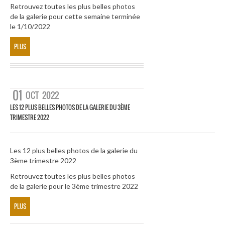
Retrouvez toutes les plus belles photos
de la galerie pour cette semaine terminée
le 1/10/2022
PLUS
01
OCT
2022
LES 12 PLUS BELLES PHOTOS DE LA GALERIE DU 3ÈME
TRIMESTRE 2022
Les 12 plus belles photos de la galerie du
3ème trimestre 2022
Retrouvez toutes les plus belles photos
de la galerie pour le 3ème trimestre 2022
PLUS