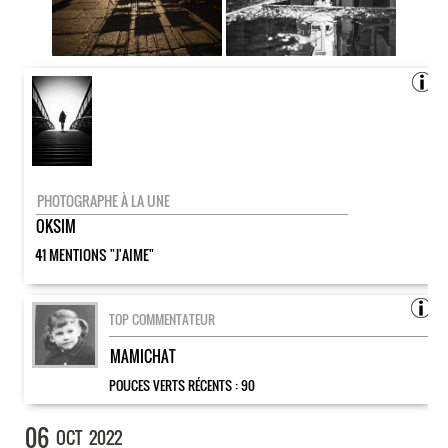
PHOTOGRAPHE À LA UNE
OKSIM
41 MENTIONS "J'AIME"
TOP COMMENTATEUR
MAMICHAT
POUCES VERTS RÉCENTS :
90
06
OCT
2022