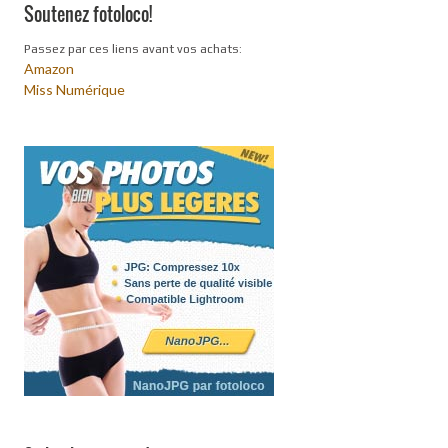
Soutenez fotoloco!
Passez par ces liens avant vos achats:
Amazon
Miss Numérique