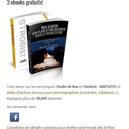
3 ebooks gratuits!
Trois livres sur les techniques
Studio de Rue
et
Strobist
-
GRATUITS!
et
plein d'autres bonus pour photographes (contrats, tableaux...).
Rejoignez plus de
30,000
abonnés
Se connecter avec:
Complétez les détails suivants pour vérifier votre email afin d\'être