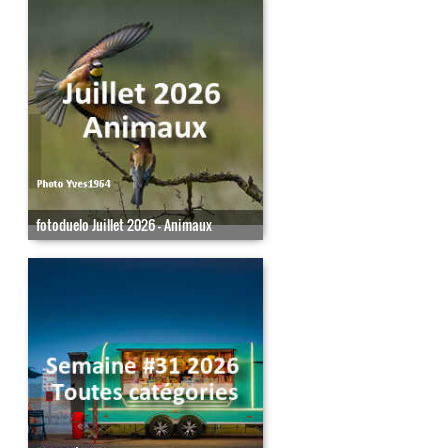
fotoduelo Juillet 2026 - Animaux