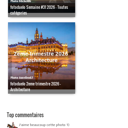
fotoduelo Semaine #31 2026 - Toutes
catégories
fotoduelo 2eme trimestre 2026 -
Architecture
Top commentaires
J'aime beaucoup cette photo 1)