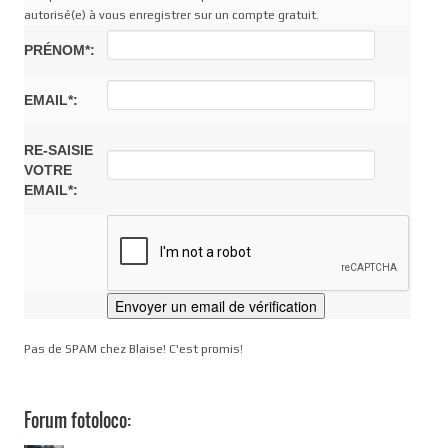
autorisé(e) à vous enregistrer sur un compte gratuit.
PRÉNOM*:
EMAIL*:
RE-SAISIE
VOTRE
EMAIL*:
Pas de SPAM chez Blaise! C'est promis!
Forum fotoloco: