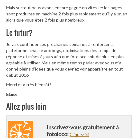
Mais surtout nous avons encore gagné en vitesse: les pages
sont produites en machine 2 fois plus rapidement qu’il y a un an
alors que vous êtes 2 fois plus nombreux.
Le futur?
Je vais continuer ces prochaines semaines à renforcer la
plateforme: chasse aux bugs, optimisations des temps de
réponse et mises à jours afin que fotoloco soit de plus en plus
agréable à utiliser. Mais en même temps parler avec vous m’a
donné pleins d’idées que vous devriez voir apparaître en tout
début 2016.
Merci et à très bientôt!
Blaise
Allez plus loin
Inscrivez-vous gratuitement à
fotoloco:
Cliquez ici