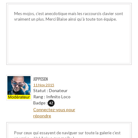
Mes mojos, c’est anecdotique mais les raccourcis clavier sont
vraiment un plus. Merci Blaise ainsi qu’à toute ton équipe.
JEPPESEN
11 Nov 2015
Statut : Donateur
Rang : Infinito Loco
Badge :
Connectez-vous pour
répondre
Pour ceux qui essayent de naviguer sur toute la galerie c’est