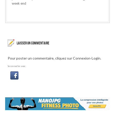
week end
LAISSER UN COMMENTAIRE
Pour poster un commentaire, cliquez sur Connexion-Login.
Se connecter avec: