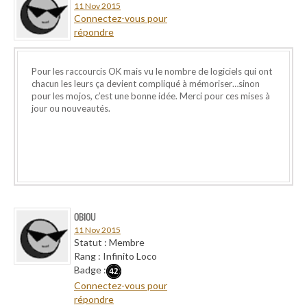
11 Nov 2015
Connectez-vous pour
répondre
Pour les raccourcis OK mais vu le nombre de logiciels qui ont
chacun les leurs ça devient compliqué à mémoriser…sinon
pour les mojos, c’est une bonne idée. Merci pour ces mises à
jour ou nouveautés.
OBIOU
11 Nov 2015
Statut : Membre
Rang : Infinito Loco
Badge :
Connectez-vous pour
répondre