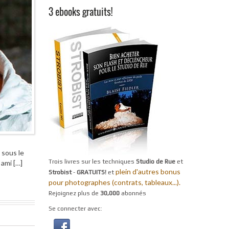
3 ebooks gratuits!
 sous le
Trois livres sur les techniques
Studio de Rue
et
 ami […]
plein d'autres bonus
Strobist
-
GRATUITS!
et
pour photographes (contrats, tableaux...).
Rejoignez plus de
30,000
abonnés
Se connecter avec: