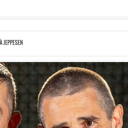
À JEPPESEN