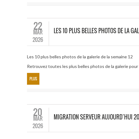
22
LES 10 PLUS BELLES PHOTOS DE LA GAL
MAR
2026
Les 10 plus belles photos de la galerie de la semaine 12
Retrouvez toutes les plus belles photos de la galerie po
PLUS
20
MIGRATION SERVEUR AUJOURD’HUI 2
MAR
2026