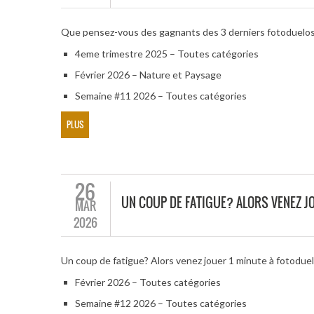
Que pensez-vous des gagnants des 3 derniers fotoduelo
4eme trimestre 2025 – Toutes catégories
Février 2026 – Nature et Paysage
Semaine #11 2026 – Toutes catégories
PLUS
26
UN COUP DE FATIGUE? ALORS VENEZ JO
MAR
2026
Un coup de fatigue? Alors venez jouer 1 minute à fotodue
Février 2026 – Toutes catégories
Semaine #12 2026 – Toutes catégories