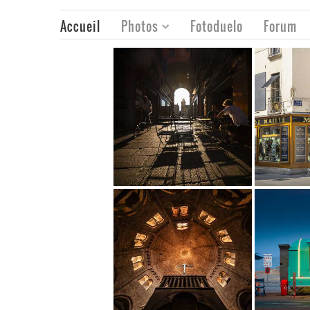
Accueil
Photos
Fotoduelo
Forum