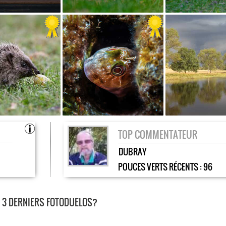
TOP COMMENTATEUR
DUBRAY
POUCES VERTS RÉCENTS :
96
 3 DERNIERS FOTODUELOS?