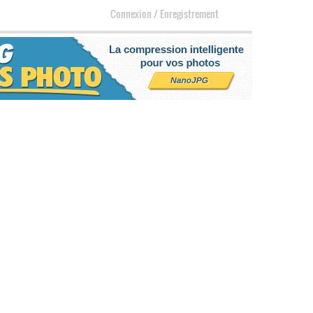
Connexion
/
Enregistrement