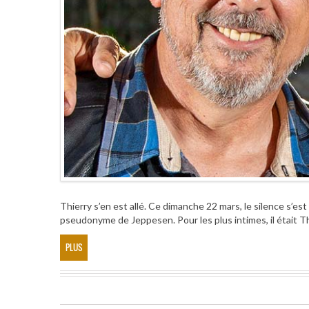
Thierry s’en est allé. Ce dimanche 22 mars, le silence s’est
pseudonyme de Jeppesen. Pour les plus intimes, il était Thie
PLUS