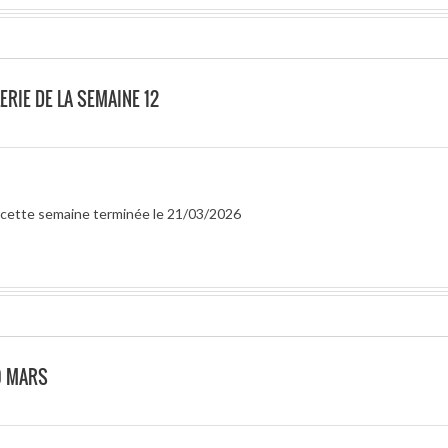
ERIE DE LA SEMAINE 12
ur cette semaine terminée le 21/03/2026
0 MARS