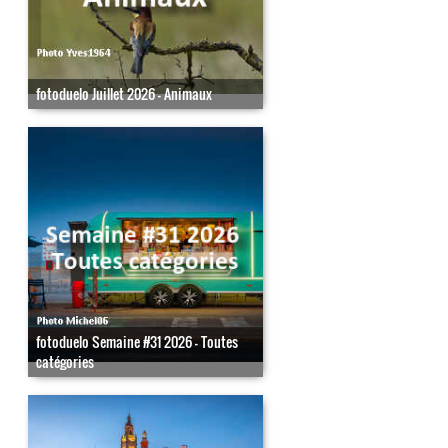
fotoduelo Juillet 2026 - Animaux
fotoduelo Semaine #31 2026 - Toutes
catégories