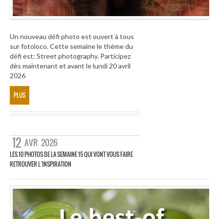
Un nouveau défi photo est ouvert à tous
sur fotoloco. Cette semaine le thème du
défi est: Street photography. Participez
dès maintenant et avant le lundi 20 avril
2026
PLUS
12
AVR
2026
LES 10 PHOTOS DE LA SEMAINE 15 QUI VONT VOUS FAIRE
RETROUVER L’INSPIRATION