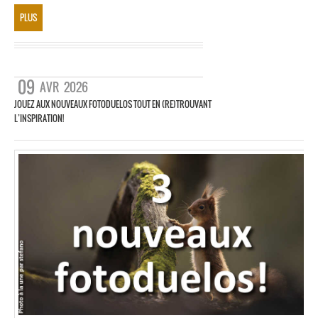
PLUS
09
AVR
2026
JOUEZ AUX NOUVEAUX FOTODUELOS TOUT EN (RE)TROUVANT
L’INSPIRATION!