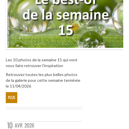
Les 10 photos de la semaine 15 qui vont
vous faire retrouver l’inspiration
Retrouvez toutes les plus belles photos
de la galerie pour cette semaine terminée
le 11/04/2026
PLUS
10
AVR
2026