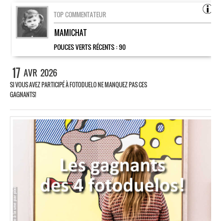
TOP COMMENTATEUR
MAMICHAT
POUCES VERTS RÉCENTS :
90
17
AVR
2026
SI VOUS AVEZ PARTICIPÉ À FOTODUELO NE MANQUEZ PAS CES
GAGNANTS!