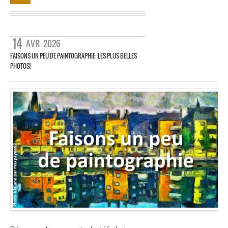
14
AVR
2026
FAISONS UN PEU DE PAINTOGRAPHIE: LES PLUS BELLES
PHOTOS!