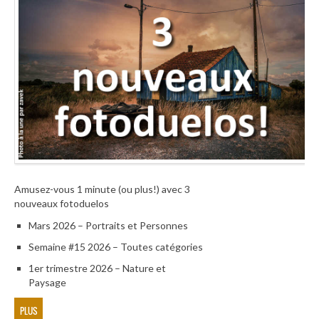
Amusez-vous 1 minute (ou plus!) avec 3
nouveaux fotoduelos
Mars 2026 – Portraits et Personnes
Semaine #15 2026 – Toutes catégories
1er trimestre 2026 – Nature et
Paysage
PLUS