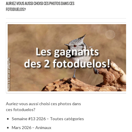
AURIEZ-VOUS AUSSI CHOISI CES PHOTOS DANS CES
FOTODUELOS?
Auriez-vous aussi choisi ces photos dans
ces fotoduelos?
Semaine #13 2026 – Toutes catégories
Mars 2026 – Animaux