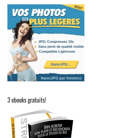
3 ebooks gratuits!