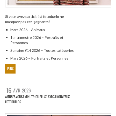
Si vous avez participé à fotoduelo ne
manquez pas ces gagnants!
Mars 2026 – Animaux
1er trimestre 2026 – Portraits et
Personnes
Semaine #14 2026 – Toutes catégories
Mars 2026 – Portraits et Personnes
PLUS
16
AVR
2026
AMUSEZ-VOUS 1 MINUTE (OU PLUS!) AVEC 3 NOUVEAUX
FOTODUELOS