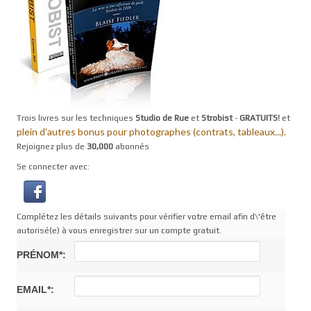
Trois livres sur les techniques
Studio de Rue
et
Strobist
-
GRATUITS!
et
plein d'autres bonus pour photographes (contrats, tableaux...).
Rejoignez plus de
30,000
abonnés
Se connecter avec:
Complétez les détails suivants pour vérifier votre email afin d\'être
autorisé(e) à vous enregistrer sur un compte gratuit.
PRÉNOM*:
EMAIL*: