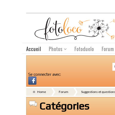
Accueil
Photos
Fotoduelo
Forum
Se connecter avec:
Home
Forum
Suggestions et questions 
Catégories