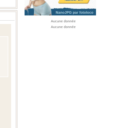
Aucune donnée
Aucune donnée