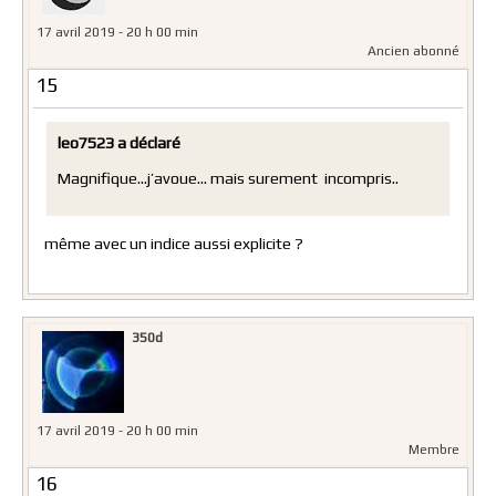
17 avril 2019 - 20 h 00 min
Ancien abonné
15
leo7523 a déclaré
Magnifique…j’avoue… mais surement incompris..
même avec un indice aussi explicite ?
350d
17 avril 2019 - 20 h 00 min
Membre
16