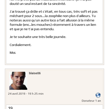
douté un seul instant de ta sincérité.
J’ai trouvé ça drôle et c’était, en tous cas, très soft et pas
méchant pour 2 sous….la zoophilie non plus d’ailleurs. Tu
noteras aussi qu’un autre loco a fait allusion à la même
formule (enc…les mouches) récemment à travers un lien
et que je ne t’ai pas entendu.
Je te souhaite une très belle journée.
Cordialement.
Moi.
blaise06
24 avril 2019 - 19 h 25 min
Donateur 1 an
19