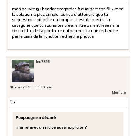
mon pauvre @Theodoric regardes à quoi sert ton fil! Amha
la solution la plus simple, au lieu d’attendre que ta
suggestion soit prise en compte, c’est de mettre la
catégorie que tu souhaites créer entre parenthèses à la
fin du titre de ta photo, ce qui permettra une recherche
par le biais de la fonction recherche photos
leo7523
18 avril 2019 - 9 h 50 min
Membre
17
Poupougne a déclaré
même avec un indice aussi explicite ?