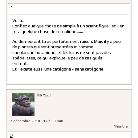
1
Voila…
Confiez quelque chose de simple à un scientifique…et il en
fera quelque chose de compliqué…….
Au demeurant tu as parfaitement raison. Mais il y a peu
de plantes qui sont présentées ici comme
sur planche botanique, et les locos ne sont pas des
spécialistes, ce qui explique le peu de cas qu’ils
en font..
Et il existe aussi une catégorie « sans catégorie »
leo7523
7 décembre 2018 - 17 h 09 min
Membre
2