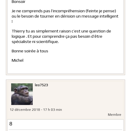
Bonsoir
Je ne comprends pas l’incompréhension (feinte je pense)
ou le besoin de tourner en dérision un message intelligent
!
Thierry tu as simplement raison c’est une question de
logique . Et pour comprendre ça pas besoin d’être
spécialiste ni scientifique.
Bonne soirée à tous
Michel
leo7523
12 décembre 2018 - 17 h 03 min
Membre
8