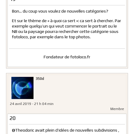
Bon… du coup vous voulez de nouvelles catégories?
Et sur le thème de « à quoi ca sert »: ca sert à chercher. Par
exemple quelqu’un qui veut commencer le portrait ou le
NB ou la paysage pourra rechercher cette catégorie sous
fotoloco, par exemple dans le top photos.
Fondateur de fotoloco.fr
350d
24 avril 2019 - 21 h 04 min
Membre
20
@Theodoric avait plein d’idées de nouvelles subdivisions ,