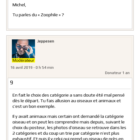
Michel,
Tu parles du « Zoophile » ?
Jeppesen
16 avril 2019 - 0 h 54 min
Donateur 1 an
9
En fait le choix des catégorie a sans doute été mal pensé
dès le départ. Tu fais allusion au oiseaux et animaux et
c’est un bon exemple.
Il y avait animaux mais certain ont demandé la catégorie
oiseau et on peut les comprendre mais depuis, suivant le
choix du posteur, les photos d’oiseau se retrouve dans les
2 catégories et du coup un trie par catégorie n’est plus
exhaustif. Et puis il y celui qui prend un oiseau de près en