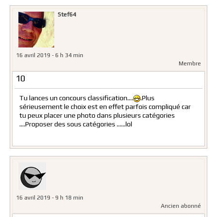
Stef64
16 avril 2019 - 6 h 34 min
Membre
10
Tu lances un concours classification….
.Plus
sérieusement le choix est en effet parfois compliqué car
tu peux placer une photo dans plusieurs catégories
….Proposer des sous catégories ……lol
16 avril 2019 - 9 h 18 min
Ancien abonné