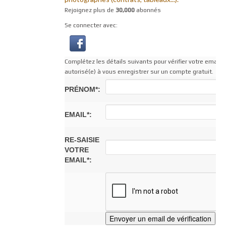
Rejoignez plus de
30,000
abonnés
Se connecter avec:
Complétez les détails suivants pour vérifier votre email af
autorisé(e) à vous enregistrer sur un compte gratuit.
PRÉNOM*:
EMAIL*:
RE-SAISIE
VOTRE
EMAIL*: