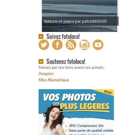
Nature et paysa par patrick69220
Suivez fotoloco!
Soutenez fotoloco!
Passez par ces liens avant vos achats:
Amazon
Miss Numérique