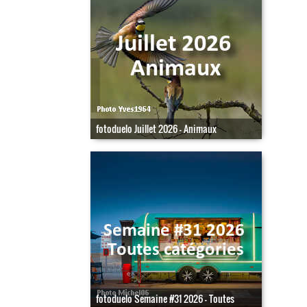
fotoduelo Juillet 2026 - Animaux
fotoduelo Semaine #31 2026 - Toutes