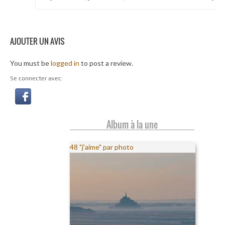
AJOUTER UN AVIS
You must be
logged in
to post a review.
Se connecter avec:
Album à la une
48 "j'aime" par photo