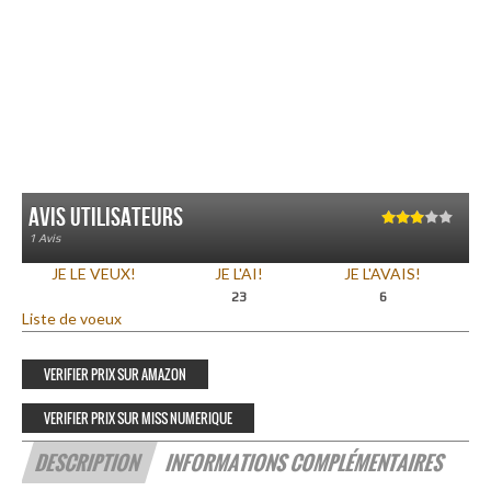
Avis utilisateurs
3.00
1 Avis
sur 5
JE LE VEUX!
JE L'AI!
JE L'AVAIS!
23
6
Liste de voeux
VERIFIER PRIX SUR AMAZON
VERIFIER PRIX SUR MISS NUMERIQUE
DESCRIPTION
INFORMATIONS COMPLÉMENTAIRES