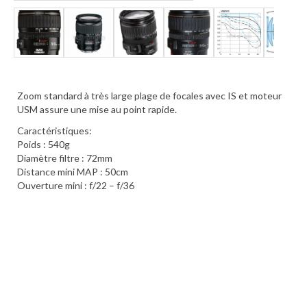
Zoom standard à très large plage de focales avec IS et moteur
USM assure une mise au point rapide.
Caractéristiques:
Poids : 540g
Diamètre filtre : 72mm
Distance mini MAP : 50cm
Ouverture mini : f/22 – f/36