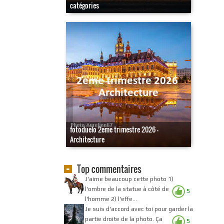
catégories
fotoduelo 2eme trimestre 2026 -
Architecture
Top commentaires
J'aime beaucoup cette photo 1)
l'ombre de la statue à côté de
5
l'homme 2) l'effe...
Je suis d'accord avec toi pour garder la
partie droite de la photo. Ça
5