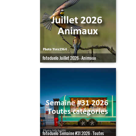
fotoduelo Juillet 2026 - Animaux
fotoduelo Semaine #31 2026 - Toutes