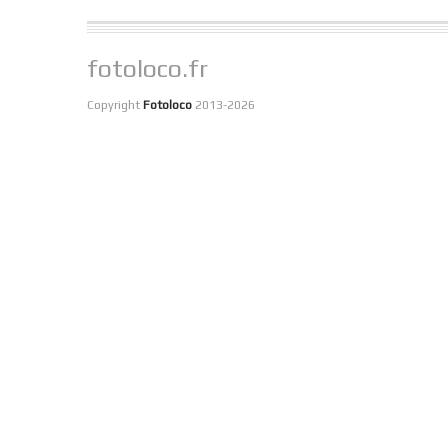
fotoloco.fr
Copyright
Fotoloco
2013-2026