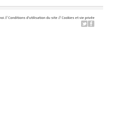
//
//
moi
Conditions d'utilisation du site
Cookies et vie privée