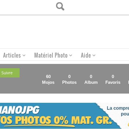
Articles
Matériel Photo
Aide
Suivre
60
0
0
0
Mojos
Photos
Album
Favoris