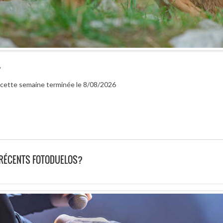
?
r cette semaine terminée le 8/08/2026
 RÉCENTS FOTODUELOS?