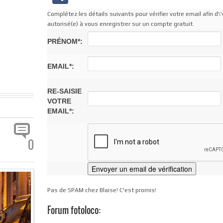
Complétez les détails suivants pour vérifier votre email afin d\'
autorisé(e) à vous enregistrer sur un compte gratuit.
PRÉNOM*:
EMAIL*:
RE-SAISIE
VOTRE
EMAIL*:
0
Pas de SPAM chez Blaise! C'est promis!
Forum fotoloco: