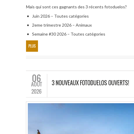
Mais qui sont ces gagnants des 3 récents fotoduelos?
Juin 2026 – Toutes catégories
2eme trimestre 2026 – Animaux
Semaine #30 2026 – Toutes catégories
PLUS
06
3 NOUVEAUX FOTODUELOS OUVERTS!
AOÛT
2026