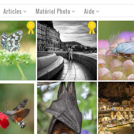
Articles
Matériel Photo
Aide