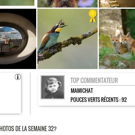
TOP COMMENTATEUR
MAMICHAT
POUCES VERTS RÉCENTS :
92
PHOTOS DE LA SEMAINE 32?