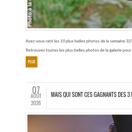
Avez-vous raté les 10 plus belles photos de la semaine 32
Retrouvez toutes les plus belles photos de la galerie pou
PLUS
07
MAIS QUI SONT CES GAGNANTS DES 3
AOÛT
2026