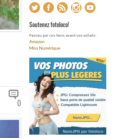
Soutenez fotoloco!
Passez par ces liens avant vos achats:
Amazon
Miss Numérique
0