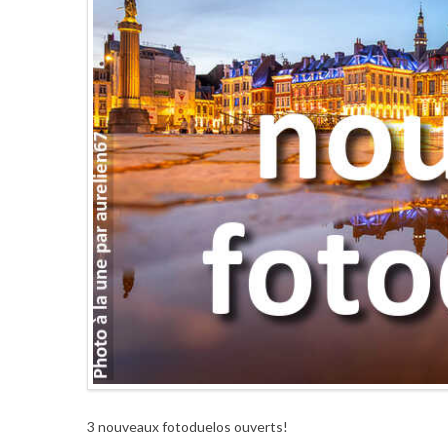
3 nouveaux fotoduelos ouverts!