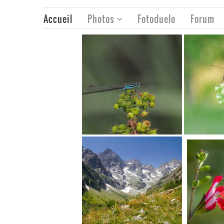
Accueil
Photos
Fotoduelo
Forum