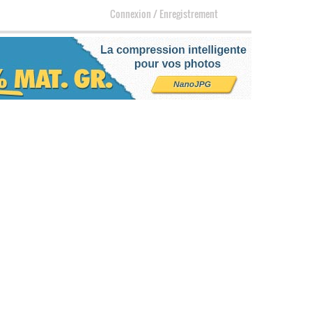
Connexion
/
Enregistrement