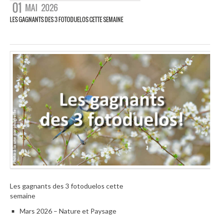
01
MAI
2026
LES GAGNANTS DES 3 FOTODUELOS CETTE SEMAINE
Les gagnants des 3 fotoduelos cette
semaine
Mars 2026 – Nature et Paysage