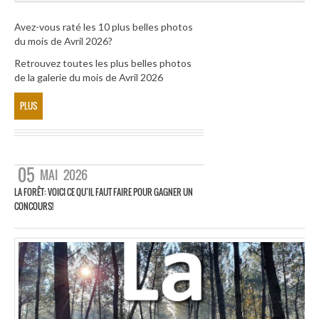
Avez-vous raté les 10 plus belles photos
du mois de Avril 2026?
Retrouvez toutes les plus belles photos
de la galerie du mois de Avril 2026
PLUS
05
MAI
2026
LA FORÊT: VOICI CE QU’IL FAUT FAIRE POUR GAGNER UN
CONCOURS!