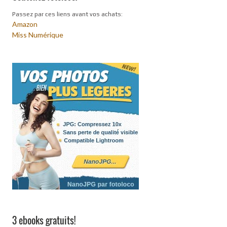
Passez par ces liens avant vos achats:
Amazon
Miss Numérique
3 ebooks gratuits!