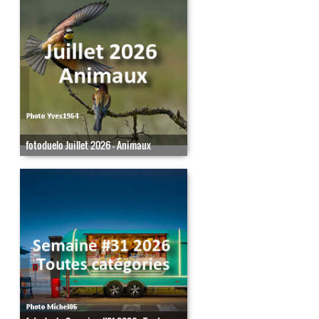
fotoduelo Juillet 2026 - Animaux