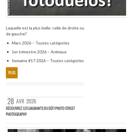
Laquelle est la plus belle: celle de droite ou
de gauche?
Mars 2026 – Toutes catégories
1er trimestre 2026 – Animaux
Semaine #17 2026 – Toutes catégories
PLUS
28
AVR
2026
DÉCOUVREZ LES GAGNANTS DU DÉFI PHOTO STREET
PHOTOGRAPHY