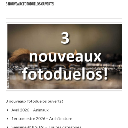
3 NOUVEAUX FOTODUELOS OUVERTS!
3 nouveaux fotoduelos ouverts!
Avril 2026 – Animaux
1er trimestre 2026 – Architecture
Semaine #18 2026 – Toutes catégories