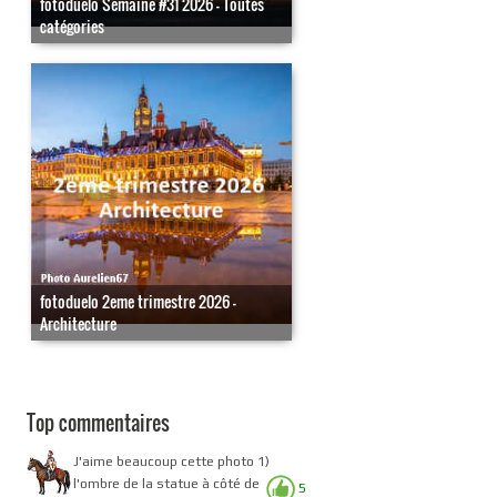
fotoduelo Semaine #31 2026 - Toutes
catégories
fotoduelo 2eme trimestre 2026 -
Architecture
Top commentaires
J'aime beaucoup cette photo 1)
l'ombre de la statue à côté de
5