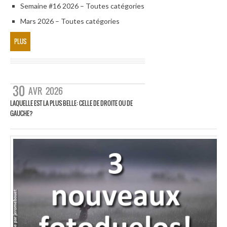
Semaine #16 2026 – Toutes catégories
Mars 2026 – Toutes catégories
PLUS
30
AVR
2026
LAQUELLE EST LA PLUS BELLE: CELLE DE DROITE OU DE
GAUCHE?