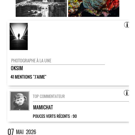
PHOTOGRAPHE À LA UNE
OKSIM
41 MENTIONS "J'AIME"
TOP COMMENTATEUR
MAMICHAT
POUCES VERTS RÉCENTS :
90
07
MAI
2026