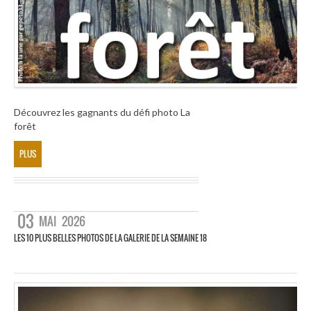
Découvrez les gagnants du défi photo La
forêt
PLUS
03
MAI
2026
LES 10 PLUS BELLES PHOTOS DE LA GALERIE DE LA SEMAINE 18