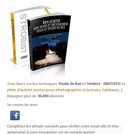
Trois livres sur les techniques
Studio de Rue
et
Strobist
-
GRATUITS!
et
plein d'autres bonus pour photographes (contrats, tableaux...).
Rejoignez plus de
30,000
abonnés
Se connecter avec:
Complétez les détails suivants pour vérifier votre email afin d\'être
autorisé(e) à vous enregistrer sur un compte gratuit.