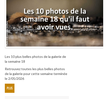
Les 10 plus belles photos de la galerie de
la semaine 18
Retrouvez toutes les plus belles photos
de la galerie pour cette semaine terminée
le 2/05/2026
PLUS