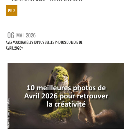
PLUS
06
MAI
2026
AVEZ-VOUS RATÉ LES 10 PLUS BELLES PHOTOS DU MOIS DE
AVRIL 2026?